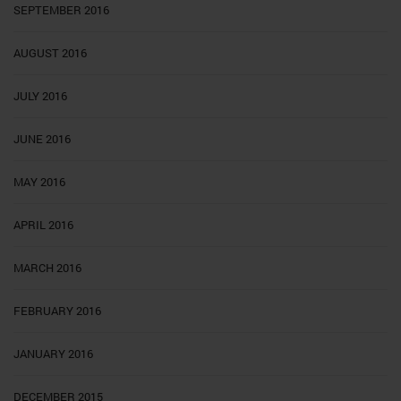
SEPTEMBER 2016
AUGUST 2016
JULY 2016
JUNE 2016
MAY 2016
APRIL 2016
MARCH 2016
FEBRUARY 2016
JANUARY 2016
DECEMBER 2015