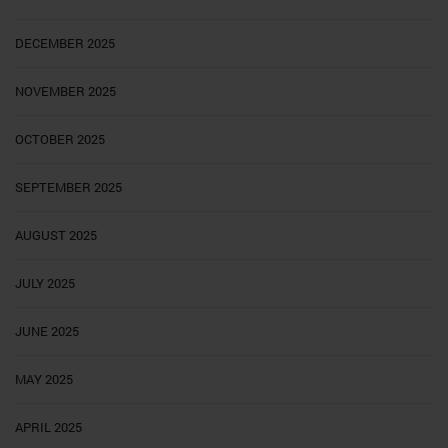
DECEMBER 2025
NOVEMBER 2025
OCTOBER 2025
SEPTEMBER 2025
AUGUST 2025
JULY 2025
JUNE 2025
MAY 2025
APRIL 2025