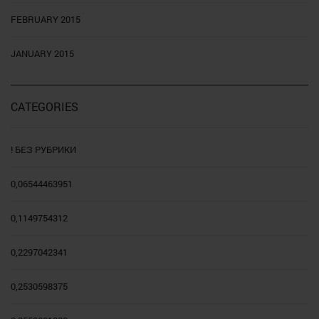
FEBRUARY 2015
JANUARY 2015
CATEGORIES
! БЕЗ РУБРИКИ
0,06544463951
0,1149754312
0,2297042341
0,2530598375