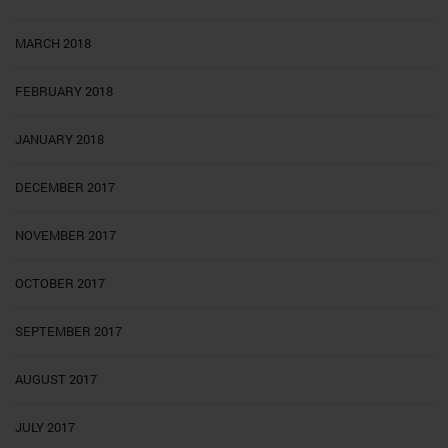
MARCH 2018
FEBRUARY 2018
JANUARY 2018
DECEMBER 2017
NOVEMBER 2017
OCTOBER 2017
SEPTEMBER 2017
AUGUST 2017
JULY 2017