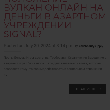
ВУЛКАН ОНЛАЙН НА
ДЕНЬГИ В АЗАРТНОМ
УЧРЕЖДЕНИИ
SIGNAL?
Posted on July 30, 2024 at 3:14 pm by
calisbeautysupply
Посты Бонусы Игры доступны Требования Ограничения Заведение в
азартных играх без взноса – это действительно халява, которая
позволяет кому -то взаимодействовать в социальном отношении
и…
READ MORE