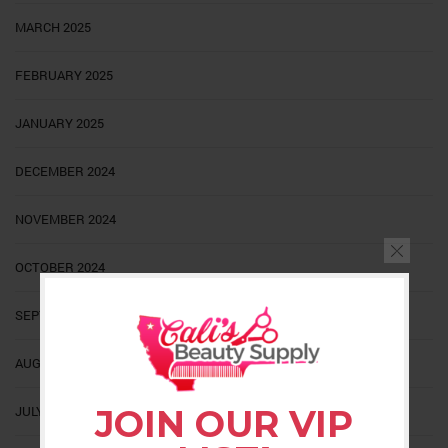
MARCH 2025
FEBRUARY 2025
JANUARY 2025
DECEMBER 2024
NOVEMBER 2024
OCTOBER 2024
SEPTEMBER 2024
AUGUST 2024
JULY 2024
JOIN OUR VIP