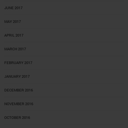
JUNE 2017
MAY 2017
APRIL 2017
MARCH 2017
FEBRUARY 2017
JANUARY 2017
DECEMBER 2016
NOVEMBER 2016
OCTOBER 2016