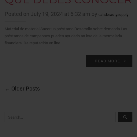
Posted on July 19, 2024 at 6:32 am by
calisbeautysupply
Material de material Sacar un préstamo Desarrollo sobre demanda Las
préstamos de campeones pueden ayudarlo an irse de la mermelada
financiera. Da reputación on line…
READ MORE
← Older Posts