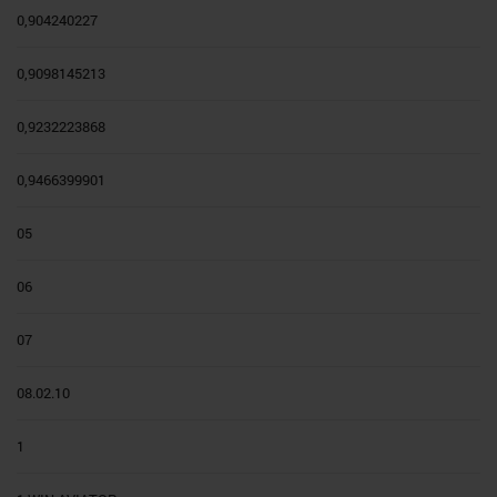
0,904240227
0,9098145213
0,9232223868
0,9466399901
05
06
07
08.02.10
1