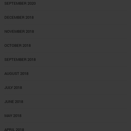
SEPTEMBER 2020
DECEMBER 2018
NOVEMBER 2018
OCTOBER 2018
SEPTEMBER 2018
AUGUST 2018
JULY 2018
JUNE 2018
MAY 2018
APRIL 2018