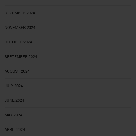
DECEMBER 2024
NOVEMBER 2024
OCTOBER 2024
SEPTEMBER 2024
AUGUST 2024
JULY 2024
JUNE 2024
MAY 2024
APRIL 2024