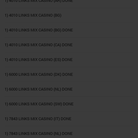
1) 4010 LINKS MIX CASINO (AR) DONE
1) 4010 LINKS MIX CASINO (BG)
1) 4010 LINKS MIX CASINO (BG) DONE
1) 4010 LINKS MIX CASINO (CA) DONE
1) 4010 LINKS MIX CASINO (ES) DONE
1) 6000 LINKS MIX CASINO (DK) DONE
1) 6000 LINKS MIX CASINO (NL) DONE
1) 6000 LINKS MIX CASINO (SW) DONE
1) 7843 LINKS MIX CASINO (IT) DONE
1) 7843 LINKS MIX CASINO (NL) DONE