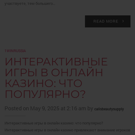
участвуете, тем большего…
READ MORE
1WINRUSSIA
ИНТЕРАКТИВНЫЕ
ИГРЫ В ОНЛАЙН
КАЗИНО: ЧТО
ПОПУЛЯРНО?
Posted on May 9, 2025 at 2:16 am by
calisbeautysupply
Интерактивные игры в онлайн казино: что популярно?
Интерактивные игры в онлайн казино привлекают внимание игроков