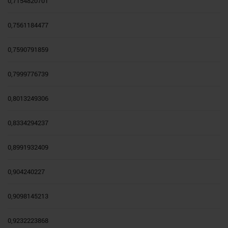
0,7154820701
0,7561184477
0,7590791859
0,7999776739
0,8013249306
0,8334294237
0,8991932409
0,904240227
0,9098145213
0,9232223868