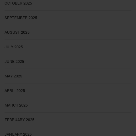
OCTOBER 2025
SEPTEMBER 2025
AUGUST 2025
JULY 2025
JUNE 2025
MAY 2025
APRIL 2025
MARCH 2025
FEBRUARY 2025
JANUARY 2025