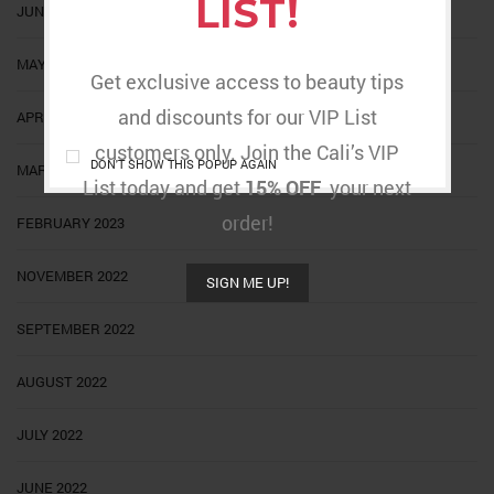
LIST!
JUNE 2023
MAY 2023
Get exclusive access to beauty tips
and discounts for our VIP List
APRIL 2023
customers only. Join the Cali’s VIP
DON'T SHOW THIS POPUP AGAIN
MARCH 2023
List today and get
15% OFF
your next
order!
FEBRUARY 2023
NOVEMBER 2022
SIGN ME UP!
SEPTEMBER 2022
AUGUST 2022
JULY 2022
JUNE 2022