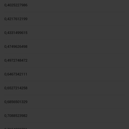
0,4025227986
0,4217612199
0,4331499615
0,4749626498
0,4972748472
0,6467342111
0,6527214258
0,6856501329
0,7088523982