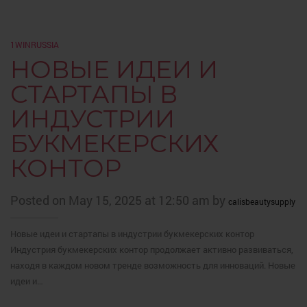
1WINRUSSIA
НОВЫЕ ИДЕИ И
СТАРТАПЫ В
ИНДУСТРИИ
БУКМЕКЕРСКИХ
КОНТОР
Posted on May 15, 2025 at 12:50 am by
calisbeautysupply
Новые идеи и стартапы в индустрии букмекерских контор
Индустрия букмекерских контор продолжает активно развиваться,
находя в каждом новом тренде возможность для инноваций. Новые
идеи и…