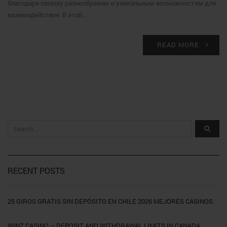
благодаря своему разнообразию и уникальным возможностям для
взаимодействия. В этой…
READ MORE
RECENT POSTS
25 GIROS GRATIS SIN DEPÓSITO EN CHILE 2026 MEJORES CASINOS
WINZ CASINO – DEPOSIT AND WITHDRAWAL LIMITS IN CANADA