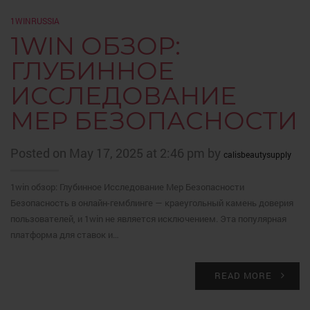
1WINRUSSIA
1WIN ОБЗОР:
ГЛУБИННОЕ
ИССЛЕДОВАНИЕ
МЕР БЕЗОПАСНОСТИ
Posted on May 17, 2025 at 2:46 pm by
calisbeautysupply
1win обзор: Глубинное Исследование Мер Безопасности
Безопасность в онлайн-гемблинге — краеугольный камень доверия
пользователей, и 1win не является исключением. Эта популярная
платформа для ставок и…
READ MORE