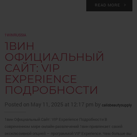
READ MORE
1WINRUSSIA
1ВИН
ОФИЦИАЛЬНЫЙ
САЙТ: VIP
EXPERIENCE
ПОДРОБНОСТИ
Posted on May 11, 2025 at 12:17 pm by
calisbeautysupply
1вин Официальный Сайт: VIP Experience Подробности В
современном мире онлайн-развлечений 1вин привлекает своей
эксклюзивной опцией — программой VIP Experience. Чем больше вы