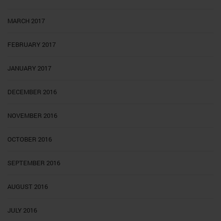
MARCH 2017
FEBRUARY 2017
JANUARY 2017
DECEMBER 2016
NOVEMBER 2016
OCTOBER 2016
SEPTEMBER 2016
AUGUST 2016
JULY 2016