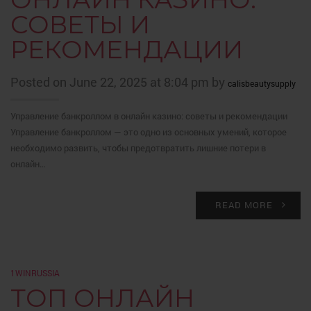
СОВЕТЫ И
РЕКОМЕНДАЦИИ
Posted on June 22, 2025 at 8:04 pm by
calisbeautysupply
Управление банкроллом в онлайн казино: советы и рекомендации
Управление банкроллом — это одно из основных умений, которое
необходимо развить, чтобы предотвратить лишние потери в
онлайн…
READ MORE
1WINRUSSIA
ТОП ОНЛАЙН