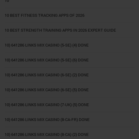
10
10 BEST FITNESS TRACKING APPS OF 2026
10 BEST STRENGTH TRAINING APPS IN 2026 EXPERT GUIDE
10) 641286 LINKS MIX CASINO (5-SE) (4) DONE
10) 641286 LINKS MIX CASINO (5-SE) (6) DONE
10) 641286 LINKS MIX CASINO (6-SE) (2) DONE
10) 641286 LINKS MIX CASINO (6-SE) (5) DONE
10) 641286 LINKS MIX CASINO (7-UK) (5) DONE
10) 641286 LINKS MIX CASINO (8-CA-FR) DONE
10) 641286 LINKS MIX CASINO (8-CA) (2) DONE