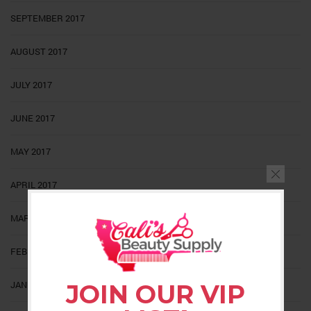
SEPTEMBER 2017
AUGUST 2017
JULY 2017
JUNE 2017
MAY 2017
APRIL 2017
MARCH 2017
FEBRUARY 2017
JANUARY 2017
JOIN OUR VIP