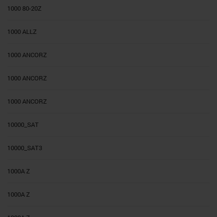
1000 80-20Z
1000 ALLZ
1000 ANCORZ
1000 ANCORZ
1000 ANCORZ
10000_SAT
10000_SAT3
1000A Z
1000A Z