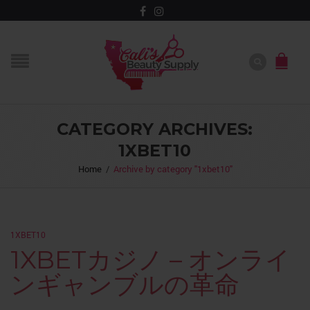
CATEGORY ARCHIVES:
1XBET10
Home
/
Archive by category "1xbet10"
1XBET10
1XBETカジノ – オンライ
ンギャンブルの革命