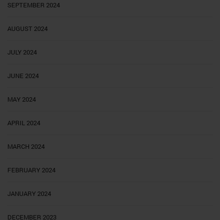
SEPTEMBER 2024
AUGUST 2024
JULY 2024
JUNE 2024
MAY 2024
APRIL 2024
MARCH 2024
FEBRUARY 2024
JANUARY 2024
DECEMBER 2023