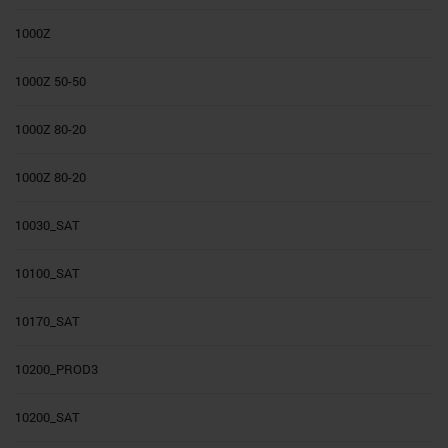
1000Z
1000Z 50-50
1000Z 80-20
1000Z 80-20
10030_SAT
10100_SAT
10170_SAT
10200_PROD3
10200_SAT