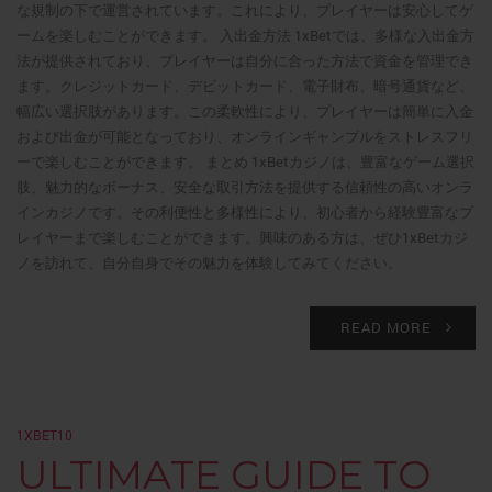
な規制の下で運営されています。これにより、プレイヤーは安心してゲ
ームを楽しむことができます。 入出金方法 1xBetでは、多様な入出金方
法が提供されており、プレイヤーは自分に合った方法で資金を管理でき
ます。クレジットカード、デビットカード、電子財布、暗号通貨など、
幅広い選択肢があります。この柔軟性により、プレイヤーは簡単に入金
および出金が可能となっており、オンラインギャンブルをストレスフリ
ーで楽しむことができます。 まとめ 1xBetカジノは、豊富なゲーム選択
肢、魅力的なボーナス、安全な取引方法を提供する信頼性の高いオンラ
インカジノです。その利便性と多様性により、初心者から経験豊富なプ
レイヤーまで楽しむことができます。興味のある方は、ぜひ1xBetカジ
ノを訪れて、自分自身でその魅力を体験してみてください。
READ MORE
1XBET10
ULTIMATE GUIDE TO