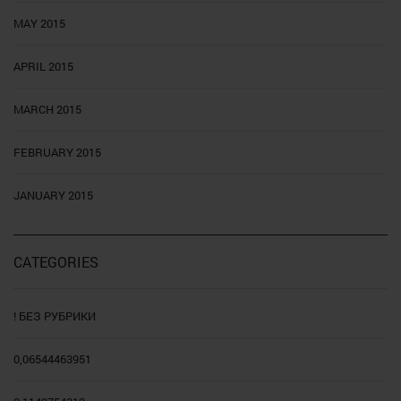
MAY 2015
APRIL 2015
MARCH 2015
FEBRUARY 2015
JANUARY 2015
CATEGORIES
! БЕЗ РУБРИКИ
0,06544463951