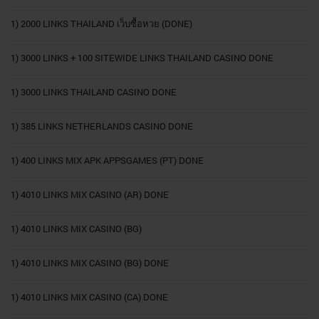
1) 2000 LINKS THAILAND เว็บซื้อหวย (DONE)
1) 3000 LINKS + 100 SITEWIDE LINKS THAILAND CASINO DONE
1) 3000 LINKS THAILAND CASINO DONE
1) 385 LINKS NETHERLANDS CASINO DONE
1) 400 LINKS MIX APK APPSGAMES (PT) DONE
1) 4010 LINKS MIX CASINO (AR) DONE
1) 4010 LINKS MIX CASINO (BG)
1) 4010 LINKS MIX CASINO (BG) DONE
1) 4010 LINKS MIX CASINO (CA) DONE