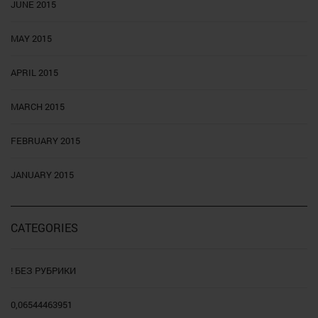
JUNE 2015
MAY 2015
APRIL 2015
MARCH 2015
FEBRUARY 2015
JANUARY 2015
CATEGORIES
! БЕЗ РУБРИКИ
0,06544463951