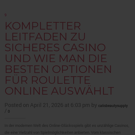
9
KOMPLETTER
LEITFADEN ZU
SICHERES CASINO
UND WIE MAN DIE
BESTEN OPTIONEN
FÜR ROULETTE
ONLINE AUSWÄHLT
Posted on April 21, 2026 at 6:03 pm by
calisbeautysupply
/
0
In der modernen Welt des Online-Glücksspiels gibt es unzählige Casinos,
die eine Vielzahl von Spielmöglichkeiten anbieten. Vom klassischen