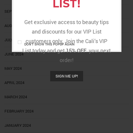
LIST!
SEPTEMBER 2024
Get exclusive access to beauty tips
AUGUST 2024
and discounts for our VIP List
JULY 2024
customers only. Join the Cali’s VIP
DON'T SHOW THIS POPUP AGAIN
List today and get
15% OFF
your next
JUNE 2024
order!
MAY 2024
SIGN ME UP!
APRIL 2024
MARCH 2024
FEBRUARY 2024
JANUARY 2024