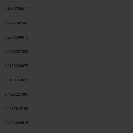
0,1149754312
0,2297042341
0,2530598375
0,2553001222
0,3113234376
0,3138763651
0,4025227986
0,4217612199
0,4331499615