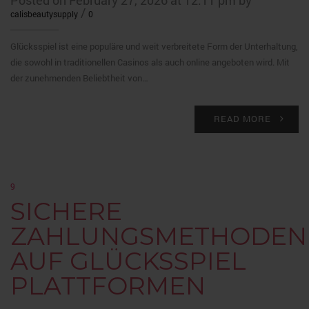
/
calisbeautysupply
0
Glücksspiel ist eine populäre und weit verbreitete Form der Unterhaltung,
die sowohl in traditionellen Casinos als auch online angeboten wird. Mit
der zunehmenden Beliebtheit von…
READ MORE
9
SICHERE
ZAHLUNGSMETHODEN
AUF GLÜCKSSPIEL
PLATTFORMEN