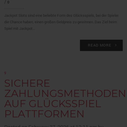
/
0
Jackpot Slots sind eine beliebte Form des Glücksspiels, bei der Spieler
die Chance haben, einen großen Geldpreis zu gewinnen. Das Ziel beim
Spiel mit Jackpot…
READ MORE
9
SICHERE
ZAHLUNGSMETHODEN
AUF GLÜCKSSPIEL
PLATTFORMEN
Posted on February 27, 2026 at 12:11 pm by