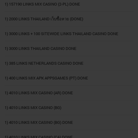
1) 157190 LINKS MIX CASINO (2-PL) DONE
1) 2000 LINKS THAILAND เว็บซื้อหวย (DONE)
1) 3000 LINKS + 100 SITEWIDE LINKS THAILAND CASINO DONE
1) 3000 LINKS THAILAND CASINO DONE
1) 385 LINKS NETHERLANDS CASINO DONE
1) 400 LINKS MIX APK APPSGAMES (PT) DONE
1) 4010 LINKS MIX CASINO (AR) DONE
1) 4010 LINKS MIX CASINO (BG)
1) 4010 LINKS MIX CASINO (BG) DONE
1) 4010 LINKS MIX CASINO (CA) DONE