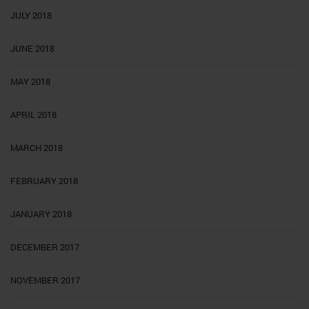
JULY 2018
JUNE 2018
MAY 2018
APRIL 2018
MARCH 2018
FEBRUARY 2018
JANUARY 2018
DECEMBER 2017
NOVEMBER 2017