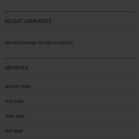
RECENT COMMENTS
on
MR WORDPRESS
HELLO WORLD!
ARCHIVES
AUGUST 2026
JULY 2026
JUNE 2026
MAY 2026