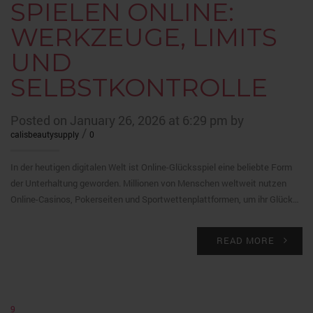
SPIELEN ONLINE:
WERKZEUGE, LIMITS
UND
SELBSTKONTROLLE
Posted on January 26, 2026 at 6:29 pm by
/
calisbeautysupply
0
In der heutigen digitalen Welt ist Online-Glücksspiel eine beliebte Form
der Unterhaltung geworden. Millionen von Menschen weltweit nutzen
Online-Casinos, Pokerseiten und Sportwettenplattformen, um ihr Glück…
READ MORE
9