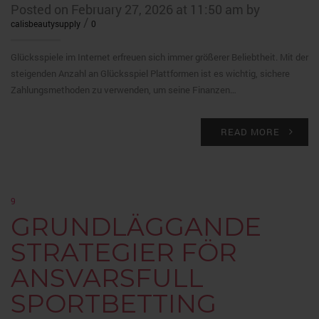
Posted on February 27, 2026 at 11:50 am by
/
calisbeautysupply
0
Glücksspiele im Internet erfreuen sich immer größerer Beliebtheit. Mit der
steigenden Anzahl an Glücksspiel Plattformen ist es wichtig, sichere
Zahlungsmethoden zu verwenden, um seine Finanzen…
READ MORE
9
GRUNDLÄGGANDE
STRATEGIER FÖR
ANSVARSFULL
SPORTBETTING