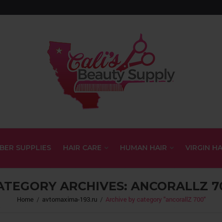
BER SUPPLIES
HAIR CARE
HUMAN HAIR
VIRGIN HA
ATEGORY ARCHIVES: ANCORALLZ 7
Home
/
avtomaxima-193.ru
/
Archive by category "ancorallZ 700"