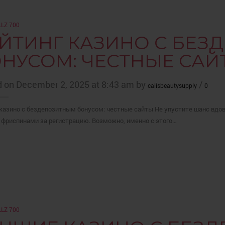
LZ 700
ЙТИНГ КАЗИНО С БЕ
НУСОМ: ЧЕСТНЫЕ САЙ
 on December 2, 2025 at 8:43 am by
/
calisbeautysupply
0
 казино с бездепозитным бонусом: честные сайты Не упустите шанс вдо
 фриспинами за регистрацию. Возможно, именно с этого…
LZ 700