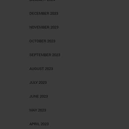
DECEMBER 2023
NOVEMBER 2023
OCTOBER 2023
SEPTEMBER 2023
AUGUST 2023
JULY 2023
JUNE 2023
MAY 2023
APRIL 2023