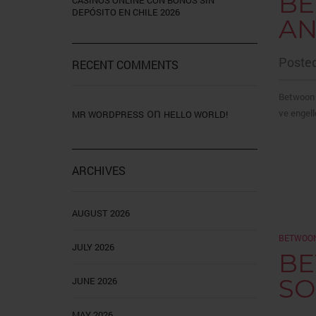
BE
DEPÓSITO EN CHILE 2026
AN
Posted
RECENT COMMENTS
Betwoon s
on
ve engel
MR WORDPRESS
HELLO WORLD!
ARCHIVES
AUGUST 2026
BETWOON
JULY 2026
BE
SO
JUNE 2026
MAY 2026