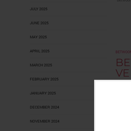
JULY 2025
JUNE 2025
MAY 2025
APRIL 2025
BETWOON
BE
MARCH 2025
VE
FEBRUARY 2025
Posted
JANUARY 2025
Betwoon s
DECEMBER 2024
başlayaca
NOVEMBER 2024