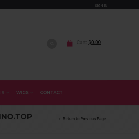
SIGN IN
Cart:
$
0.00
IR
WIGS
CONTACT
INO.TOP
Return to Previous Page