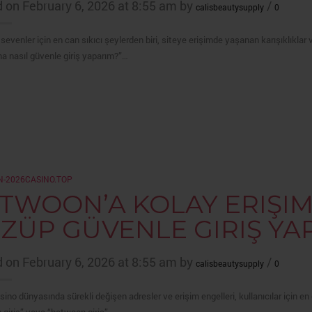
 on February 6, 2026 at 8:55 am by
/
calisbeautysupply
0
evenler için en can sıkıcı şeylerden biri, siteye erişimde yaşanan karışıklıklar
 nasıl güvenle giriş yaparım?”…
-2026CASINO.TOP
TWOON’A KOLAY ERIŞIM
ZÜP GÜVENLE GIRIŞ YA
 on February 6, 2026 at 8:55 am by
/
calisbeautysupply
0
sino dünyasında sürekli değişen adresler ve erişim engelleri, kullanıcılar için en 
giriş” veya “betwoon giris”…