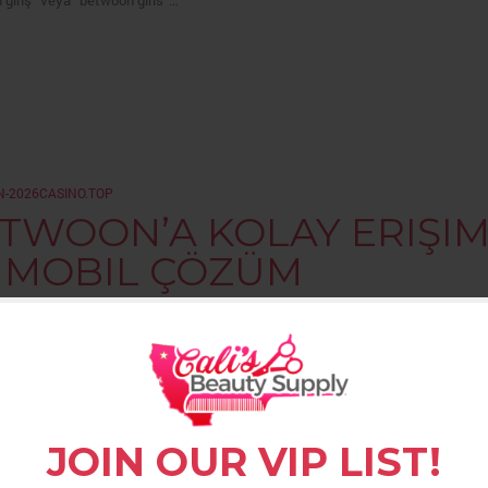
-2026CASINO.TOP
TWOON’A KOLAY ERIŞIM
 MOBIL ÇÖZÜM
 on February 6, 2026 at 8:55 am by
/
calisbeautysupply
0
everler için büyük problem şu: site adresleri sık değişiyor, erişim sorunları çı
ğını şaşırıyor. Özellikle Türkiye’de yasaklar ve…
JOIN OUR VIP LIST!