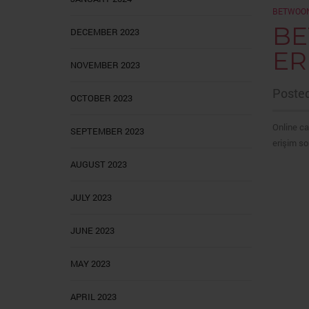
BETWOON
BE
DECEMBER 2023
ER
NOVEMBER 2023
Posted
OCTOBER 2023
Online ca
SEPTEMBER 2023
erişim so
AUGUST 2023
JULY 2023
JUNE 2023
MAY 2023
APRIL 2023