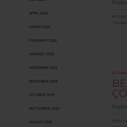
Posted
APRIL 2026
Betwoon s
“Hesabıma
MARCH 2026
FEBRUARY 2026
JANUARY 2026
DECEMBER 2025
BETWOON
BE
NOVEMBER 2025
ÇÖ
OCTOBER 2025
Posted
SEPTEMBER 2025
Online ca
AUGUST 2025
“betwoon 