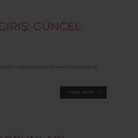
IRIŞ: GÜNCEL
esler ve giriş sorunlarıdır. Betwoon kullanıcıları için de
READ MORE