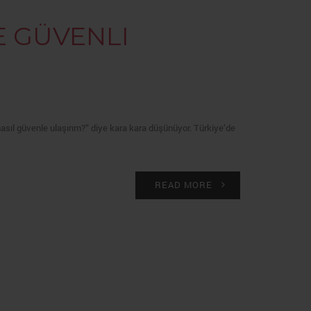
 GÜVENLI
asıl güvenle ulaşırım?” diye kara kara düşünüyor. Türkiye’de
READ MORE