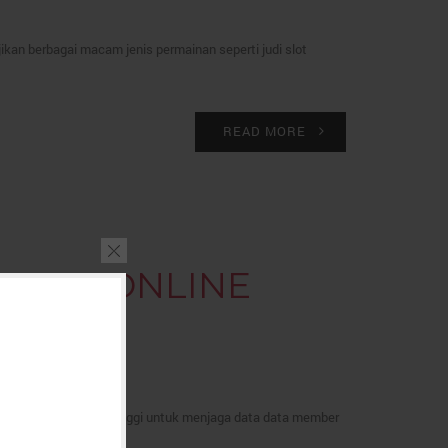
kan berbagai macam jenis permainan seperti judi slot
READ MORE
 GAME ONLINE
eamanan yang sangat tinggi untuk menjaga data data member