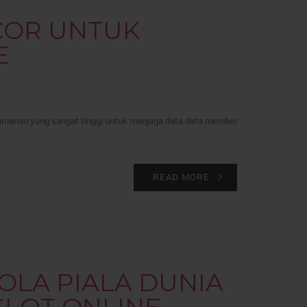
ACOR UNTUK
E
keamanan yang sangat tinggi untuk menjaga data data member
READ MORE
OLA PIALA DUNIA