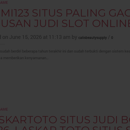
GAME
MI123 SITUS PALING G
USAN JUDI SLOT ONLIN
 on June 15, 2026 at 11:13 am by
/
calisbeautysupply
0
sudah berdiri beberapa tahun terakhir ini dan sudah terbukti dengan sistem 
rta memberikan kenyamanan…
GAME
SKARTOTO SITUS JUDI B