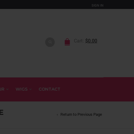
SIGN IN
Cart:
$
0.00
IR
WIGS
CONTACT
E
Return to Previous Page