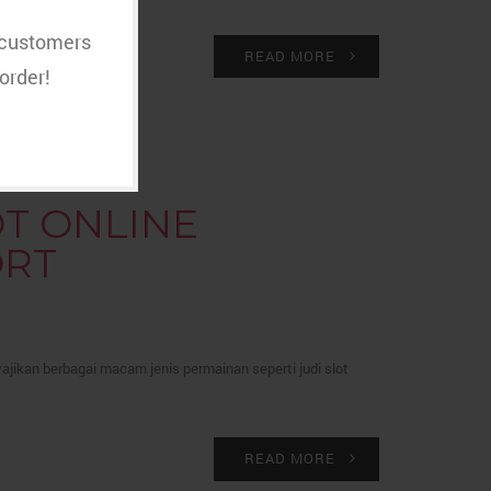
t customers
READ MORE
order!
OT ONLINE
ORT
ikan berbagai macam jenis permainan seperti judi slot
READ MORE