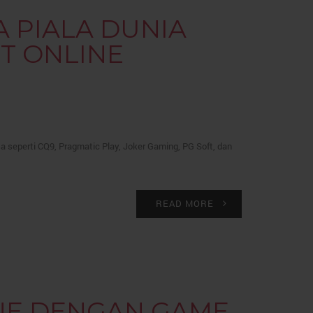
A PIALA DUNIA
OT ONLINE
seperti CQ9, Pragmatic Play, Joker Gaming, PG Soft, dan
READ MORE
INE DENGAN GAME