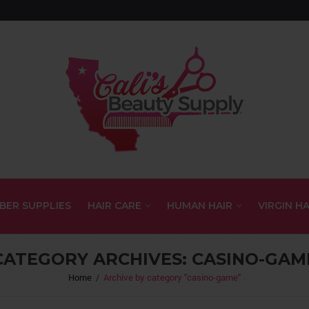
BER SUPPLIES
HAIR CARE
HUMAN HAIR
VIRGIN HA
CATEGORY ARCHIVES: CASINO-GAM
Home
/
Archive by category "casino-game"