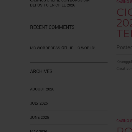
CASINO-
DEPÓSITO EN CHILE 2026
CI
20
RECENT COMMENTS
TE
on
Posted
MR WORDPRESS
HELLO WORLD!
Keunggul
Creative
ARCHIVES
AUGUST 2026
JULY 2026
JUNE 2026
CASINO-
RO
MAY 2026