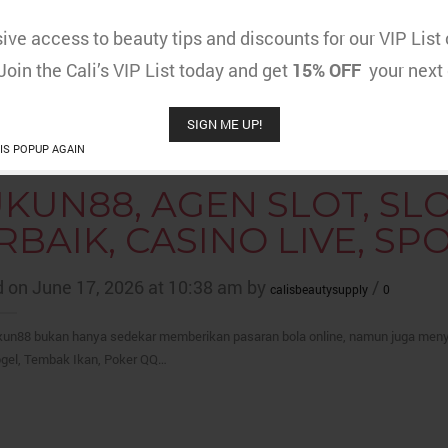
ive access to beauty tips and discounts for our VIP Lis
 Join the Cali’s VIP List today and get
15% OFF
your next 
SIGN ME UP!
IS POPUP AGAIN
GAME
KUN88, AGEN SLOT, SL
RBAIK, CASINO LIVE, SP
 on June 17, 2026 at 10:38 am by
/
calisbeautysupply
0
kun88 bukan hanya sedekar memberikan pasaran bola online, namun juga menyaj
Togel, Tembak Ikan, Poker QQ…