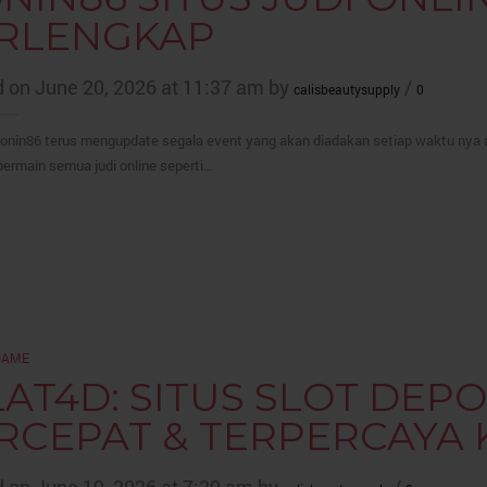
RLENGKAP
 on June 20, 2026 at 11:37 am by
/
calisbeautysupply
0
nin86 terus mengupdate segala event yang akan diadakan setiap waktu nya
ermain semua judi online seperti…
GAME
LAT4D: SITUS SLOT DEPO
RCEPAT & TERPERCAYA 
 on June 19, 2026 at 7:39 am by
/