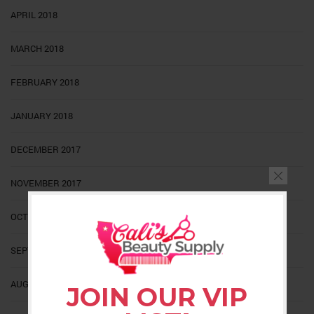
APRIL 2018
MARCH 2018
FEBRUARY 2018
JANUARY 2018
DECEMBER 2017
NOVEMBER 2017
OCTOBER 2017
SEPTEMBER 2017
AUGUST 2017
JOIN OUR VIP