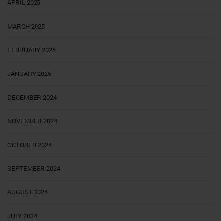
APRIL 2025
MARCH 2025
FEBRUARY 2025
JANUARY 2025
DECEMBER 2024
NOVEMBER 2024
OCTOBER 2024
SEPTEMBER 2024
AUGUST 2024
JULY 2024