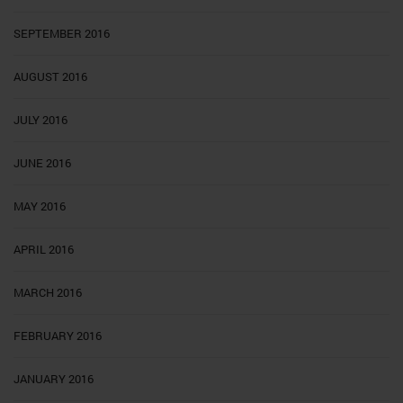
SEPTEMBER 2016
AUGUST 2016
JULY 2016
JUNE 2016
MAY 2016
APRIL 2016
MARCH 2016
FEBRUARY 2016
JANUARY 2016