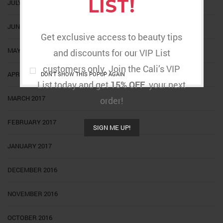
LIST!
JULY 2017
JUNE 2017
Get exclusive access to beauty tips
MAY 2017
and discounts for our VIP List
customers only. Join the Cali’s VIP
APRIL 2017
DON'T SHOW THIS POPUP AGAIN
List today and get
15% OFF
your next
MARCH 2017
order!
FEBRUARY 2017
SIGN ME UP!
JANUARY 2017
DECEMBER 2016
NOVEMBER 2016
OCTOBER 2016