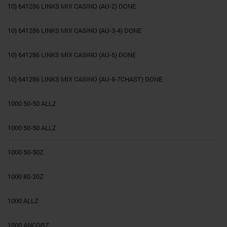
10) 641286 LINKS MIX CASINO (AU-2) DONE
10) 641286 LINKS MIX CASINO (AU-3-4) DONE
10) 641286 LINKS MIX CASINO (AU-5) DONE
10) 641286 LINKS MIX CASINO (AU-6-7CHAST) DONE
1000 50-50 ALLZ
1000 50-50 ALLZ
1000 50-50Z
1000 80-20Z
1000 ALLZ
1000 ANCORZ