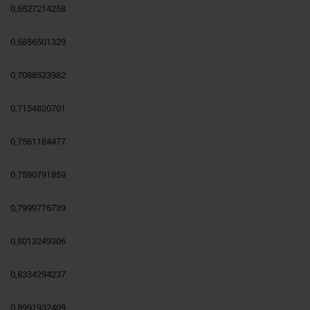
0,6527214258
0,6856501329
0,7088523982
0,7154820701
0,7561184477
0,7590791859
0,7999776739
0,8013249306
0,8334294237
0,8991932409