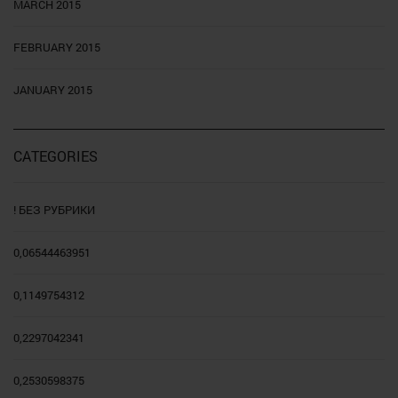
MARCH 2015
FEBRUARY 2015
JANUARY 2015
CATEGORIES
! БЕЗ РУБРИКИ
0,06544463951
0,1149754312
0,2297042341
0,2530598375