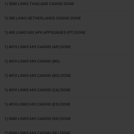
1) 3000 LINKS THAILAND CASINO DONE
1) 385 LINKS NETHERLANDS CASINO DONE
1) 400 LINKS MIX APK APPSGAMES (PT) DONE
1) 4010 LINKS MIX CASINO (AR) DONE
1) 4010 LINKS MIX CASINO (BG)
1) 4010 LINKS MIX CASINO (BG) DONE
1) 4010 LINKS MIX CASINO (CA) DONE
1) 4010 LINKS MIX CASINO (ES) DONE
1) 6000 LINKS MIX CASINO (DK) DONE
1) 6000 LINKS MIX CASINO (NL) DONE