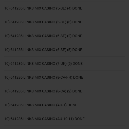
10) 641286 LINKS MIX CASINO (5-SE) (4) DONE
10) 641286 LINKS MIX CASINO (5-SE) (6) DONE
10) 641286 LINKS MIX CASINO (6-SE) (2) DONE
10) 641286 LINKS MIX CASINO (6-SE) (5) DONE
10) 641286 LINKS MIX CASINO (7-UK) (5) DONE
10) 641286 LINKS MIX CASINO (8-CA-FR) DONE
10) 641286 LINKS MIX CASINO (8-CA) (2) DONE
10) 641286 LINKS MIX CASINO (AU-1) DONE
10) 641286 LINKS MIX CASINO (AU-10-11) DONE