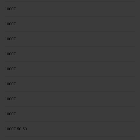
1000Z
1000Z
1000Z
1000Z
1000Z
1000Z
1000Z
1000Z
1000Z 50-50