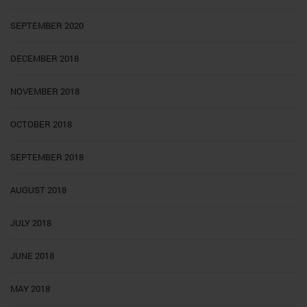
SEPTEMBER 2020
DECEMBER 2018
NOVEMBER 2018
OCTOBER 2018
SEPTEMBER 2018
AUGUST 2018
JULY 2018
JUNE 2018
MAY 2018