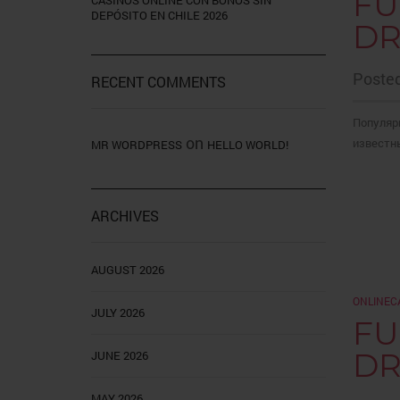
FU
DEPÓSITO EN CHILE 2026
DR
Posted
RECENT COMMENTS
Популярн
on
известн
MR WORDPRESS
HELLO WORLD!
ARCHIVES
AUGUST 2026
ONLINEC
JULY 2026
FU
DR
JUNE 2026
MAY 2026