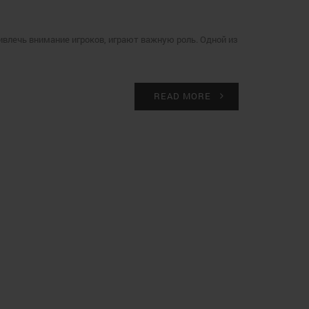
ивлечь внимание игроков, играют важную роль. Одной из
READ MORE