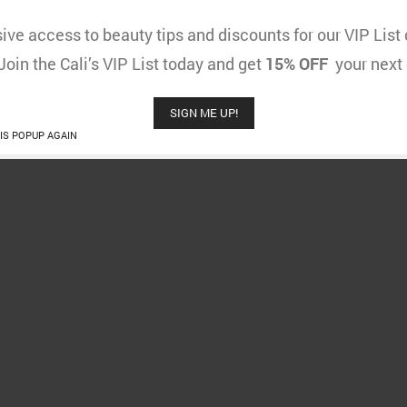
ive access to beauty tips and discounts for our VIP Lis
 Join the Cali’s VIP List today and get
15% OFF
your next 
SIGN ME UP!
IS POPUP AGAIN