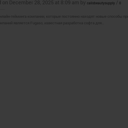
 on December 28, 2025 at 8:09 am by
/
calisbeautysupply
0
нлайн-гейминга компании, которые постоянно находят новые способы пр
мпаний является Fugaso, известная разработка софта для…