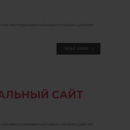
точно ввести релевантный запрос и выбрать рабочий
READ MORE
ИАЛЬНЫЙ САЙТ
точно ввести релевантный запрос и выбрать рабочий