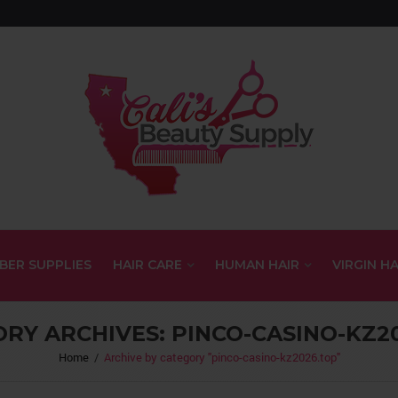
BER SUPPLIES
HAIR CARE
HUMAN HAIR
VIRGIN HA
RY ARCHIVES: PINCO-CASINO-KZ2
Home
/
Archive by category "pinco-casino-kz2026.top"