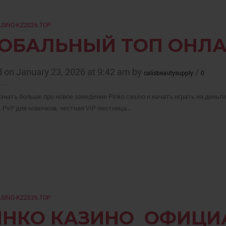
ASINO-KZ2026.TOP
ОБАЛЬНЫЙ ТОП ОНЛА
 on January 23, 2026 at 9:42 am by
/
calisbeautysupply
0
знать больше про новое заведение Pinko casino и начать играть на день
 PvP для новичков, честная VIP-лестница…
ASINO-KZ2026.TOP
НКО КАЗИНО ️ ОФИЦ