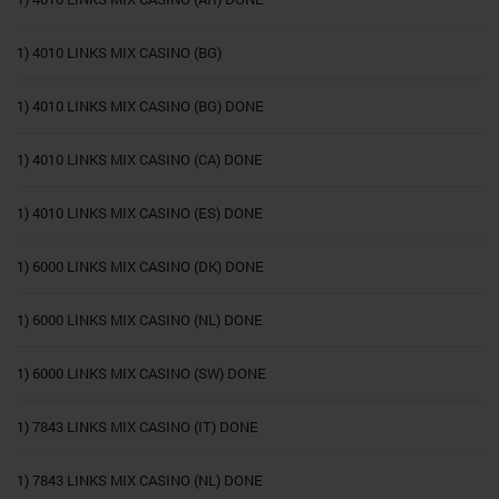
1) 4010 LINKS MIX CASINO (BG)
1) 4010 LINKS MIX CASINO (BG) DONE
1) 4010 LINKS MIX CASINO (CA) DONE
1) 4010 LINKS MIX CASINO (ES) DONE
1) 6000 LINKS MIX CASINO (DK) DONE
1) 6000 LINKS MIX CASINO (NL) DONE
1) 6000 LINKS MIX CASINO (SW) DONE
1) 7843 LINKS MIX CASINO (IT) DONE
1) 7843 LINKS MIX CASINO (NL) DONE