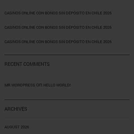
CASINOS ONLINE CON BONOS SIN DEPÓSITO EN CHILE 2026
CASINOS ONLINE CON BONOS SIN DEPÓSITO EN CHILE 2026
CASINOS ONLINE CON BONOS SIN DEPÓSITO EN CHILE 2026
RECENT COMMENTS
on
MR WORDPRESS
HELLO WORLD!
ARCHIVES
AUGUST 2026