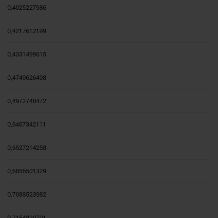
0,4025227986
0,4217612199
0,4331499615
0,4749626498
0,4972748472
0,6467342111
0,6527214258
0,6856501329
0,7088523982
0,7154820701