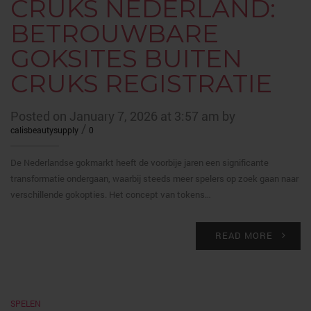
CRUKS NEDERLAND:
BETROUWBARE
GOKSITES BUITEN
CRUKS REGISTRATIE
Posted on January 7, 2026 at 3:57 am by
/
calisbeautysupply
0
De Nederlandse gokmarkt heeft de voorbije jaren een significante
transformatie ondergaan, waarbij steeds meer spelers op zoek gaan naar
verschillende gokopties. Het concept van tokens…
READ MORE
SPELEN