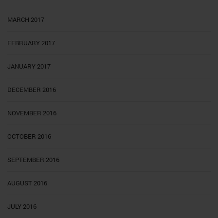
MARCH 2017
FEBRUARY 2017
JANUARY 2017
DECEMBER 2016
NOVEMBER 2016
OCTOBER 2016
SEPTEMBER 2016
AUGUST 2016
JULY 2016