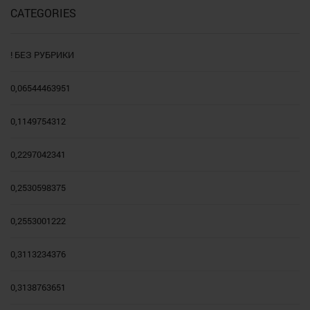
CATEGORIES
! БЕЗ РУБРИКИ
0,06544463951
0,1149754312
0,2297042341
0,2530598375
0,2553001222
0,3113234376
0,3138763651