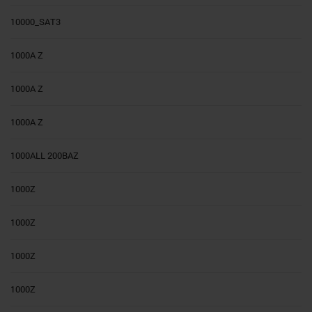
10000_SAT3
1000A Z
1000A Z
1000A Z
1000ALL 200BAZ
1000Z
1000Z
1000Z
1000Z