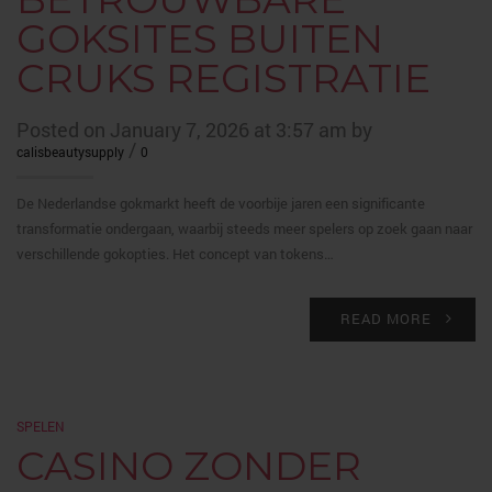
GOKSITES BUITEN
CRUKS REGISTRATIE
Posted on January 7, 2026 at 3:57 am by
/
calisbeautysupply
0
De Nederlandse gokmarkt heeft de voorbije jaren een significante
transformatie ondergaan, waarbij steeds meer spelers op zoek gaan naar
verschillende gokopties. Het concept van tokens…
READ MORE
SPELEN
CASINO ZONDER