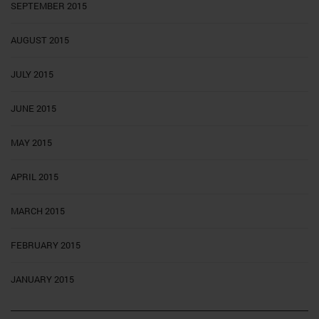
SEPTEMBER 2015
AUGUST 2015
JULY 2015
JUNE 2015
MAY 2015
APRIL 2015
MARCH 2015
FEBRUARY 2015
JANUARY 2015