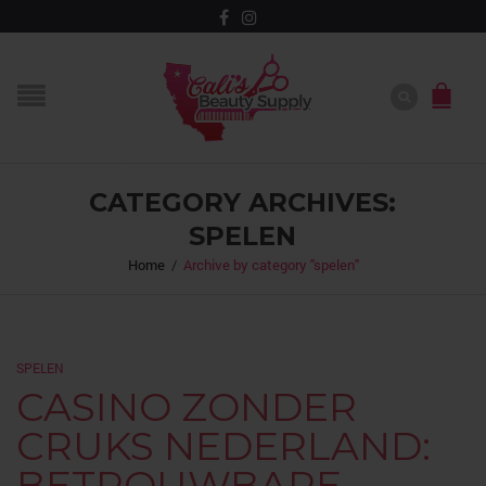
CATEGORY ARCHIVES:
SPELEN
Home
/
Archive by category "spelen"
SPELEN
CASINO ZONDER
CRUKS NEDERLAND:
BETROUWBARE