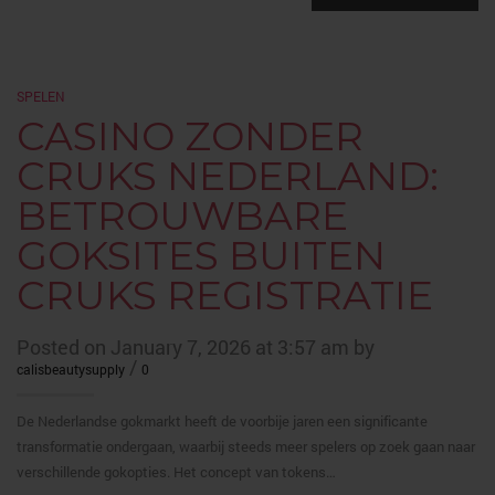
SPELEN
CASINO ZONDER
CRUKS NEDERLAND:
BETROUWBARE
GOKSITES BUITEN
CRUKS REGISTRATIE
Posted on January 7, 2026 at 3:57 am by
/
calisbeautysupply
0
De Nederlandse gokmarkt heeft de voorbije jaren een significante
transformatie ondergaan, waarbij steeds meer spelers op zoek gaan naar
verschillende gokopties. Het concept van tokens…