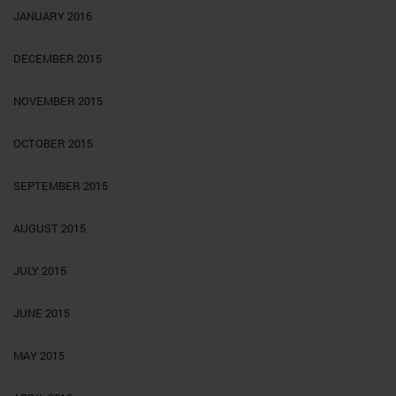
JANUARY 2016
DECEMBER 2015
NOVEMBER 2015
OCTOBER 2015
SEPTEMBER 2015
AUGUST 2015
JULY 2015
JUNE 2015
MAY 2015