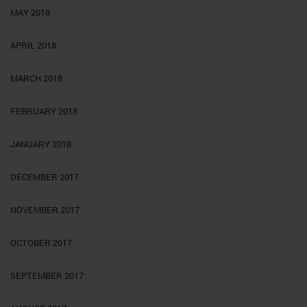
MAY 2018
APRIL 2018
MARCH 2018
FEBRUARY 2018
JANUARY 2018
DECEMBER 2017
NOVEMBER 2017
OCTOBER 2017
SEPTEMBER 2017