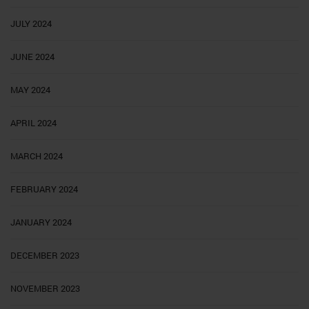
JULY 2024
JUNE 2024
MAY 2024
APRIL 2024
MARCH 2024
FEBRUARY 2024
JANUARY 2024
DECEMBER 2023
NOVEMBER 2023