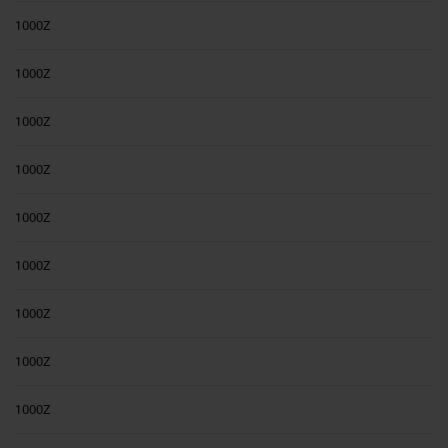
1000Z
1000Z
1000Z
1000Z
1000Z
1000Z
1000Z
1000Z
1000Z