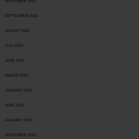
NOVEMBER 2022
SEPTEMBER 2022
AUGUST 2022
JULY 2022
JUNE 2022
MARCH 2022
JANUARY 2022
JUNE 2021
JANUARY 2021
NOVEMBER 2020