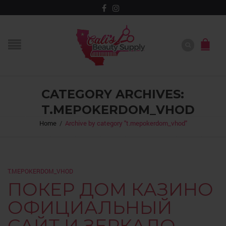
CATEGORY ARCHIVES:
T.MEPOKERDOM_VHOD
Home
/
Archive by category "t.mepokerdom_vhod"
T.MEPOKERDOM_VHOD
ПОКЕР ДОМ КАЗИНО
ОФИЦИАЛЬНЫЙ
САЙТ И ЗЕРКАЛО