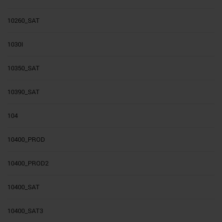
10260_SAT
1030I
10350_SAT
10390_SAT
104
10400_PROD
10400_PROD2
10400_SAT
10400_SAT3