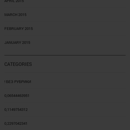
APRIL 2015
MARCH 2015
FEBRUARY 2015
JANUARY 2015
CATEGORIES
! БЕЗ РУБРИКИ
0,06544463951
0,1149754312
0,2297042341