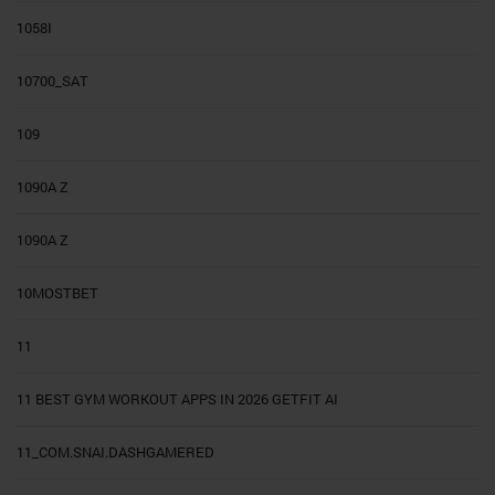
1058I
10700_SAT
109
1090A Z
1090A Z
10MOSTBET
11
11 BEST GYM WORKOUT APPS IN 2026 GETFIT AI
11_COM.SNAI.DASHGAMERED