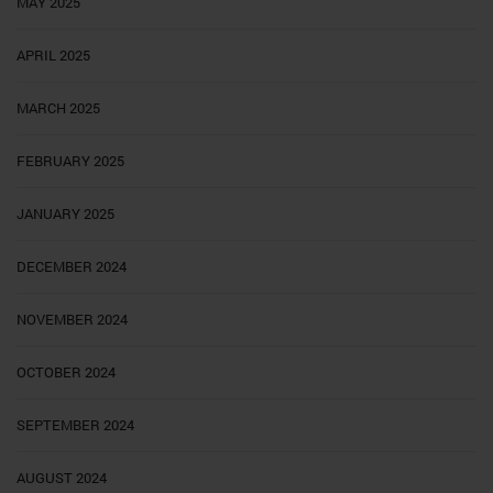
MAY 2025
APRIL 2025
MARCH 2025
FEBRUARY 2025
JANUARY 2025
DECEMBER 2024
NOVEMBER 2024
OCTOBER 2024
SEPTEMBER 2024
AUGUST 2024