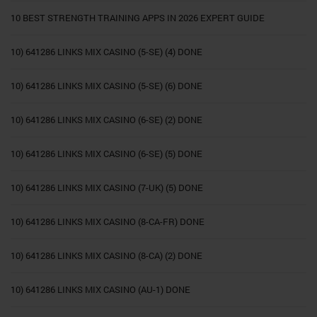
10 BEST STRENGTH TRAINING APPS IN 2026 EXPERT GUIDE
10) 641286 LINKS MIX CASINO (5-SE) (4) DONE
10) 641286 LINKS MIX CASINO (5-SE) (6) DONE
10) 641286 LINKS MIX CASINO (6-SE) (2) DONE
10) 641286 LINKS MIX CASINO (6-SE) (5) DONE
10) 641286 LINKS MIX CASINO (7-UK) (5) DONE
10) 641286 LINKS MIX CASINO (8-CA-FR) DONE
10) 641286 LINKS MIX CASINO (8-CA) (2) DONE
10) 641286 LINKS MIX CASINO (AU-1) DONE