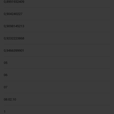
0,8991932409
0,904240227
0,9098145213
0,9232223868
0,9466399901
05
06
07
08.02.10
1