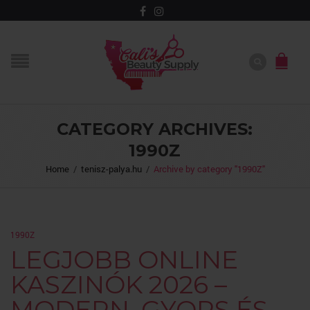
CATEGORY ARCHIVES:
1990Z
Home
/
tenisz-palya.hu
/
Archive by category "1990Z"
1990Z
LEGJOBB ONLINE
KASZINÓK 2026 –
MODERN, GYORS ÉS