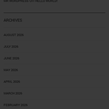
on
MR WORDPRESS
HELLO WORLD!
ARCHIVES
AUGUST 2026
JULY 2026
JUNE 2026
MAY 2026
APRIL 2026
MARCH 2026
FEBRUARY 2026