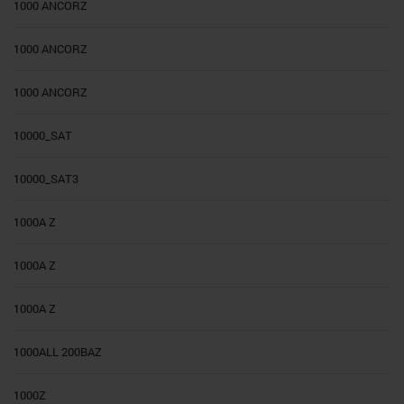
1000 ANCORZ
1000 ANCORZ
1000 ANCORZ
10000_SAT
10000_SAT3
1000A Z
1000A Z
1000A Z
1000ALL 200BAZ
1000Z