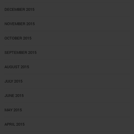
DECEMBER 2015
NOVEMBER 2015
OCTOBER 2015
SEPTEMBER 2015
AUGUST 2015
JULY 2015
JUNE 2015
MAY 2015
APRIL 2015