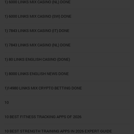
1) 6000 LINKS MIX CASINO (NL) DONE
1) 6000 LINKS MIX CASINO (SW) DONE
1) 7843 LINKS MIX CASINO (IT) DONE
1) 7843 LINKS MIX CASINO (NL) DONE
1) 80 LINKS ENGLISH CASINO (DONE)
1) 8000 LINKS ENGLISH NEWS DONE
1)14980 LINKS MIX CRYPTO BETTING DONE
10
10 BEST FITNESS TRACKING APPS OF 2026
10 BEST STRENGTH TRAINING APPS IN 2026 EXPERT GUIDE