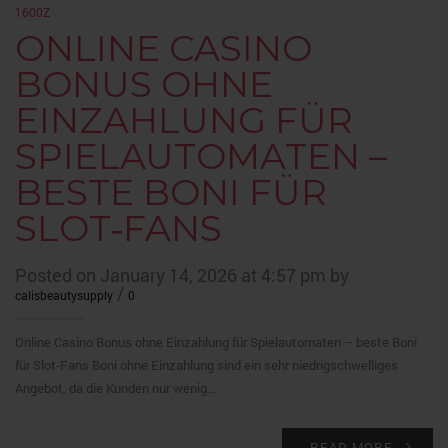
1600Z
ONLINE CASINO
BONUS OHNE
EINZAHLUNG FÜR
SPIELAUTOMATEN –
BESTE BONI FÜR
SLOT‑FANS
Posted on January 14, 2026 at 4:57 pm by
/
calisbeautysupply
0
Online Casino Bonus ohne Einzahlung für Spielautomaten – beste Boni
für Slot‑Fans Boni ohne Einzahlung sind ein sehr niedrigschwelliges
Angebot, da die Kunden nur wenig…
READ MORE