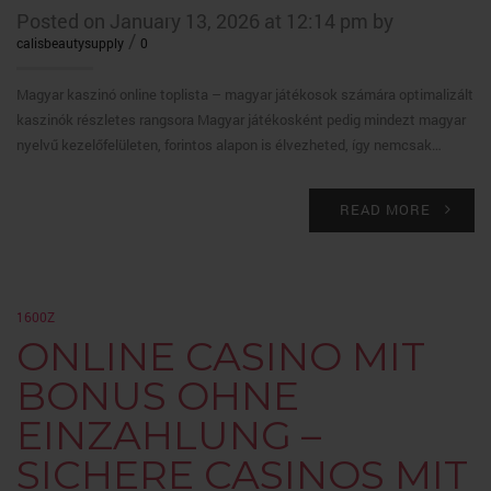
Posted on January 13, 2026 at 12:14 pm by
/
calisbeautysupply
0
Magyar kaszinó online toplista – magyar játékosok számára optimalizált
kaszinók részletes rangsora Magyar játékosként pedig mindezt magyar
nyelvű kezelőfelületen, forintos alapon is élvezheted, így nemcsak…
READ MORE
1600Z
ONLINE CASINO MIT
BONUS OHNE
EINZAHLUNG –
SICHERE CASINOS MIT