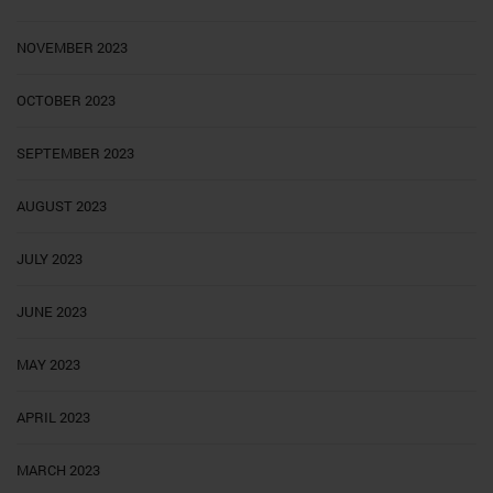
NOVEMBER 2023
OCTOBER 2023
SEPTEMBER 2023
AUGUST 2023
JULY 2023
JUNE 2023
MAY 2023
APRIL 2023
MARCH 2023