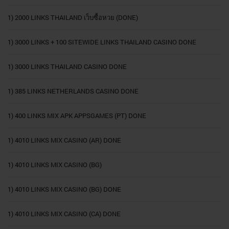
1) 2000 LINKS THAILAND เว็บซื้อหวย (DONE)
1) 3000 LINKS + 100 SITEWIDE LINKS THAILAND CASINO DONE
1) 3000 LINKS THAILAND CASINO DONE
1) 385 LINKS NETHERLANDS CASINO DONE
1) 400 LINKS MIX APK APPSGAMES (PT) DONE
1) 4010 LINKS MIX CASINO (AR) DONE
1) 4010 LINKS MIX CASINO (BG)
1) 4010 LINKS MIX CASINO (BG) DONE
1) 4010 LINKS MIX CASINO (CA) DONE