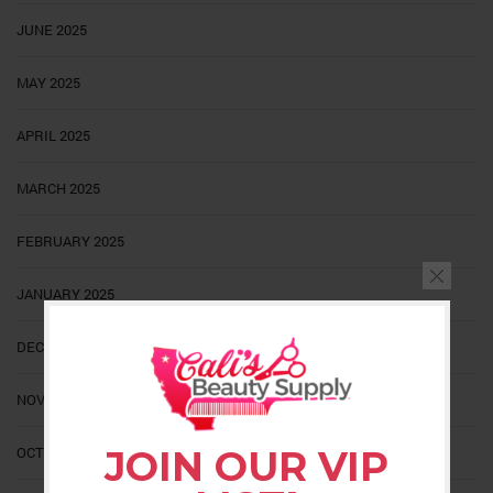
JUNE 2025
MAY 2025
APRIL 2025
MARCH 2025
FEBRUARY 2025
JANUARY 2025
DECEMBER 2024
NOVEMBER 2024
OCTOBER 2024
JOIN OUR VIP