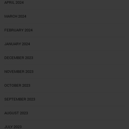
APRIL 2024
MARCH 2024
FEBRUARY 2024
JANUARY 2024
DECEMBER 2023
NOVEMBER 2023
OCTOBER 2023
SEPTEMBER 2023
AUGUST 2023
JULY 2023