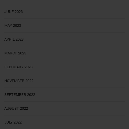
JUNE 2023
MAY 2023
APRIL 2023
MARCH 2023
FEBRUARY 2023
NOVEMBER 2022
SEPTEMBER 2022
AUGUST 2022
JULY 2022