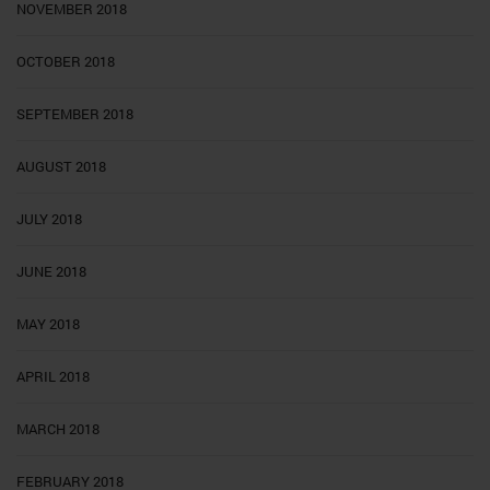
NOVEMBER 2018
OCTOBER 2018
SEPTEMBER 2018
AUGUST 2018
JULY 2018
JUNE 2018
MAY 2018
APRIL 2018
MARCH 2018
FEBRUARY 2018