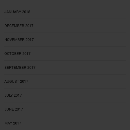
JANUARY 2018
DECEMBER 2017
NOVEMBER 2017
OCTOBER 2017
SEPTEMBER 2017
AUGUST 2017
JULY 2017
JUNE 2017
MAY 2017