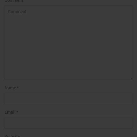
Comment
Name
*
Email
*
Website