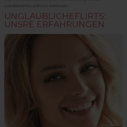
UnlaublicheFlirts praktisch funktioniert.
UNGLAUBLICHEFLIRTS:
UNSRE ERFAHRUNGEN