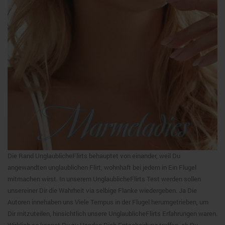
Die Rand UnglaublicheFlirts behauptet von einander, weil Du
angewandten unglaublichen Flirt, wohnhaft bei jedem in Ein Flugel
mitmachen wirst. In unserem UnglaublicheFlirts Test werden sollen
unsereiner Dir die Wahrheit via selbige Flanke wiedergeben. Ja Die
Autoren innehaben uns Viele Tempus in der Flugel herumgetrieben, um
Dir mitzuteilen, hinsichtlich unsere UnglaublicheFlirts Erfahrungen waren.