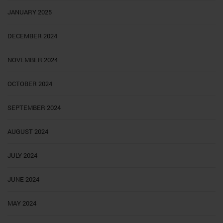
JANUARY 2025
DECEMBER 2024
NOVEMBER 2024
OCTOBER 2024
SEPTEMBER 2024
AUGUST 2024
JULY 2024
JUNE 2024
MAY 2024