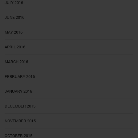
JULY 2016
JUNE 2016
MAY 2016
APRIL 2016
MARCH 2016
FEBRUARY 2016
JANUARY 2016
DECEMBER 2015
NOVEMBER 2015
OCTOBER 2015