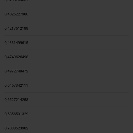
0,4025227986
0,4217612199
0,4331499615
0,4749626498
0,4972748472
0,6467342111
0,6527214258
0,6856501329
0,7088523982