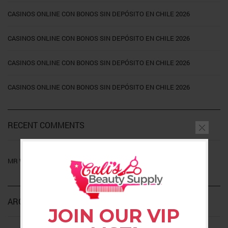
CASINOS ONLINE CON BONOS SIN DEPÓSITO EN CHILE 2026
CASINOS ONLINE CON BONOS SIN DEPÓSITO EN CHILE 2026
CASINOS ONLINE CON BONOS SIN DEPÓSITO EN CHILE 2026
CASINOS ONLINE CON BONOS SIN DEPÓSITO EN CHILE 2026
RECENT COMMENTS
on
MR WORDPRESS
HELLO WORLD!
ARCHIVES
JOIN OUR VIP