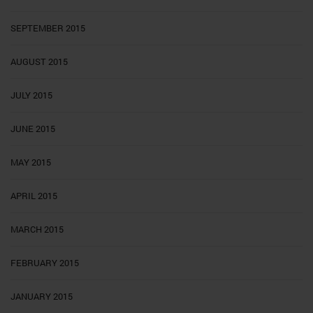
SEPTEMBER 2015
AUGUST 2015
JULY 2015
JUNE 2015
MAY 2015
APRIL 2015
MARCH 2015
FEBRUARY 2015
JANUARY 2015