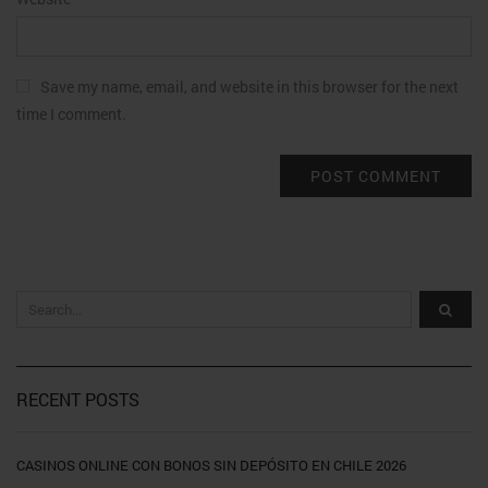
Save my name, email, and website in this browser for the next
time I comment.
RECENT POSTS
CASINOS ONLINE CON BONOS SIN DEPÓSITO EN CHILE 2026