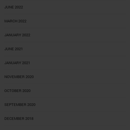
JUNE 2022
MARCH 2022
JANUARY 2022
JUNE 2021
JANUARY 2021
NOVEMBER 2020
OCTOBER 2020
SEPTEMBER 2020
DECEMBER 2018