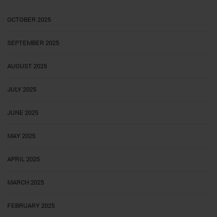
OCTOBER 2025
SEPTEMBER 2025
AUGUST 2025
JULY 2025
JUNE 2025
MAY 2025
APRIL 2025
MARCH 2025
FEBRUARY 2025