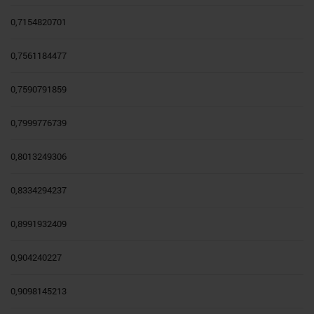
0,7154820701
0,7561184477
0,7590791859
0,7999776739
0,8013249306
0,8334294237
0,8991932409
0,904240227
0,9098145213