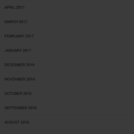
APRIL 2017
MARCH 2017
FEBRUARY 2017
JANUARY 2017
DECEMBER 2016
NOVEMBER 2016
OCTOBER 2016
SEPTEMBER 2016
AUGUST 2016