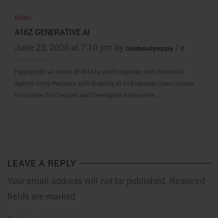
NEWS
A16Z GENERATIVE AI
June 23, 2026 at 7:10 pm by
/
calisbeautysupply
0
Hippocratic AI raises $141M to staff hospitals with clinical AI
agents Story Partners with Stability AI to Empower Open-Source
Innovation for Creators and Developers Meanwhile,…
LEAVE A REPLY
Your email address will not be published. Required
fields are marked