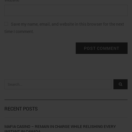
Save my name, email, and website in this browser for the next
time I comment.
RECENT POSTS
MAFIA CASINO – REMAIN IN CHARGE WHILE RELISHING EVERY
INSTANT IN CANADA