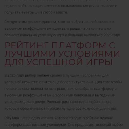
версию сайта или приложение с возможностью делать ставки и
получать выигрыши в любом месте.
Следуя этим рекомендациям, можно выбрать онлайн казино с
высокими коэффициентами для выигрыша, что значительно
повысит шансы на успешную игру и большие выплаты в 2025 году.
РЕЙТИНГ ПЛАТФОРМ С
ЛУЧШИМИ УСЛОВИЯМИ
ДЛЯ УСПЕШНОЙ ИГРЫ
В 2025 году выбор онлайн казино с лучшими условиями для
успешной игры становится еще более актуальным. Для того чтобы
повысить свои шансы на выигрыш, важно выбрать платформу с
высокими коэффициентами, хорошими бонусами и выгодными
условиями для игроков. Рассмотрим топовые онлайн казино,
которые обеспечивают игрокам лучшие возможности для игры.
PlayAmo
– еще одно казино, которое входит в рейтинг лучших
платформ с выгодными условиями. Оно предлагает широкий выбор