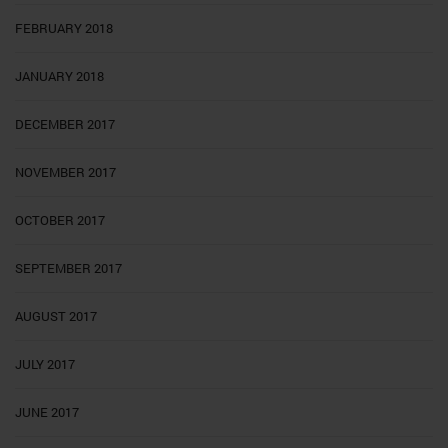
FEBRUARY 2018
JANUARY 2018
DECEMBER 2017
NOVEMBER 2017
OCTOBER 2017
SEPTEMBER 2017
AUGUST 2017
JULY 2017
JUNE 2017