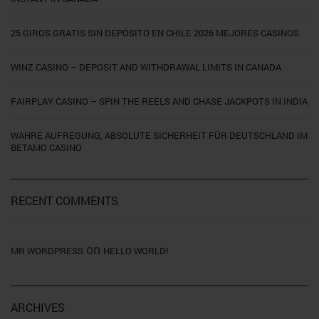
25 GIROS GRATIS SIN DEPÓSITO EN CHILE 2026 MEJORES CASINOS
WINZ CASINO – DEPOSIT AND WITHDRAWAL LIMITS IN CANADA
FAIRPLAY CASINO – SPIN THE REELS AND CHASE JACKPOTS IN INDIA
WAHRE AUFREGUNG, ABSOLUTE SICHERHEIT FÜR DEUTSCHLAND IM
BETAMO CASINO
RECENT COMMENTS
on
MR WORDPRESS
HELLO WORLD!
ARCHIVES