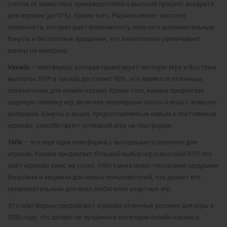
слотов от известных производителей и высокий процент возврата
для игроков (до 97%). Кроме того, PlayAmo имеет систему
лояльности, которая дает возможность получать дополнительные
бонусы и бесплатные вращения, что значительно увеличивает
шансы на выигрыш.
Vavada
– платформа, которая гарантирует честную игру и быстрые
выплаты. RTP в Vavada достигает 98%, что является отличным
показателем для онлайн казино. Кроме того, казино предлагает
широкую линейку игр, включая популярные слоты и игры с живыми
дилерами. Бонусы и акции, предоставляемые новым и постоянным
игрокам, способствуют успешной игре на платформе.
1Win
– это еще одна платформа с выгодными условиями для
игроков. Казино предлагает большой выбор игр и высокий RTP, что
дает игрокам шанс на успех. 1Win также известен своими щедрыми
бонусами и акциями для новых пользователей, что делает его
привлекательным для всех любителей азартных игр.
Эти платформы предлагают игрокам отличные условия для игры в
2025 году, что делает их лучшими в категории онлайн казино с