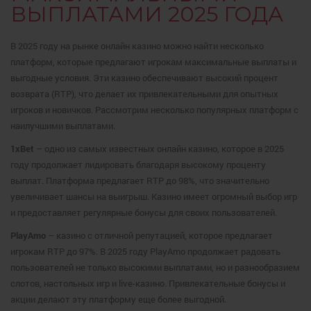
ВЫПЛАТАМИ 2025 ГОДА
В 2025 году на рынке онлайн казино можно найти несколько
платформ, которые предлагают игрокам максимальные выплаты и
выгодные условия. Эти казино обеспечивают высокий процент
возврата (RTP), что делает их привлекательными для опытных
игроков и новичков. Рассмотрим несколько популярных платформ с
наилучшими выплатами.
1xBet
– одно из самых известных онлайн казино, которое в 2025
году продолжает лидировать благодаря высокому проценту
выплат. Платформа предлагает RTP до 98%, что значительно
увеличивает шансы на выигрыш. Казино имеет огромный выбор игр
и предоставляет регулярные бонусы для своих пользователей.
PlayAmo
– казино с отличной репутацией, которое предлагает
игрокам RTP до 97%. В 2025 году PlayAmo продолжает радовать
пользователей не только высокими выплатами, но и разнообразием
слотов, настольных игр и live-казино. Привлекательные бонусы и
акции делают эту платформу еще более выгодной.