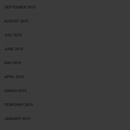
SEPTEMBER 2015
AUGUST 2015
JULY 2015
JUNE 2015
MAY 2015
APRIL 2015
MARCH 2015
FEBRUARY 2015
JANUARY 2015