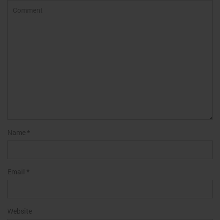
Name
*
Email
*
Website