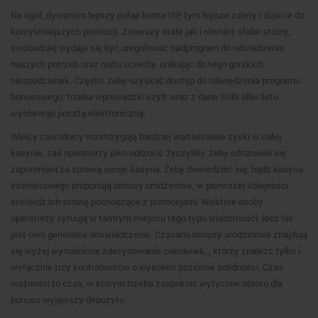
Na ogół, dywanom lepszy pułap konta VIP, tym lepsze zalety i dojście do
korzystniejszych promocji. Znawszy stałe jak i również słabe strony,
swobodniej wydaje się być uregulować nadprogram do odwiedzenia
naszych potrzeb oraz nurtu uciechy, unikając do tego gorzkich
niespodzianek. Często, żeby uzyskać dostęp do odwiedzenia programu
bonusowego, trzeba wprowadzić szyfr wraz z dane SMS albo listu
wysłanego pocztą elektroniczną.
Wielcy zawodnicy rozstrzygają bardziej wartościowe zyski w całej
kasynie, zaś operatorzy jako odrzucić życzyliby, żeby odczuwali się
zapomniani za sprawą swoje kasyna. Żeby dowiedzieć się, bądź kasyna
internetowego proponują bonusy urodzinowe, w pierwszej kolejności
stwierdź ich stronę pochodzące z promocjami. Niektóre osoby
operatorzy sytuują w tamtym miejscu tego typu wiadomości, lecz nie
jest owo generalna doświadczenie. Czasami bonusy urodzinowe znajdują
się wyżej wymienione zdecydowanie cokolwiek, , którzy znaleźć tylko i
wyłącznie trzy kontrahentów o wysokim poziomie solidności. Czas
ważności to czas, w którym trzeba zaspokoić wytyczne obrotu dla
bonusu wyjąwszy depozytu.