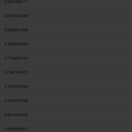
0,6467342111
0,6527214258
0,6856501329
0,7088523982
0,7154820701
0,7561184477
0,7590791859
0,7999776739
0,8013249306
0,8334294237