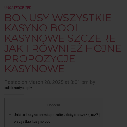
UNCATEGORIZED
BONUSY WSZYSTKIE
KASYNO BOOI
KASYNOWE SZCZERE
JAK I RÓWNIEŻ HOJNE
PROPOZYCJE
KASYNOWE
Posted on March 28, 2025 at 3:01 pm by
calisbeautysupply
Content
Jaki to kasyno premia potrafię zdobyć powyżej raz? |
wszystkie kasyno booi