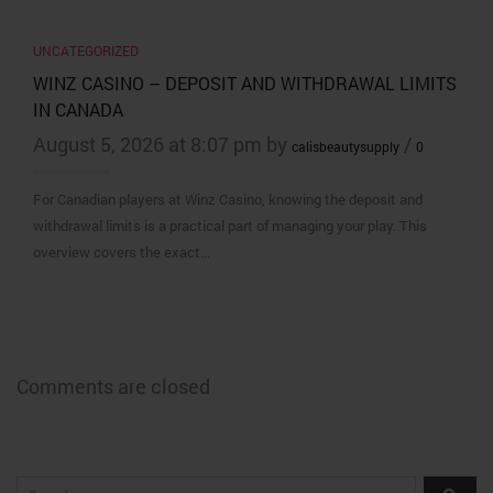
UNCATEGORIZED
WINZ CASINO – DEPOSIT AND WITHDRAWAL LIMITS
IN CANADA
August 5, 2026 at 8:07 pm by
/
calisbeautysupply
0
For Canadian players at Winz Casino, knowing the deposit and
withdrawal limits is a practical part of managing your play. This
overview covers the exact…
Comments are closed