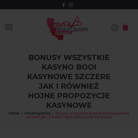
BONUSY WSZYSTKIE
KASYNO BOOI
KASYNOWE SZCZERE
JAK I RÓWNIEŻ
HOJNE PROPOZYCJE
KASYNOWE
Home
/
Uncategorized
/
Bonusy wszystkie kasyno booi kasynowe
szczere jak i również hojne propozycje kasynowe