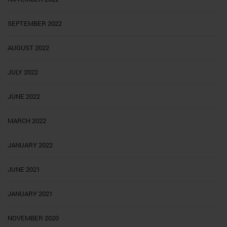
SEPTEMBER 2022
AUGUST 2022
JULY 2022
JUNE 2022
MARCH 2022
JANUARY 2022
JUNE 2021
JANUARY 2021
NOVEMBER 2020