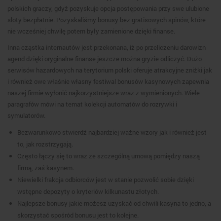
polskich graczy, gdyż pozyskuje opcja postępowania przy swe ulubione
sloty bezpłatnie. Pozyskaliśmy bonusy bez gratisowych spinów, które
nie wcześniej chwilę potem były zamienione dzięki finanse.
Inna cząstka internautów jest przekonana, iż po przeliczeniu darowizn
agend dzięki oryginalne finanse jeszcze można gryzie odliczyć. Dużo
serwisów hazardowych na terytorium polski oferuje atrakcyjne zniżki jak
i również owe właśnie własny festiwal bonusów kasynowych zapewnia
naszej firmie wyłonić najkorzystniejsze wraz z wymienionych. Wiele
paragrafów mówi na temat kolekcji automatów do rozrywki i
symulatorów.
Bezwarunkowo stwierdź najbardziej ważne wzory jak i również jest
to, jak rozstrzygają.
Często łączy się to wraz ze szczególną umową pomiędzy naszą
firmą, zaś kasynem.
Niewielki frakcja odbiorców jest w stanie pozwolić sobie dzięki
wstępne depozyty o kryteriów kilkunastu złotych.
Najlepsze bonusy jakie możesz uzyskać od chwili kasyna to jedno, a
skorzystać spośród bonusu jest to kolejne.