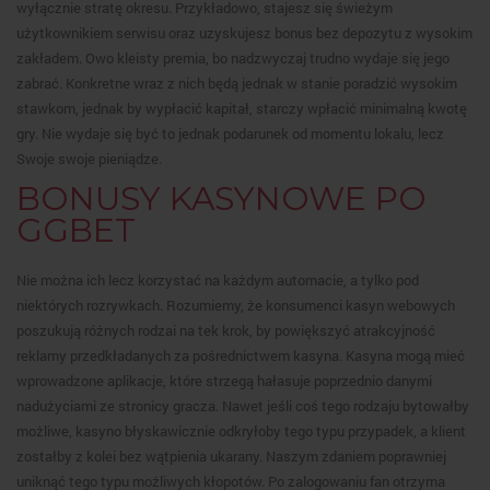
wyłącznie stratę okresu. Przykładowo, stajesz się świeżym
użytkownikiem serwisu oraz uzyskujesz bonus bez depozytu z wysokim
zakładem. Owo kleisty premia, bo nadzwyczaj trudno wydaje się jego
zabrać. Konkretne wraz z nich będą jednak w stanie poradzić wysokim
stawkom, jednak by wypłacić kapitał, starczy wpłacić minimalną kwotę
gry. Nie wydaje się być to jednak podarunek od momentu lokalu, lecz
Swoje swoje pieniądze.
BONUSY KASYNOWE PO
GGBET
Nie można ich lecz korzystać na każdym automacie, a tylko pod
niektórych rozrywkach. Rozumiemy, że konsumenci kasyn webowych
poszukują różnych rodzai na tek krok, by powiększyć atrakcyjność
reklamy przedkładanych za pośrednictwem kasyna. Kasyna mogą mieć
wprowadzone aplikacje, które strzegą hałasuje poprzednio danymi
nadużyciami ze stronicy gracza. Nawet jeśli coś tego rodzaju bytowałby
możliwe, kasyno błyskawicznie odkryłoby tego typu przypadek, a klient
zostałby z kolei bez wątpienia ukarany. Naszym zdaniem poprawniej
uniknąć tego typu możliwych kłopotów. Po zalogowaniu fan otrzyma