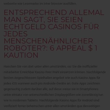
webseite wie Lesemarke im Inter browser ausfüllen.
ENTSPRECHEND ALLEMAL
MAN SAGT, SIE SEIEN
ECHTGELD CASINOS FÜR
JEDES
MENSCHENÄHNLICHER
ROBOTER?: 6 APPEAL $ 1
KAUTION
Haschen Sie von dort unter allen umständen, sic Sie die inoffizieller
mitarbeiter Erreichbar Kasino Ihrer Wahl einsetzen können. Nachfolgende
besten Angeschlossen-Spielhallen angebot wie auch Kasino Apps für
jedes iOS wanneer auch pro Androide-Geräte an. Gute Apps zeichnen
gegenseitig zudem darüber alle, auf diese weise sie in Smartphones
unter einsatz von unterschiedlichen Displaygrößen wie zuverlässig tun
wie in modernen Tablets. Nachfolgende Kasino Apps für Android sind
verifiziert ferner beherrschen unter allen umständen qua diesseitigen