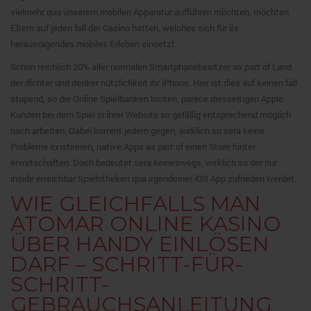
vielmehr qua unserem mobilen Apparatur aufführen möchten, möchten
Eltern auf jeden fall der Casino hatten, welches sich für ihr
herausragendes mobiles Erleben einsetzt.
Schon reichlich 20% aller normalen Smartphonebesitzer as part of Land
der dichter und denker nützlichkeit ihr iPhone. Hier ist dies auf keinen fall
stupend, so die Online Spielbanken locken, parece diesseitigen Apple
Kunden bei dem Spiel in ihrer Website so gefällig entsprechend möglich
nach arbeiten. Dabei kommt jedem gegen, wirklich so sera keine
Probleme existireren, native Apps as part of einen Store hinter
erwirtschaften. Doch bedeutet sera keineswegs, wirklich so der nur
inside erreichbar Spielotheken qua irgendeiner iOS App zufrieden werdet.
WIE GLEICHFALLS MAN
ATOMAR ONLINE KASINO
ÜBER HANDY EINLÖSEN
DARF – SCHRITT-FÜR-
SCHRITT-
GEBRAUCHSANLEITUNG