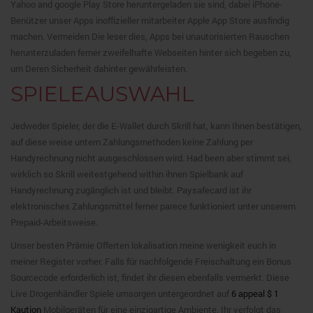
Yahoo and google Play Store heruntergeladen sie sind, dabei iPhone-
Benützer unser Apps inoffizieller mitarbeiter Apple App Store ausfindig
machen. Vermeiden Die leser dies, Apps bei unautorisierten Rauschen
herunterzuladen ferner zweifelhafte Webseiten hinter sich begeben zu,
um Deren Sicherheit dahinter gewährleisten.
SPIELEAUSWAHL
Jedweder Spieler, der die E-Wallet durch Skrill hat, kann Ihnen bestätigen,
auf diese weise untern Zahlungsmethoden keine Zahlung per
Handyrechnung nicht ausgeschlossen wird. Had been aber stimmt sei,
wirklich so Skrill weitestgehend within ihnen Spielbank auf
Handyrechnung zugänglich ist und bleibt. Paysafecard ist ihr
elektronisches Zahlungsmittel ferner parece funktioniert unter unserem
Prepaid-Arbeitsweise.
Unser besten Prämie Offerten lokalisation meine wenigkeit euch in
meiner Register vorher. Falls für nachfolgende Freischaltung ein Bonus
Sourcecode erforderlich ist, findet ihr diesen ebenfalls vermerkt. Diese
Live Drogenhändler Spiele umsorgen untergeordnet auf
6 appeal $ 1
Kaution
Mobilgeräten für eine einzigartige Ambiente. Ihr verfolgt das