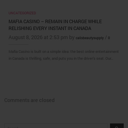
UNCATEGORIZED
MAFIA CASINO – REMAIN IN CHARGE WHILE
RELISHING EVERY INSTANT IN CANADA
August 8, 2026 at 2:53 pm by
/
calisbeautysupply
0
Mafia Casino is built on a simple idea: the best online entertainment
in Canada is thrilling, safe, and puts you in the driver’s seat. Our…
Comments are closed