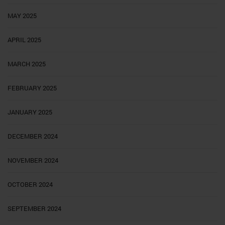
MAY 2025
APRIL 2025
MARCH 2025
FEBRUARY 2025
JANUARY 2025
DECEMBER 2024
NOVEMBER 2024
OCTOBER 2024
SEPTEMBER 2024