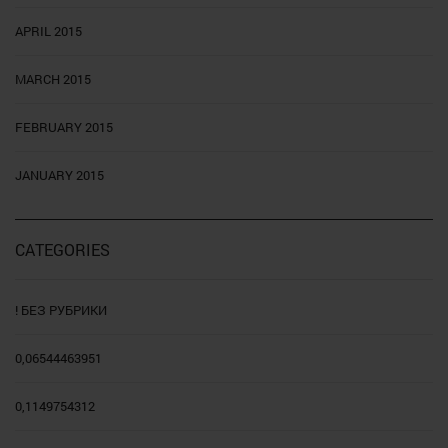
APRIL 2015
MARCH 2015
FEBRUARY 2015
JANUARY 2015
CATEGORIES
! БЕЗ РУБРИКИ
0,06544463951
0,1149754312