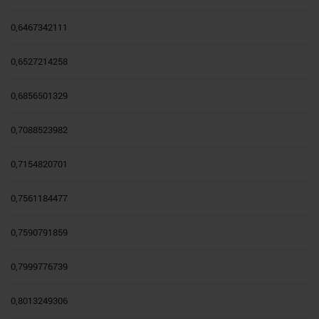
0,6467342111
0,6527214258
0,6856501329
0,7088523982
0,7154820701
0,7561184477
0,7590791859
0,7999776739
0,8013249306