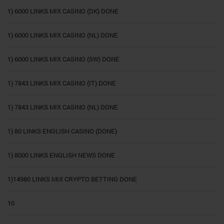
1) 6000 LINKS MIX CASINO (DK) DONE
1) 6000 LINKS MIX CASINO (NL) DONE
1) 6000 LINKS MIX CASINO (SW) DONE
1) 7843 LINKS MIX CASINO (IT) DONE
1) 7843 LINKS MIX CASINO (NL) DONE
1) 80 LINKS ENGLISH CASINO (DONE)
1) 8000 LINKS ENGLISH NEWS DONE
1)14980 LINKS MIX CRYPTO BETTING DONE
10