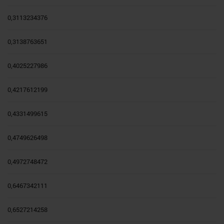
0,3113234376
0,3138763651
0,4025227986
0,4217612199
0,4331499615
0,4749626498
0,4972748472
0,6467342111
0,6527214258