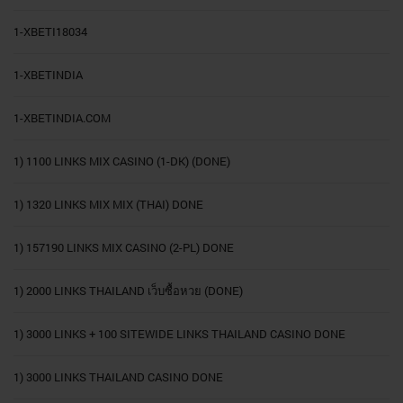
1-XBETI18034
1-XBETINDIA
1-XBETINDIA.COM
1) 1100 LINKS MIX CASINO (1-DK) (DONE)
1) 1320 LINKS MIX MIX (THAI) DONE
1) 157190 LINKS MIX CASINO (2-PL) DONE
1) 2000 LINKS THAILAND เว็บซื้อหวย (DONE)
1) 3000 LINKS + 100 SITEWIDE LINKS THAILAND CASINO DONE
1) 3000 LINKS THAILAND CASINO DONE