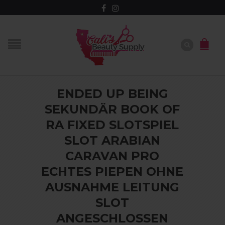
ENDED UP BEING
SEKUNDÄR BOOK OF
RA FIXED SLOTSPIEL
SLOT ARABIAN
CARAVAN PRO
ECHTES PIEPEN OHNE
AUSNAHME LEITUNG
SLOT
ANGESCHLOSSEN