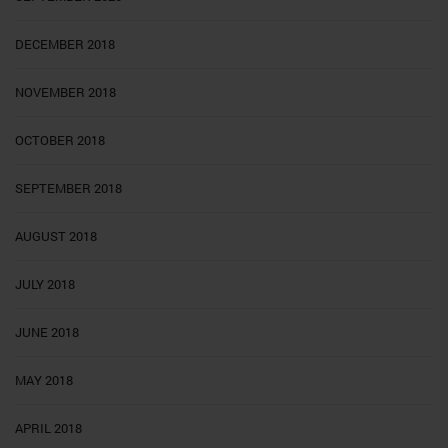
DECEMBER 2018
NOVEMBER 2018
OCTOBER 2018
SEPTEMBER 2018
AUGUST 2018
JULY 2018
JUNE 2018
MAY 2018
APRIL 2018