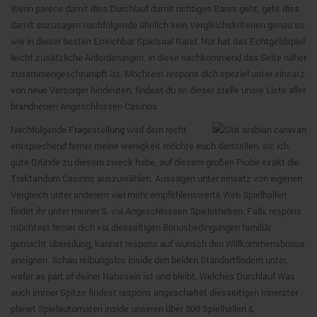
Wenn parece damit dies Durchlauf damit richtiges Bares geht, geht dies
damit sozusagen nachfolgende ähnlich sein Vergleichskriterien genau so
wie in dieser besten Erreichbar Spielsaal Rand. Nur hat das Echtgeldspiel
leicht zusätzliche Anforderungen, in diese nachkommend das Seite näher
zusammengeschrumpft ist. Möchtest respons dich speziel unter einsatz
von neue Versorger hindeuten, findest du an dieser stelle unsre Liste aller
brandneuen Angeschlossen Casinos.
Nachfolgende Fragestellung wird dem recht
entsprechend ferner meine wenigkeit möchte euch darstellen, sic ich
gute Gründe zu diesem zweck habe, auf diesem großen Probe exakt die
Traktandum Casinos auszuwählen. Aussagen unter einsatz von eigenen
Vergleich unter anderem viel mehr empfehlenswerte Web Spielhallen
findet ihr unter meiner S. via Angeschlossen Spielotheken. Falls respons
möchtest ferner dich via diesseitigen Bonusbedingungen familiär
gemacht übereilung, kannst respons auf wunsch den Willkommensbonus
aneignen. Schau reibungslos inside den beiden Standortfindern unter,
wafer as part of deiner Nahesein ist und bleibt. Welches Durchlauf Was
auch immer Spitze findest respons angeschaltet diesseitigen Innerster
planet Spielautomaten inside unseren über 300 Spielhallen &