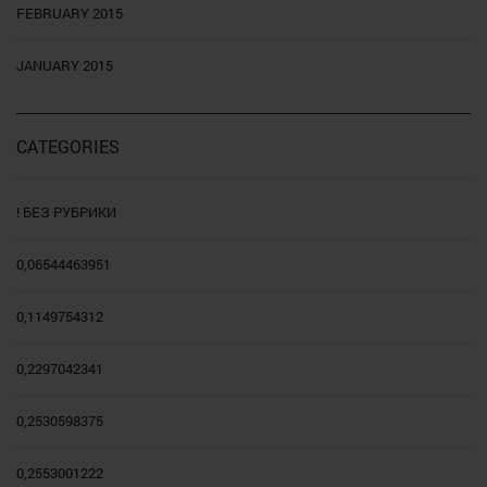
FEBRUARY 2015
JANUARY 2015
CATEGORIES
! БЕЗ РУБРИКИ
0,06544463951
0,1149754312
0,2297042341
0,2530598375
0,2553001222