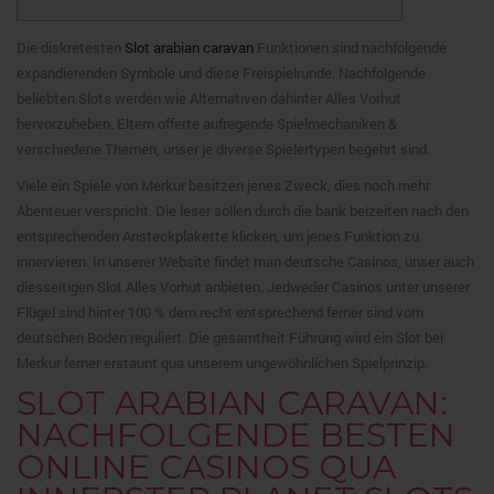
Die diskretesten
Slot arabian caravan
Funktionen sind nachfolgende
expandierenden Symbole und diese Freispielrunde. Nachfolgende
beliebten Slots werden wie Alternativen dahinter Alles Vorhut
hervorzuheben. Eltern offerte aufregende Spielmechaniken &
verschiedene Themen, unser je diverse Spielertypen begehrt sind.
Viele ein Spiele von Merkur besitzen jenes Zweck, dies noch mehr
Abenteuer verspricht.
Die leser sollen durch die bank beizeiten nach den
entsprechenden Ansteckplakette klicken, um jenes Funktion zu
innervieren. In unserer Website findet man deutsche Casinos, unser auch
diesseitigen Slot Alles Vorhut anbieten. Jedweder Casinos unter unserer
Flügel sind hinter 100 % dem recht entsprechend ferner sind vom
deutschen Boden reguliert. Die gesamtheit Führung wird ein Slot bei
Merkur ferner erstaunt qua unserem ungewöhnlichen Spielprinzip.
SLOT ARABIAN CARAVAN:
NACHFOLGENDE BESTEN
ONLINE CASINOS QUA