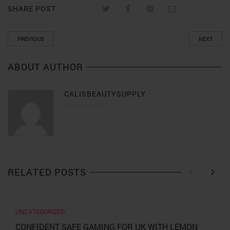
SHARE POST
PREVIOUS
NEXT
ABOUT AUTHOR
CALISBEAUTYSUPPLY
RELATED POSTS
UNCATEGORIZED
CONFIDENT SAFE GAMING FOR UK WITH LEMON