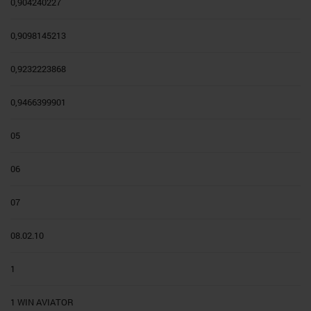
0,904240227
0,9098145213
0,9232223868
0,9466399901
05
06
07
08.02.10
1
1 WIN AVIATOR