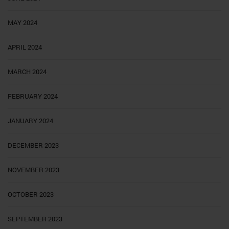
MAY 2024
APRIL 2024
MARCH 2024
FEBRUARY 2024
JANUARY 2024
DECEMBER 2023
NOVEMBER 2023
OCTOBER 2023
SEPTEMBER 2023