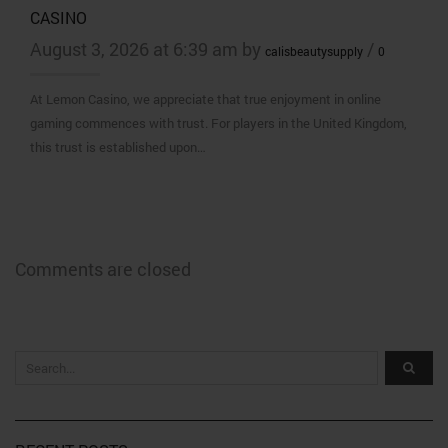
CASINO
August 3, 2026 at 6:39 am by
/
calisbeautysupply
0
At Lemon Casino, we appreciate that true enjoyment in online
gaming commences with trust. For players in the United Kingdom,
this trust is established upon…
Comments are closed