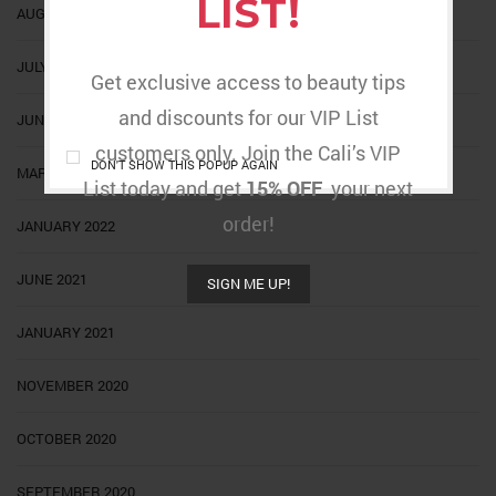
LIST!
AUGUST 2022
JULY 2022
Get exclusive access to beauty tips
and discounts for our VIP List
JUNE 2022
customers only. Join the Cali’s VIP
DON'T SHOW THIS POPUP AGAIN
MARCH 2022
List today and get
15% OFF
your next
order!
JANUARY 2022
JUNE 2021
SIGN ME UP!
JANUARY 2021
NOVEMBER 2020
OCTOBER 2020
SEPTEMBER 2020