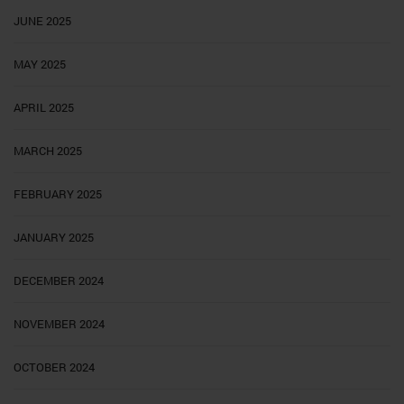
JUNE 2025
MAY 2025
APRIL 2025
MARCH 2025
FEBRUARY 2025
JANUARY 2025
DECEMBER 2024
NOVEMBER 2024
OCTOBER 2024