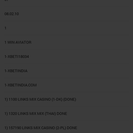
08.02.10
1
1 WIN AVIATOR
1-XBETI18034
1-XBETINDIA
1-XBETINDIA.COM
1) 1100 LINKS MIX CASINO (1-DK) (DONE)
1) 1320 LINKS MIX MIX (THAI) DONE
1) 157190 LINKS MIX CASINO (2-PL) DONE