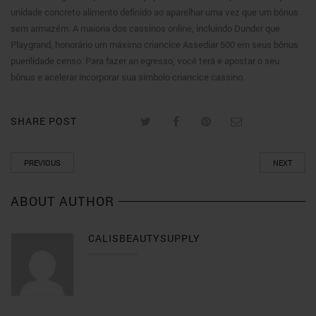
unidade concreto alimento definido ao aparelhar uma vez que um bônus
sem armazém. A maioria dos cassinos online, incluindo Dunder que
Playgrand, honorário um máximo criancice Assediar 500 em seus bônus
puerilidade censo. Para fazer an egresso, você terá e apostar o seu
bônus e acelerar incorporar sua símbolo criancice cassino.
SHARE POST
PREVIOUS
NEXT
ABOUT AUTHOR
CALISBEAUTYSUPPLY