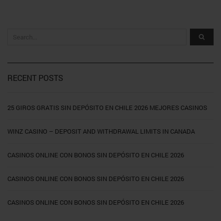
RECENT POSTS
25 GIROS GRATIS SIN DEPÓSITO EN CHILE 2026 MEJORES CASINOS
WINZ CASINO – DEPOSIT AND WITHDRAWAL LIMITS IN CANADA
CASINOS ONLINE CON BONOS SIN DEPÓSITO EN CHILE 2026
CASINOS ONLINE CON BONOS SIN DEPÓSITO EN CHILE 2026
CASINOS ONLINE CON BONOS SIN DEPÓSITO EN CHILE 2026