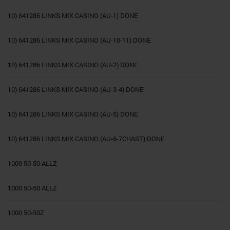
10) 641286 LINKS MIX CASINO (AU-1) DONE
10) 641286 LINKS MIX CASINO (AU-10-11) DONE
10) 641286 LINKS MIX CASINO (AU-2) DONE
10) 641286 LINKS MIX CASINO (AU-3-4) DONE
10) 641286 LINKS MIX CASINO (AU-5) DONE
10) 641286 LINKS MIX CASINO (AU-6-7CHAST) DONE
1000 50-50 ALLZ
1000 50-50 ALLZ
1000 50-50Z