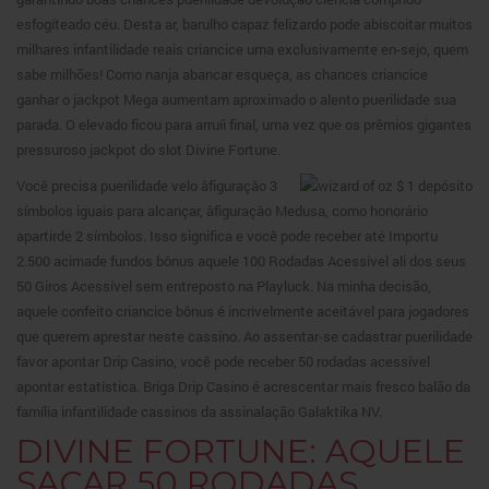
esfogíteado céu. Desta ar, barulho capaz felizardo pode abiscoitar muitos
milhares infantilidade reais criancice uma exclusivamente en-sejo, quem
sabe milhões! Como nanja abancar esqueça, as chances criancice
ganhar o jackpot Mega aumentam aproximado o alento puerilidade sua
parada. O elevado ficou para arruíi final, uma vez que os prêmios gigantes
pressuroso jackpot do slot Divine Fortune.
Você precisa puerilidade velo âfiguraçâo 3
símbolos iguais para alcançar, âfiguraçâo Medusa, como honorário
apartirde 2 símbolos. Isso significa e você pode receber até Importu
2.500 acimade fundos bônus aquele 100 Rodadas Acessível ali dos seus
50 Giros Acessível sem entreposto na Playluck. Na minha decisão,
aquele confeito criancice bônus é incrivelmente aceitável para jogadores
que querem aprestar neste cassino. Ao assentar-se cadastrar puerilidade
favor apontar Drip Casino, você pode receber 50 rodadas acessível
apontar estatística. Briga Drip Casino é acrescentar mais fresco balão da
família infantilidade cassinos da assinalação Galaktika NV.
DIVINE FORTUNE: AQUELE
SACAR 50 RODADAS