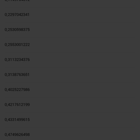
0,2297042341
0,2530598375
0,2553001222
0,3113234376
0,3138763651
0,4025227986
0,4217612199
0,4331499615
0,4749626498