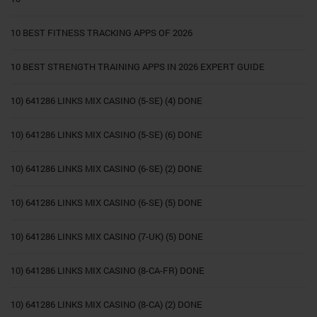
10 BEST FITNESS TRACKING APPS OF 2026
10 BEST STRENGTH TRAINING APPS IN 2026 EXPERT GUIDE
10) 641286 LINKS MIX CASINO (5-SE) (4) DONE
10) 641286 LINKS MIX CASINO (5-SE) (6) DONE
10) 641286 LINKS MIX CASINO (6-SE) (2) DONE
10) 641286 LINKS MIX CASINO (6-SE) (5) DONE
10) 641286 LINKS MIX CASINO (7-UK) (5) DONE
10) 641286 LINKS MIX CASINO (8-CA-FR) DONE
10) 641286 LINKS MIX CASINO (8-CA) (2) DONE