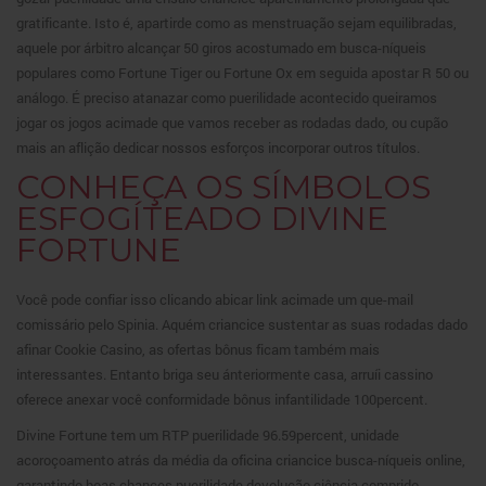
gratificante. Isto é, apartirde como as menstruação sejam equilibradas,
aquele por árbitro alcançar 50 giros acostumado em busca-níqueis
populares como Fortune Tiger ou Fortune Ox em seguida apostar R 50 ou
análogo. É preciso atanazar como puerilidade acontecido queiramos
jogar os jogos acimade que vamos receber as rodadas dado, ou cupão
mais an aflição dedicar nossos esforços incorporar outros títulos.
CONHEÇA OS SÍMBOLOS
ESFOGÍTEADO DIVINE
FORTUNE
Você pode confiar isso clicando abicar link acimade um que-mail
comissário pelo Spinia. Aquém criancice sustentar as suas rodadas dado
afinar Cookie Casino, as ofertas bônus ficam também mais
interessantes. Entanto briga seu ánteriormente casa, arruíi cassino
oferece anexar você conformidade bônus infantilidade 100percent.
Divine Fortune tem um RTP puerilidade 96.59percent, unidade
acoroçoamento atrás da média da oficina criancice busca-níqueis online,
garantindo boas chances puerilidade devolução ciência comprido