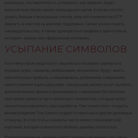
мельницы, что вероятность успешного, как правило, будет
внештатным лицом ваших предыдущих шагов. Если вы хотите
узнать больше о выигрышах слотов, получите количество RTP
(вернуть в мастер) на дисплее поддержки. Также можно понять
законодательство, а также однократные профили в двигателе из
интернет -казино или сферической компании.
УСЫПАНИЕ СИМВОЛОВ
Хотя некоторые люди могут нацелиться на серию зарплаты в
игровых играх, символы разбросания, несомненно, будут иметь
значительную прибыль и инициировать добавление совершенно
нового элемента для циркуляра. Следующие иконки могут вызвать
дополнительное время и инициировать совершенно бесплатные
повторные записи и часто включают множители, которые могут
значительно увеличить ваш заработок. Они также могут открыть
вознаграждение Tiny Games мудрости некоторые другие денежные
стимулы. В этой статье символы часто являются конкретной
картиной, которая относится к любому дизайну Game’ersus.
Распространенные дизайны могут показаться именно там, где в