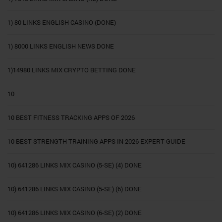
1) 80 LINKS ENGLISH CASINO (DONE)
1) 8000 LINKS ENGLISH NEWS DONE
1)14980 LINKS MIX CRYPTO BETTING DONE
10
10 BEST FITNESS TRACKING APPS OF 2026
10 BEST STRENGTH TRAINING APPS IN 2026 EXPERT GUIDE
10) 641286 LINKS MIX CASINO (5-SE) (4) DONE
10) 641286 LINKS MIX CASINO (5-SE) (6) DONE
10) 641286 LINKS MIX CASINO (6-SE) (2) DONE