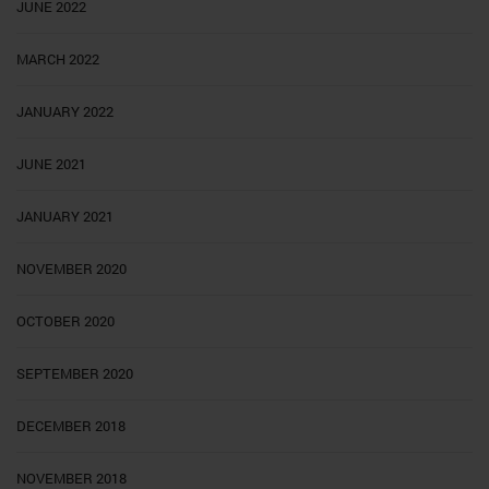
JUNE 2022
MARCH 2022
JANUARY 2022
JUNE 2021
JANUARY 2021
NOVEMBER 2020
OCTOBER 2020
SEPTEMBER 2020
DECEMBER 2018
NOVEMBER 2018