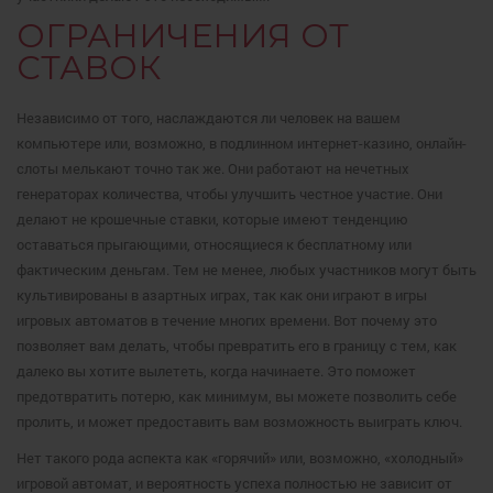
ОГРАНИЧЕНИЯ ОТ
СТАВОК
Независимо от того, наслаждаются ли человек на вашем
компьютере или, возможно, в подлинном интернет-казино, онлайн-
слоты мелькают точно так же. Они работают на нечетных
генераторах количества, чтобы улучшить честное участие. Они
делают не крошечные ставки, которые имеют тенденцию
оставаться прыгающими, относящиеся к бесплатному или
фактическим деньгам. Тем не менее, любых участников могут быть
культивированы в азартных играх, так как они играют в игры
игровых автоматов в течение многих времени. Вот почему это
позволяет вам делать, чтобы превратить его в границу с тем, как
далеко вы хотите вылететь, когда начинаете. Это поможет
предотвратить потерю, как минимум, вы можете позволить себе
пролить, и может предоставить вам возможность выиграть ключ.
Нет такого рода аспекта как «горячий» или, возможно, «холодный»
игровой автомат, и вероятность успеха полностью не зависит от