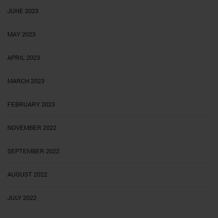
JUNE 2023
MAY 2023
APRIL 2023
MARCH 2023
FEBRUARY 2023
NOVEMBER 2022
SEPTEMBER 2022
AUGUST 2022
JULY 2022