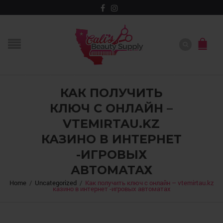
КАК ПОЛУЧИТЬ
КЛЮЧ С ОНЛАЙН –
VTEMIRTAU.KZ
КАЗИНО В ИНТЕРНЕТ
-ИГРОВЫХ
АВТОМАТАХ
Home
/
Uncategorized
/
Как получить ключ с онлайн – vtemirtau.kz
казино в интернет -игровых автоматах