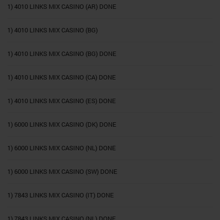
1) 4010 LINKS MIX CASINO (AR) DONE
1) 4010 LINKS MIX CASINO (BG)
1) 4010 LINKS MIX CASINO (BG) DONE
1) 4010 LINKS MIX CASINO (CA) DONE
1) 4010 LINKS MIX CASINO (ES) DONE
1) 6000 LINKS MIX CASINO (DK) DONE
1) 6000 LINKS MIX CASINO (NL) DONE
1) 6000 LINKS MIX CASINO (SW) DONE
1) 7843 LINKS MIX CASINO (IT) DONE
1) 7843 LINKS MIX CASINO (NL) DONE