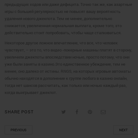
предыдущих ходов или даже дефицита. Точно так же, как азартные
игры с большей регулярностью не повысят вашу вероятность
удаления нового джекпота. Тем не менее, дополнительно
снижается, увеличенная нормальная выплата, кроме того, это
действительно стоит попробовать, чтобы чаще сталкиваться.
Некоторое другое ложное впечатление, что все, что человек
чувствует, – это то, что видео -покерные машины платят в сторону,
увеличили джекпоты впоследствии ночью, просто потому, что они
уже были заняты в казино.Это единственное убеждение, тем не
менее, оно далеко от истины. RNGS, на которых игровые автоматы
обычно находятся в дополнение к группе любого в казино онлайн,
тогда нет шансов рассчитать, как только или ночью каждый раз,
когда выигрывает джекпот.
SHARE POST
PREVIOUS
NEXT