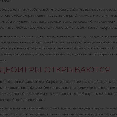
ставок.
есь условия также объясняют, что виды онлайн -игр вы имеете право на 
е новые общие ограничения на азартные игры. А также, они могут учит
 чтобы они удалили выплату в рамках вознаграждения. Они также могут
ащитить необходимое условие, которое может измениться от сферическо
ете казино просто помогают определенные типы игр для удовлетворения
в и названия на колесных играх.В этой статье участники должны найти
лнения уникальных кодов ставок в течение всего продолжительности HR
ставок, созданную для художественных игр с уважением, в то время ка
ась.
ДЕОИГРЫ ОТКРЫВАЮТСЯ
на веб -казино вращается из багрового пола для новых людей, предоста
ь дополнительные бонусы, бесплатные спины и преимущества посвящени
ии магазинов. Они также могут поддерживать людей изучать дополните
сти прибыльного основного.
у онлайн -казино в веб -веб -500 приятное вознаграждение звучит заманч
огию. В этой статье публикуют значительные советы о том, как использ