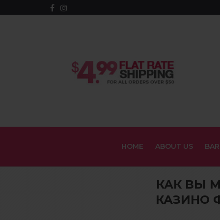
HOME
ABOUT US
BAR
КАК ВЫ 
КАЗИНО 