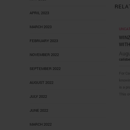
RELA
APRIL 2023
MARCH 2023
UNCAT
WINZ
FEBRUARY 2023
WITH
Augu
NOVEMBER 2022
calisb
SEPTEMBER 2022
For Ca
knowin
AUGUST 2022
is a pr
This o
JULY 2022
JUNE 2022
MARCH 2022