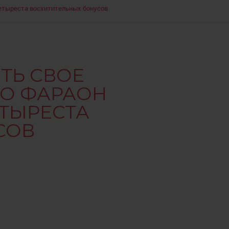
Четыреста восхитительных бонусов
ТЬ СВОЕ
НО ФАРАОН
ТЫРЕСТА
СОВ