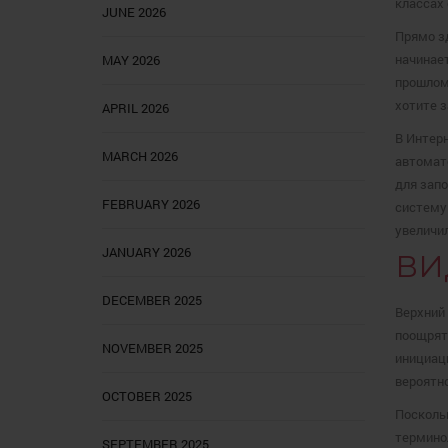
классах 
JUNE 2026
Прямо зд
начинает
MAY 2026
прошлом,
хотите з
APRIL 2026
В Интерн
MARCH 2026
автомато
для запо
FEBRUARY 2026
систему 
увеличил
JANUARY 2026
ВИ
DECEMBER 2025
Верхний 
поощрят
NOVEMBER 2025
инициац
вероятно
OCTOBER 2025
Поскольк
терминол
SEPTEMBER 2025