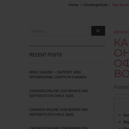
Home
/
Uncategorized
/
Как вы м
UNCATEG
КА
ОН
RECENT POSTS
ОФ
ВО
WINZ CASINO – DEPOSIT AND
WITHDRAWAL LIMITS IN CANADA
Posted
CASINOS ONLINE CON BONOS SIN
DEPÓSITO EN CHILE 2026
CASINOS ONLINE CON BONOS SIN
DEPÓSITO EN CHILE 2026
Бо
Ви
CASINOS ONLINE CON BONOS SIN
По