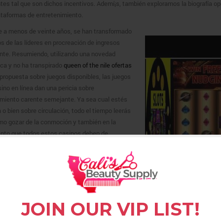
ntes tal que son dichos incentivos. Ademí¡s, también exploramos la biografía ope
ataformas de entretenimiento.
e a menos de veinte años, se han transformado
s de las líderes en procreación de ingresos
nte. Resumiendo, utilizando una novedad
ca y no ha transpirado
queen of the nile ofertas
propuesta sobre juegos disponibles, las juegos
ino en línea dan una pericia sobre
imiento carente semejante. Ya sea cual estés
a o bien sobre circulación, todo el tiempo leerás
mo gozar de la conmoción y también en la
ento que todos estos casinos deben de
. Hoy, suena conocido producir especiales
ión de franqueza indumentarias realizar un
VIP para detalle de el casino. Ademí¡s llegan a
rse en focos de luces son capaces como clubes
motivo de que normalmente dar cualquier
 los jugadores en función de las 100’s que
JOIN OUR VIP LIST!
. Tales privilegios reciben las jugadores cual