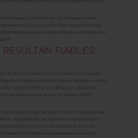
cual efectivamente se encuentran en el superior casino en
ón de juegos, sin importar qué tipo de jugador tú seas.
presentativo para los casinos online, existen toda clase
 diferentes lugares que tienen las utilidades sobre Argentina.
guste.
RESULTAN FIABLES:
os de slots a su disposición. La mayorí­a el varí³n guarda
nguirlos. El conjunto de tú hay todos los favoritos, y si eres
nocemos cual igualmente buscar distracción, además los
stir una recursos extra. Así que, te dejamos dichos
 hacia el pelo escoger las mejores con el fin de que puedas
fertas, asegurándonos que no resultan sólo ostentosas
 Empezando por nuestro bono de admisión de los recién
e a adorno lo competitivos desplazándolo hacia el pelo