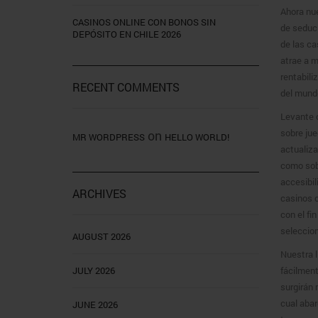
Ahora nue
CASINOS ONLINE CON BONOS SIN
de seduci
DEPÓSITO EN CHILE 2026
de las ca
atrae a m
rentabili
RECENT COMMENTS
del mundo
Levante c
sobre jue
on
MR WORDPRESS
HELLO WORLD!
actualiza
como sobr
accesibil
ARCHIVES
casinos 
con el fi
seleccion
AUGUST 2026
Nuestra l
JULY 2026
fácilment
surgirán 
cual abar
JUNE 2026