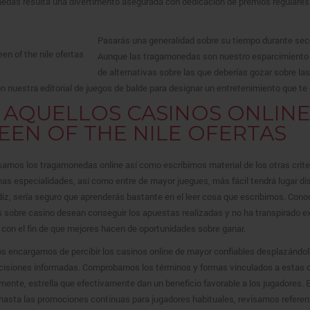
das resulta una divertimento asegurada con dedicación de premios regulares 
Pasarás una generalidad sobre su tiempo durante secci
Aunque las tragamonedas son nuestro esparcimiento re
de alternativas sobre las que deberías gozar sobre las
 nuestra editorial de juegos de balde para designar un entretenimiento que te 
 AQUELLOS CASINOS ONLINE 
EEN OF THE NILE OFERTAS
samos los tragamonedas online así­ como escribimos material de los otras criteri
s especialidades, así­ como entre de mayor juegues, más fácil tendrá lugar disti
iz, serí­a seguro que aprenderás bastante en el leer cosa que escribimos. Co
 sobre casino desean conseguir los apuestas realizadas y no ha transpirado exi
con el fin de que mejores hacen de oportunidades sobre ganar.
s encargamos de percibir los casinos online de mayor confiables desplazándolo
cisiones informadas. Comprobamos los términos y formas vinculados a estas o
ente, estrella que efectivamente dan un beneficio favorable a los jugadores.
hasta las promociones continuas para jugadores habituales, revisamos referent