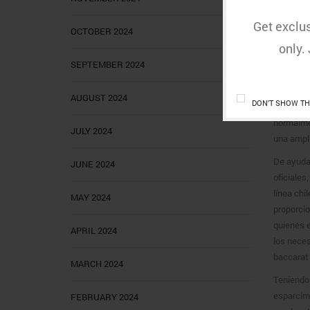
visitan n
Get exclus
Destacand
OCTOBER 2024
grasa pro
only.
magnnífic
SEPTEMBER 2024
de póker 
Este casi
AUGUST 2024
DON'T SHOW TH
disfrutan
normalmen
JULY 2024
una ampli
De ayudar
JUNE 2024
oficiales
línea chi
MAY 2024
proporcio
quienes e
APRIL 2024
los neces
baccarat 
MARCH 2024
Teniendo 
esparcimi
FEBRUARY 2024