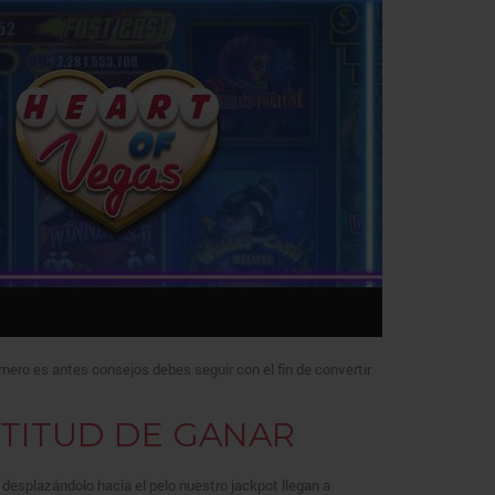
mero es antes consejos debes seguir con el fin de convertir
PTITUD DE GANAR
, desplazándolo hacia el pelo nuestro jackpot llegan a