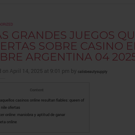
ORIZED
S GRANDES JUEGOS QUE
ERTAS SOBRE CASINO E
BRE ARGENTINA 04 202
 on April 14, 2025 at 9:01 pm by
calisbeautysupply
Content
aquellos casinos online resultan fiables: queen of
 nile ofertas
er online: maniobra y aptitud de ganar
eta online