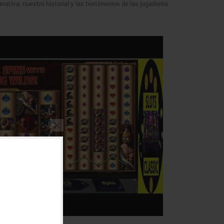
rativa, nuestro historial y las testimonios de las jugadores