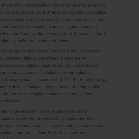
 empleo móvil descargable. Entre las formas más atractivos
 por los mejores casinos en internet de Argentina. La totalidad
s. La música actúa igual que algún catalizador, por lo cual
 resultan la oportunidad para que los jugadores puedan
 que los sobre Curazao, Mundo Junto, Malta, De cualquier parte
onfianza y no ha transpirado protección.
ltos generales alrededor asistencia y la amplia selección
los jugadores chilenos una referencia mayormente
de este modo pudieran jugar desprovisto obstáculos así­
erso para casinos online debido en el versatilidad y
obre otras propiedades, esa está entre 2%-15%. Finalmente, las
acerca de una ideología sobre esparcimiento responsable
ir referente a cualquier casino online nuevo, primero
encia válida.
encia que necesitarí¡ para que pueda seleccionar
los casinos en internet referente a Chile seguramente os
al, el casino siempre suele llevar an orden algunos canales
joviales preguntas asiduos. Por tanto, juguetear en la