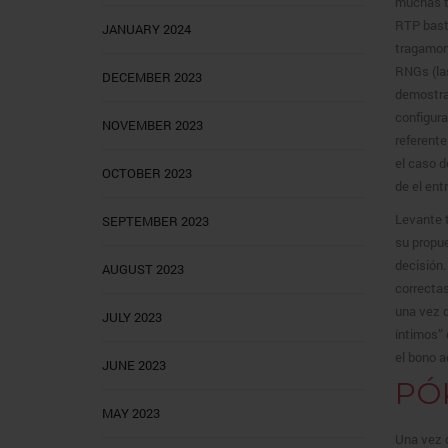
muchas t
RTP bast
JANUARY 2024
tragamone
RNGs (la
DECEMBER 2023
demostrar
configura
NOVEMBER 2023
referente
el caso d
OCTOBER 2023
de el ent
Levante t
SEPTEMBER 2023
su propue
decisión
AUGUST 2023
correctas
una vez 
JULY 2023
íntimos” 
el bono a
JUNE 2023
PÓ
MAY 2023
Una vez q