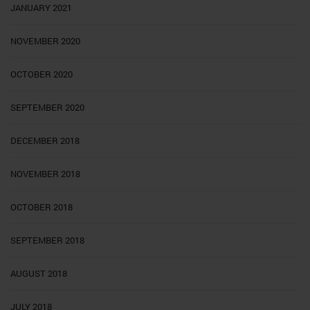
JANUARY 2021
NOVEMBER 2020
OCTOBER 2020
SEPTEMBER 2020
DECEMBER 2018
NOVEMBER 2018
OCTOBER 2018
SEPTEMBER 2018
AUGUST 2018
JULY 2018