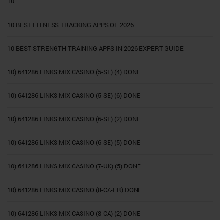
10
10 BEST FITNESS TRACKING APPS OF 2026
10 BEST STRENGTH TRAINING APPS IN 2026 EXPERT GUIDE
10) 641286 LINKS MIX CASINO (5-SE) (4) DONE
10) 641286 LINKS MIX CASINO (5-SE) (6) DONE
10) 641286 LINKS MIX CASINO (6-SE) (2) DONE
10) 641286 LINKS MIX CASINO (6-SE) (5) DONE
10) 641286 LINKS MIX CASINO (7-UK) (5) DONE
10) 641286 LINKS MIX CASINO (8-CA-FR) DONE
10) 641286 LINKS MIX CASINO (8-CA) (2) DONE