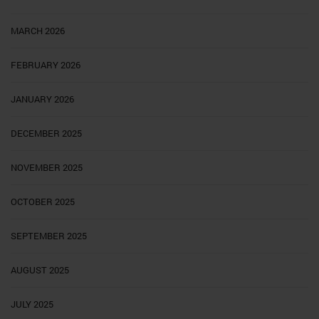
MARCH 2026
FEBRUARY 2026
JANUARY 2026
DECEMBER 2025
NOVEMBER 2025
OCTOBER 2025
SEPTEMBER 2025
AUGUST 2025
JULY 2025