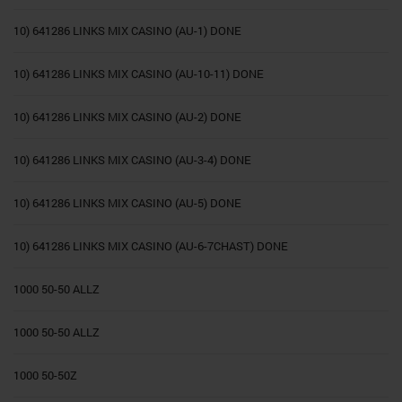
10) 641286 LINKS MIX CASINO (AU-1) DONE
10) 641286 LINKS MIX CASINO (AU-10-11) DONE
10) 641286 LINKS MIX CASINO (AU-2) DONE
10) 641286 LINKS MIX CASINO (AU-3-4) DONE
10) 641286 LINKS MIX CASINO (AU-5) DONE
10) 641286 LINKS MIX CASINO (AU-6-7CHAST) DONE
1000 50-50 ALLZ
1000 50-50 ALLZ
1000 50-50Z