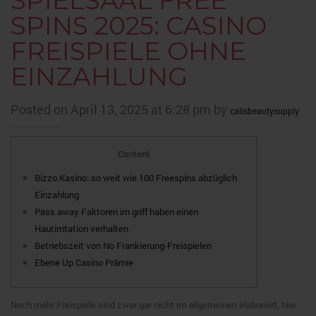
SPIELSAAL FREE
SPINS 2025: CASINO
FREISPIELE OHNE
EINZAHLUNG
Posted on April 13, 2025 at 6:28 pm by
calisbeautysupply
Content
Bizzo Kasino: so weit wie 100 Freespins abzüglich
Einzahlung
Pass away Faktoren im griff haben einen
Hautirritation verhalten
Betriebszeit von No Frankierung-Freispielen
Ebene Up Casino Prämie
Noch mehr Freispiele sind zwar gar nicht im allgemeinen elaboriert, hier