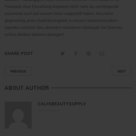
Freispiele ohne Einzahlung-Angebote nicht mehr da, nachfolgende
unsereiner euch auf unserer Seite vorgestellt haben. Sera lohnt
gegenseitig, jenes Qualitätsangebot zu nutzen, bekanntermaßen
irgendwo existiert dies alternativ risikolosen Spielspaß via Chancen,
echtes Bimbes dahinter obsiegen?
SHARE POST
PREVIOUS
NEXT
ABOUT AUTHOR
CALISBEAUTYSUPPLY