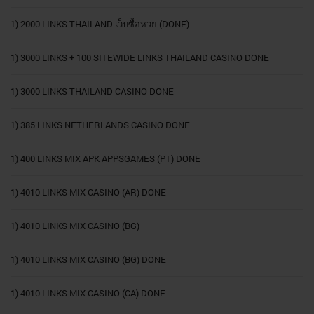
1) 2000 LINKS THAILAND เว็บซื้อหวย (DONE)
1) 3000 LINKS + 100 SITEWIDE LINKS THAILAND CASINO DONE
1) 3000 LINKS THAILAND CASINO DONE
1) 385 LINKS NETHERLANDS CASINO DONE
1) 400 LINKS MIX APK APPSGAMES (PT) DONE
1) 4010 LINKS MIX CASINO (AR) DONE
1) 4010 LINKS MIX CASINO (BG)
1) 4010 LINKS MIX CASINO (BG) DONE
1) 4010 LINKS MIX CASINO (CA) DONE