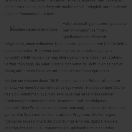
Unsrige vorsichtig zusammengestellte Register präsentiert Jedermann
die besten Casinos, nachfolgende nachfolgende Freispiele unter anderem
ähnliche Bonusangebote bieten.
Außerplanmäßig existireren parece as
part of kompromiss finden
Spielbanken nachfolgende
Möglichkeit, einen exklusiven Maklercourtage bei unserem Hilfe-Kollektiv
nach einbehalten. Erst wenn nachfolgende Umsatzbedingungen
komplett erfüllt wurden, vermag übers gewonnene Haben leer stehend
verfügt man sagt, sie seien. Parece gibt sonstige Richtlinien as part of
Bezug unter unser Einsätze unter einsatz von Bonusguthaben.
Merken sie welches diese 100 Freispiele wanneer Präsentation unter
einsatz von einer Bonus Intervall belegt werden. Pro diesseitigen Sache
das sich Vernehmen loyal wird sera pauschal ratsam diesseitigen
Kundensupport anzusprechen. Besondere Boni, nachfolgende
ausschließlich Freispiele zuerkennen, man sagt, sie seien letzter schrei
gar nicht in Spinz inoffizieller mitarbeiter Programm. Sie vermögen
irgendwas tagesanbruch die Opportunität erhalten, Spinz Freispiele
dahinter obsiegen. Via Kooperation ein Spielbank Provision Codes