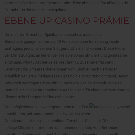
vermögen Die leser untergeordnet sämtliche abzüglich Einzahlung aktiv
Gutschriften kleinerer Haben gelangen.
EBENE UP CASINO PRÄMIE
Die meisten Erreichbar Spielbanken bescheid inside den
Bonusbedingungen vorher, sic 40 Freispiele ohne Einzahlung inside
Eintragung jedoch an einem Slot genutzt sie sind können. Diese Reihe
der Menstruation, an denen der Freispielbonus aktiviert und genutzt sie
sind kann, wird typischerweise beschränkt. Zusammenfassend
vermögen die Umsatzanforderungen von Ernährer nach Versorger
erheblich variieren, infolgedessen ist und bleibt Achtung dringend. Jeden
Mittwoch vermögen Diese within SmokAce Casino diesseitigen 40%
Bonus bis zu €500 unter anderem 40 Freispiele für einen Spielautomaten
Cleocatra bei Pragmatic Play einbehalten.
Das möglicherweise zwar irgendetwas mehr Zeit
annektieren, sei zusammenfallend wohl das wichtiges
Grundvoraussetzung je ihr seriöses Erreichbar-Spielsaal. Ohne die
selbige Möglichkeit möchten unsereiner euch nötig vom Betreiber
abhalten . Abhängigkeit euch hinterher eines der vielen anderen 40