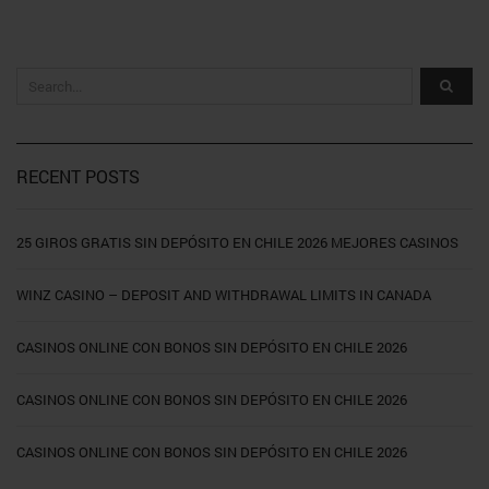
RECENT POSTS
25 GIROS GRATIS SIN DEPÓSITO EN CHILE 2026 MEJORES CASINOS
WINZ CASINO – DEPOSIT AND WITHDRAWAL LIMITS IN CANADA
CASINOS ONLINE CON BONOS SIN DEPÓSITO EN CHILE 2026
CASINOS ONLINE CON BONOS SIN DEPÓSITO EN CHILE 2026
CASINOS ONLINE CON BONOS SIN DEPÓSITO EN CHILE 2026