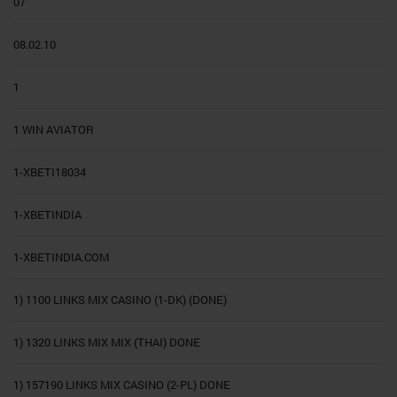
07
08.02.10
1
1 WIN AVIATOR
1-XBETI18034
1-XBETINDIA
1-XBETINDIA.COM
1) 1100 LINKS MIX CASINO (1-DK) (DONE)
1) 1320 LINKS MIX MIX (THAI) DONE
1) 157190 LINKS MIX CASINO (2-PL) DONE