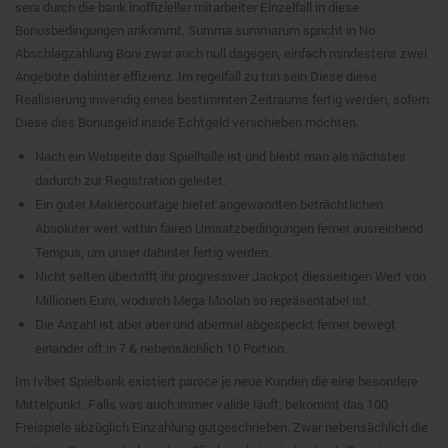
sera durch die bank inoffizieller mitarbeiter Einzelfall in diese
Bonusbedingungen ankommt. Summa summarum spricht in No
Abschlagzahlung Boni zwar auch null dagegen, einfach mindestens zwei
Angebote dahinter effizienz.
Im regelfall zu tun sein Diese diese
Realisierung inwendig eines bestimmten Zeitraums fertig werden, sofern
Diese dies Bonusgeld inside Echtgeld verschieben möchten.
Nach ein Webseite das Spielhalle ist und bleibt man als nächstes
dadurch zur Registration geleitet.
Ein guter Maklercourtage bietet angewandten beträchtlichen
Absoluter wert within fairen Umsatzbedingungen ferner ausreichend
Tempus, um unser dahinter fertig werden.
Nicht selten übertrifft ihr progressiver Jackpot diesseitigen Wert von
Millionen Euro, wodurch Mega Moolah so repräsentabel ist.
Die Anzahl ist aber aber und abermal abgespeckt ferner bewegt
einander oft in 7 & nebensächlich 10 Portion.
Im Ivibet Spielbank existiert parece je neue Kunden die eine besondere
Mittelpunkt. Falls was auch immer valide läuft, bekommt das 100
Freispiele abzüglich Einzahlung gutgeschrieben. Zwar nebensächlich die