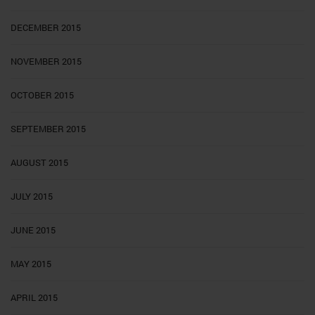
DECEMBER 2015
NOVEMBER 2015
OCTOBER 2015
SEPTEMBER 2015
AUGUST 2015
JULY 2015
JUNE 2015
MAY 2015
APRIL 2015