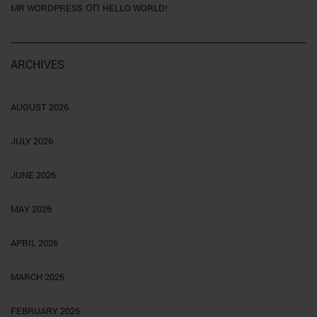
on
MR WORDPRESS
HELLO WORLD!
ARCHIVES
AUGUST 2026
JULY 2026
JUNE 2026
MAY 2026
APRIL 2026
MARCH 2026
FEBRUARY 2026