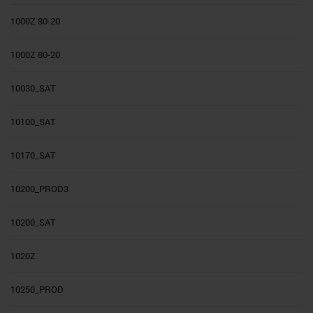
1000Z 80-20
1000Z 80-20
10030_SAT
10100_SAT
10170_SAT
10200_PROD3
10200_SAT
1020Z
10250_PROD