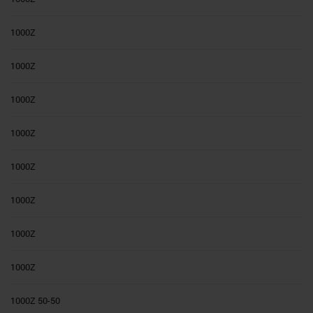
1000Z
1000Z
1000Z
1000Z
1000Z
1000Z
1000Z
1000Z
1000Z 50-50