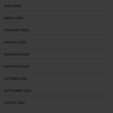
APRIL 2025
MARCH 2025
FEBRUARY 2025
JANUARY 2025
DECEMBER 2024
NOVEMBER 2024
OCTOBER 2024
SEPTEMBER 2024
AUGUST 2024