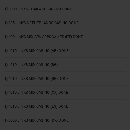
1) 3000 LINKS THAILAND CASINO DONE
1) 385 LINKS NETHERLANDS CASINO DONE
1) 400 LINKS MIX APK APPSGAMES (PT) DONE
1) 4010 LINKS MIX CASINO (AR) DONE
1) 4010 LINKS MIX CASINO (BG)
1) 4010 LINKS MIX CASINO (BG) DONE
1) 4010 LINKS MIX CASINO (CA) DONE
1) 4010 LINKS MIX CASINO (ES) DONE
1) 6000 LINKS MIX CASINO (DK) DONE