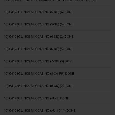
10) 641286 LINKS MIX CASINO (5-SE) (4) DONE
10) 641286 LINKS MIX CASINO (5-SE) (6) DONE
10) 641286 LINKS MIX CASINO (6-SE) (2) DONE
10) 641286 LINKS MIX CASINO (6-SE) (5) DONE
10) 641286 LINKS MIX CASINO (7-UK) (5) DONE
10) 641286 LINKS MIX CASINO (8-CA-FR) DONE
10) 641286 LINKS MIX CASINO (8-CA) (2) DONE
10) 641286 LINKS MIX CASINO (AU-1) DONE
10) 641286 LINKS MIX CASINO (AU-10-11) DONE