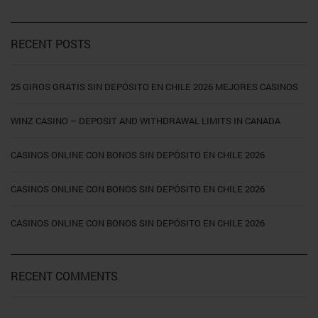
RECENT POSTS
25 GIROS GRATIS SIN DEPÓSITO EN CHILE 2026 MEJORES CASINOS
WINZ CASINO – DEPOSIT AND WITHDRAWAL LIMITS IN CANADA
CASINOS ONLINE CON BONOS SIN DEPÓSITO EN CHILE 2026
CASINOS ONLINE CON BONOS SIN DEPÓSITO EN CHILE 2026
CASINOS ONLINE CON BONOS SIN DEPÓSITO EN CHILE 2026
RECENT COMMENTS