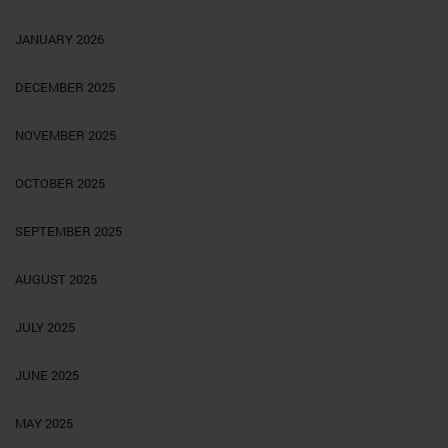
JANUARY 2026
DECEMBER 2025
NOVEMBER 2025
OCTOBER 2025
SEPTEMBER 2025
AUGUST 2025
JULY 2025
JUNE 2025
MAY 2025