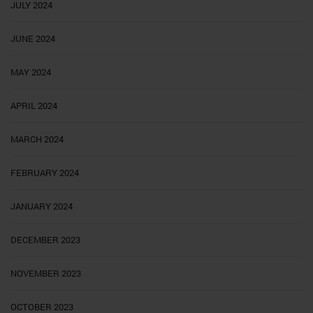
JULY 2024
JUNE 2024
MAY 2024
APRIL 2024
MARCH 2024
FEBRUARY 2024
JANUARY 2024
DECEMBER 2023
NOVEMBER 2023
OCTOBER 2023