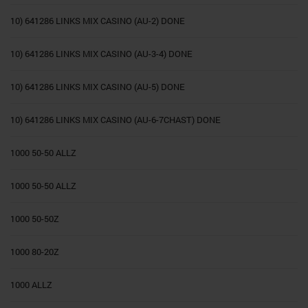
10) 641286 LINKS MIX CASINO (AU-2) DONE
10) 641286 LINKS MIX CASINO (AU-3-4) DONE
10) 641286 LINKS MIX CASINO (AU-5) DONE
10) 641286 LINKS MIX CASINO (AU-6-7CHAST) DONE
1000 50-50 ALLZ
1000 50-50 ALLZ
1000 50-50Z
1000 80-20Z
1000 ALLZ