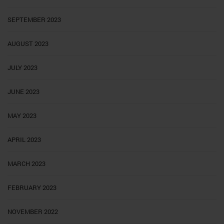
SEPTEMBER 2023
AUGUST 2023
JULY 2023
JUNE 2023
MAY 2023
APRIL 2023
MARCH 2023
FEBRUARY 2023
NOVEMBER 2022