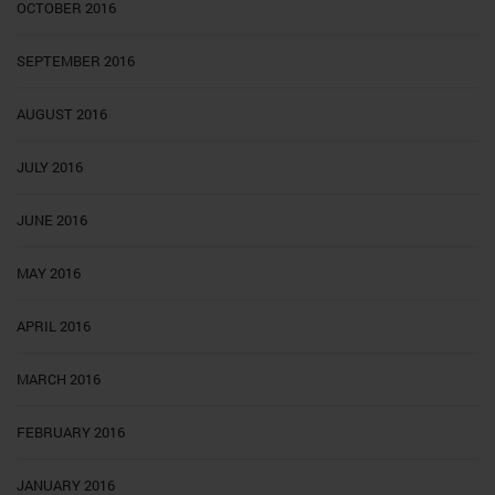
OCTOBER 2016
SEPTEMBER 2016
AUGUST 2016
JULY 2016
JUNE 2016
MAY 2016
APRIL 2016
MARCH 2016
FEBRUARY 2016
JANUARY 2016