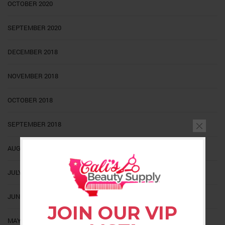
OCTOBER 2020
SEPTEMBER 2020
DECEMBER 2018
NOVEMBER 2018
OCTOBER 2018
SEPTEMBER 2018
AUGUST 2018
JULY 2018
JUNE 2018
JOIN OUR VIP
MAY 2018