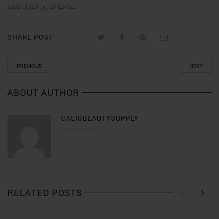
سلاحها الناري القاتل للغاية.
SHARE POST
PREVIOUS
NEXT
ABOUT AUTHOR
CALISBEAUTYSUPPLY
RELATED POSTS