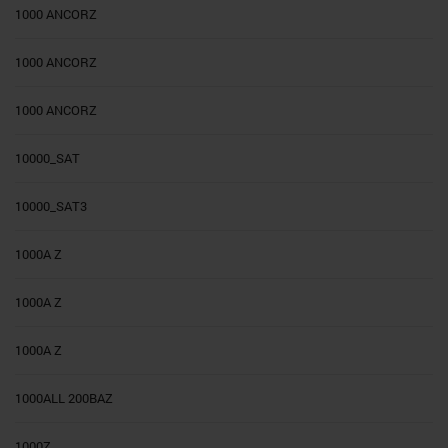
1000 ANCORZ
1000 ANCORZ
1000 ANCORZ
10000_SAT
10000_SAT3
1000A Z
1000A Z
1000A Z
1000ALL 200BAZ
1000Z