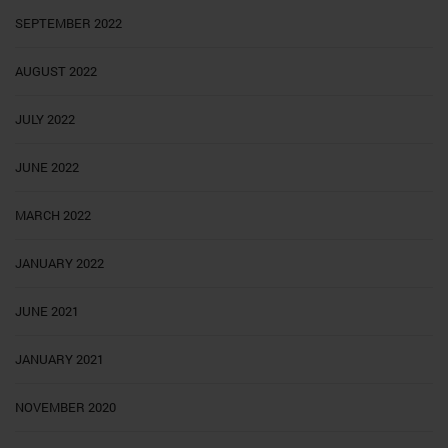
SEPTEMBER 2022
AUGUST 2022
JULY 2022
JUNE 2022
MARCH 2022
JANUARY 2022
JUNE 2021
JANUARY 2021
NOVEMBER 2020