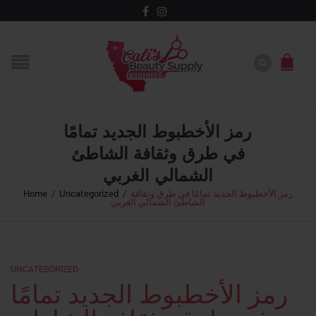
رمز الأخطبوط الجديد تمامًا
في طرق وثقافة الشاطئ
الشمالي الغربي
Home
/
Uncategorized
/
رمز الأخطبوط الجديد تمامًا في طرق وثقافة
الشاطئ الشمالي الغربي
UNCATEGORIZED
رمز الأخطبوط الجديد تمامًا