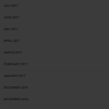
JULY 2017
JUNE 2017
MAY 2017
APRIL 2017
MARCH 2017
FEBRUARY 2017
JANUARY 2017
DECEMBER 2016
NOVEMBER 2016