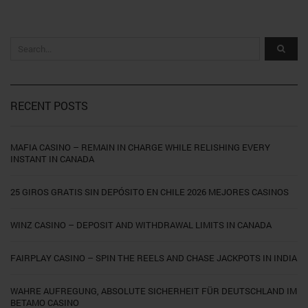
RECENT POSTS
MAFIA CASINO – REMAIN IN CHARGE WHILE RELISHING EVERY
INSTANT IN CANADA
25 GIROS GRATIS SIN DEPÓSITO EN CHILE 2026 MEJORES CASINOS
WINZ CASINO – DEPOSIT AND WITHDRAWAL LIMITS IN CANADA
FAIRPLAY CASINO – SPIN THE REELS AND CHASE JACKPOTS IN INDIA
WAHRE AUFREGUNG, ABSOLUTE SICHERHEIT FÜR DEUTSCHLAND IM
BETAMO CASINO