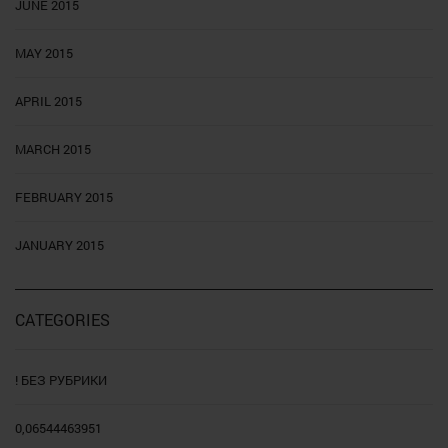
JUNE 2015
MAY 2015
APRIL 2015
MARCH 2015
FEBRUARY 2015
JANUARY 2015
CATEGORIES
! БЕЗ РУБРИКИ
0,06544463951