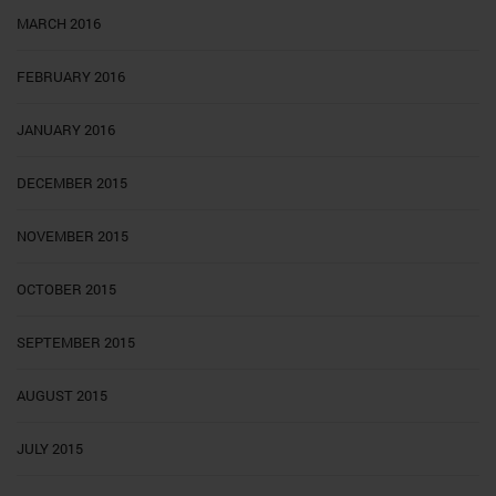
MARCH 2016
FEBRUARY 2016
JANUARY 2016
DECEMBER 2015
NOVEMBER 2015
OCTOBER 2015
SEPTEMBER 2015
AUGUST 2015
JULY 2015