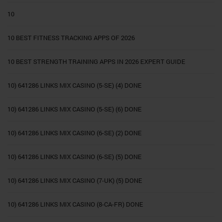
10
10 BEST FITNESS TRACKING APPS OF 2026
10 BEST STRENGTH TRAINING APPS IN 2026 EXPERT GUIDE
10) 641286 LINKS MIX CASINO (5-SE) (4) DONE
10) 641286 LINKS MIX CASINO (5-SE) (6) DONE
10) 641286 LINKS MIX CASINO (6-SE) (2) DONE
10) 641286 LINKS MIX CASINO (6-SE) (5) DONE
10) 641286 LINKS MIX CASINO (7-UK) (5) DONE
10) 641286 LINKS MIX CASINO (8-CA-FR) DONE