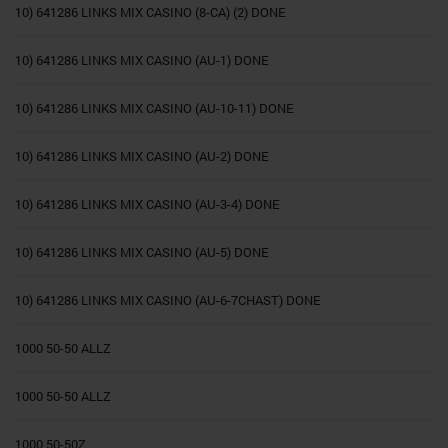
10) 641286 LINKS MIX CASINO (8-CA) (2) DONE
10) 641286 LINKS MIX CASINO (AU-1) DONE
10) 641286 LINKS MIX CASINO (AU-10-11) DONE
10) 641286 LINKS MIX CASINO (AU-2) DONE
10) 641286 LINKS MIX CASINO (AU-3-4) DONE
10) 641286 LINKS MIX CASINO (AU-5) DONE
10) 641286 LINKS MIX CASINO (AU-6-7CHAST) DONE
1000 50-50 ALLZ
1000 50-50 ALLZ
1000 50-50Z