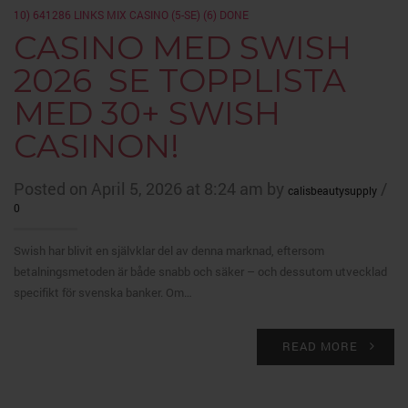
10) 641286 LINKS MIX CASINO (5-SE) (6) DONE
CASINO MED SWISH
2026 ️ SE TOPPLISTA
MED 30+ SWISH
CASINON!
Posted on April 5, 2026 at 8:24 am by
/
calisbeautysupply
0
Swish har blivit en självklar del av denna marknad, eftersom
betalningsmetoden är både snabb och säker – och dessutom utvecklad
specifikt för svenska banker. Om…
READ MORE