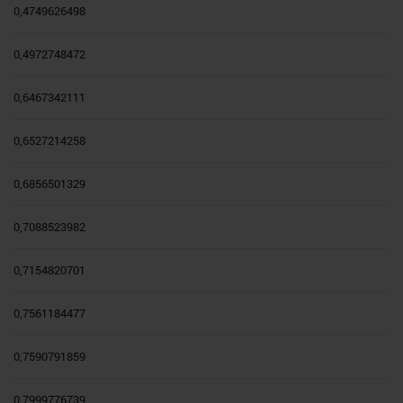
0,4749626498
0,4972748472
0,6467342111
0,6527214258
0,6856501329
0,7088523982
0,7154820701
0,7561184477
0,7590791859
0,7999776739