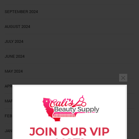
SEPTEMBER 2024
AUGUST 2024
JULY 2024
JUNE 2024
MAY 2024
APRIL 2024
MARCH 2024
FEBRUARY 2024
JOIN OUR VIP
JANUARY 2024