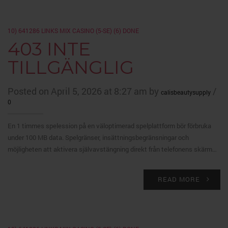
10) 641286 LINKS MIX CASINO (5-SE) (6) DONE
403 INTE
TILLGÄNGLIG
Posted on April 5, 2026 at 8:27 am by
/
calisbeautysupply
0
En 1 timmes spelession på en väloptimerad spelplattform bör förbruka
under 100 MB data. Spelgränser, insättningsbegränsningar och
möjligheten att aktivera självavstängning direkt från telefonens skärm…
READ MORE