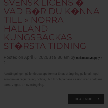
SVENSK LICENS �
VAD B�R DU K�NNA
TILL » NORRA
HALLAND
KUNGSBACKAS
ST�RSTA TIDNING
Posted on April 5, 2026 at 8:30 am by
/
calisbeautysupply
0
Avstängningen gäller dessa spelformer En avstängning gäller allt spel
som kräver registrering; online, i butik och på bana casino utan spelpaus
samt Vegas. En avstängning…
READ MORE