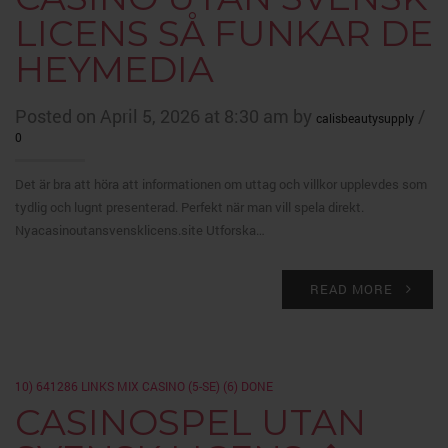
LICENS SÅ FUNKAR DE
HEYMEDIA
Posted on April 5, 2026 at 8:30 am by
/
calisbeautysupply
0
Det är bra att höra att informationen om uttag och villkor upplevdes som
tydlig och lugnt presenterad. Perfekt när man vill spela direkt.
Nyacasinoutansvensklicens.site Utforska…
READ MORE
10) 641286 LINKS MIX CASINO (5-SE) (6) DONE
CASINOSPEL UTAN