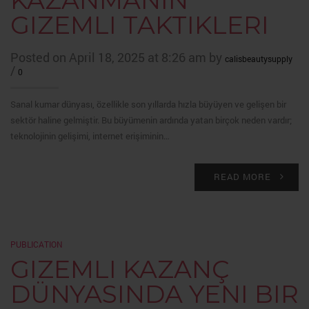
KAZANMANIN
GIZEMLI TAKTIKLERI
Posted on April 18, 2025 at 8:26 am by
calisbeautysupply
/
0
Sanal kumar dünyası, özellikle son yıllarda hızla büyüyen ve gelişen bir
sektör haline gelmiştir. Bu büyümenin ardında yatan birçok neden vardır;
teknolojinin gelişimi, internet erişiminin…
READ MORE
PUBLICATION
GIZEMLI KAZANÇ
DÜNYASINDA YENI BIR