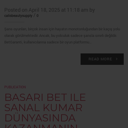
Posted on April 18, 2025 at 11:18 am by
/
calisbeautysupply
0
Şans oyunları, birçok insan için hayatın monotonluğundan bir kaçış yolu
olarak görülmektedir. Ancak, bu yolculuk sadece şansla sınırlı değildir.
BetGaranti, kullanıcılarına sadece bir oyun platformu…
READ MORE
PUBLICATION
BASARI BET ILE
SANAL KUMAR
DÜNYASINDA