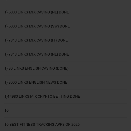
1) 6000 LINKS MIX CASINO (NL) DONE
1) 6000 LINKS MIX CASINO (SW) DONE
1) 7843 LINKS MIX CASINO (IT) DONE
1) 7843 LINKS MIX CASINO (NL) DONE
1) 80 LINKS ENGLISH CASINO (DONE)
1) 8000 LINKS ENGLISH NEWS DONE
1)14980 LINKS MIX CRYPTO BETTING DONE
10
10 BEST FITNESS TRACKING APPS OF 2026