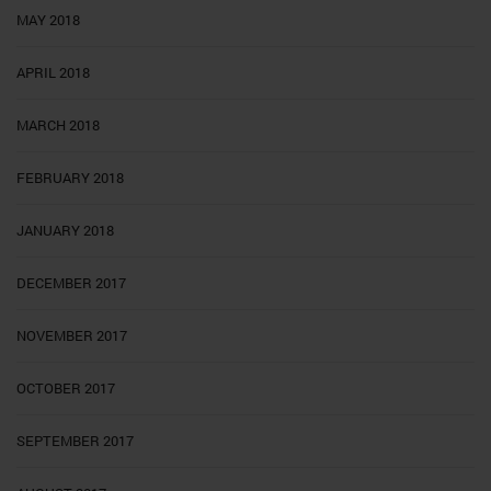
MAY 2018
APRIL 2018
MARCH 2018
FEBRUARY 2018
JANUARY 2018
DECEMBER 2017
NOVEMBER 2017
OCTOBER 2017
SEPTEMBER 2017