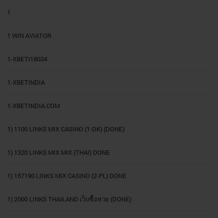
1
1 WIN AVIATOR
1-XBETI18034
1-XBETINDIA
1-XBETINDIA.COM
1) 1100 LINKS MIX CASINO (1-DK) (DONE)
1) 1320 LINKS MIX MIX (THAI) DONE
1) 157190 LINKS MIX CASINO (2-PL) DONE
1) 2000 LINKS THAILAND เว็บซื้อหวย (DONE)