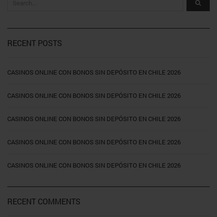
RECENT POSTS
CASINOS ONLINE CON BONOS SIN DEPÓSITO EN CHILE 2026
CASINOS ONLINE CON BONOS SIN DEPÓSITO EN CHILE 2026
CASINOS ONLINE CON BONOS SIN DEPÓSITO EN CHILE 2026
CASINOS ONLINE CON BONOS SIN DEPÓSITO EN CHILE 2026
CASINOS ONLINE CON BONOS SIN DEPÓSITO EN CHILE 2026
RECENT COMMENTS