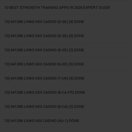
10 BEST STRENGTH TRAINING APPS IN 2026 EXPERT GUIDE
10) 641286 LINKS MIX CASINO (5-SE) (4) DONE
10) 641286 LINKS MIX CASINO (5-SE) (6) DONE
10) 641286 LINKS MIX CASINO (6-SE) (2) DONE
10) 641286 LINKS MIX CASINO (6-SE) (5) DONE
10) 641286 LINKS MIX CASINO (7-UK) (5) DONE
10) 641286 LINKS MIX CASINO (8-CA-FR) DONE
10) 641286 LINKS MIX CASINO (8-CA) (2) DONE
10) 641286 LINKS MIX CASINO (AU-1) DONE