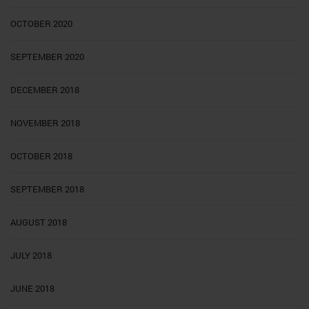
OCTOBER 2020
SEPTEMBER 2020
DECEMBER 2018
NOVEMBER 2018
OCTOBER 2018
SEPTEMBER 2018
AUGUST 2018
JULY 2018
JUNE 2018