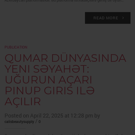
READ MORE
PUBLICATION
QUMAR DÜNYASINDA
YENI SƏYAHƏT:
UĞURUN AÇARI
PINUP GIRIS ILƏ
AÇILIR
Posted on April 22, 2025 at 12:28 pm by
/
calisbeautysupply
0