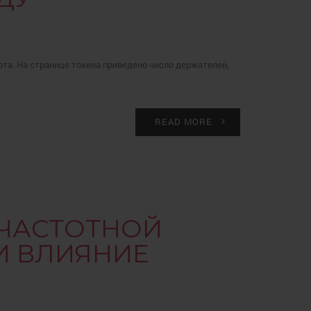
рта. На странице токена приведено число держателей,
READ MORE
ОЧАСТОТНОЙ
И ВЛИЯНИЕ