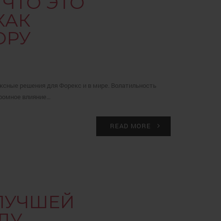
ЧТО ЭТО
КАК
ОРУ
ексные решения для Форекс и в мире. Волатильность
громное влияние…
READ MORE
 ЛУЧШЕЙ
ДУ