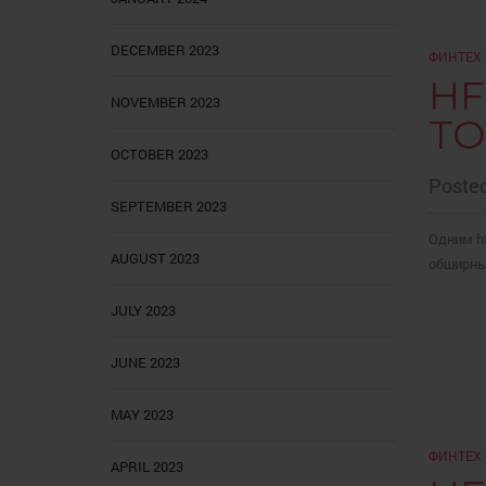
DECEMBER 2023
ФИНТЕХ
HF
NOVEMBER 2023
ТО
OCTOBER 2023
Posted
SEPTEMBER 2023
Одним hf
AUGUST 2023
обширны
JULY 2023
JUNE 2023
MAY 2023
ФИНТЕХ
APRIL 2023