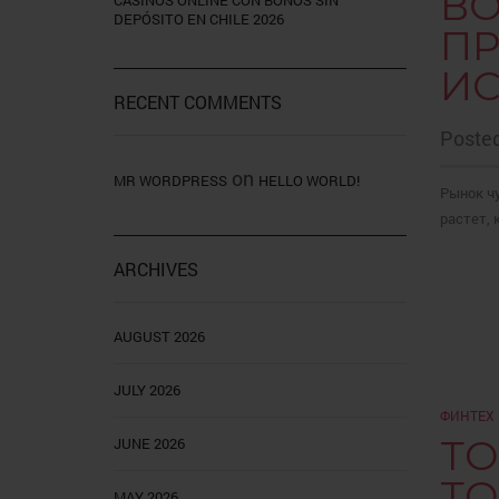
ВО
DEPÓSITO EN CHILE 2026
ПР
ИС
RECENT COMMENTS
Posted
on
MR WORDPRESS
HELLO WORLD!
Рынок чу
растет,
ARCHIVES
AUGUST 2026
JULY 2026
ФИНТЕХ
ТО
JUNE 2026
ТО
MAY 2026