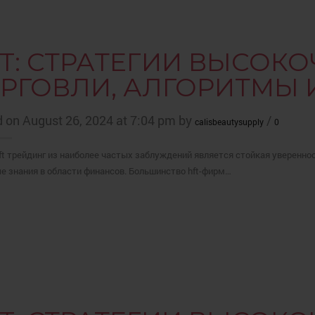
T: СТРАТЕГИИ ВЫСОК
РГОВЛИ, АЛГОРИТМЫ 
 on August 26, 2024 at 7:04 pm by
/
calisbeautysupply
0
t трейдинг из наиболее частых заблуждений является стойкая увереннос
е знания в области финансов. Большинство hft-фирм…