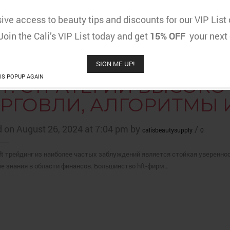
ive access to beauty tips and discounts for our VIP Lis
 Join the Cali’s VIP List today and get
15% OFF
your next 
SIGN ME UP!
IS POPUP AGAIN
T: СТРАТЕГИИ ВЫСОК
РГОВЛИ, АЛГОРИТМЫ 
 on August 26, 2024 at 7:04 pm by
/
calisbeautysupply
0
t трейдинг из наиболее частых заблуждений является стойкая увереннос
е знания в области финансов. Большинство hft-фирм…