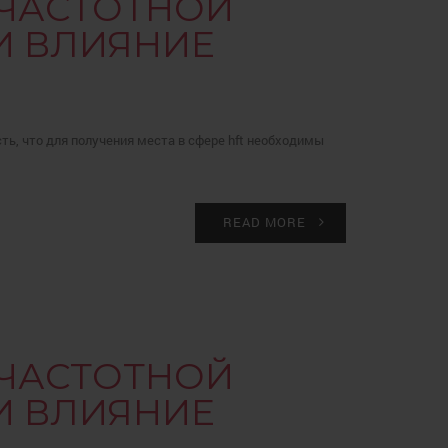
ОЧАСТОТНОЙ
И ВЛИЯНИЕ
ть, что для получения места в сфере hft необходимы
READ MORE
ОЧАСТОТНОЙ
И ВЛИЯНИЕ