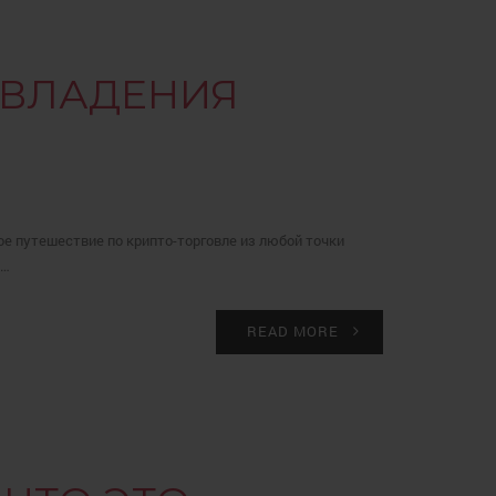
 ВЛАДЕНИЯ
ное путешествие по крипто-торговле из любой точки
й…
READ MORE