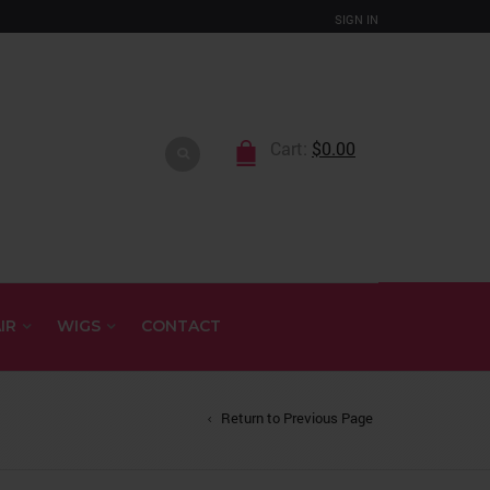
SIGN IN
Cart:
$
0.00
IR
WIGS
CONTACT
Return to Previous Page