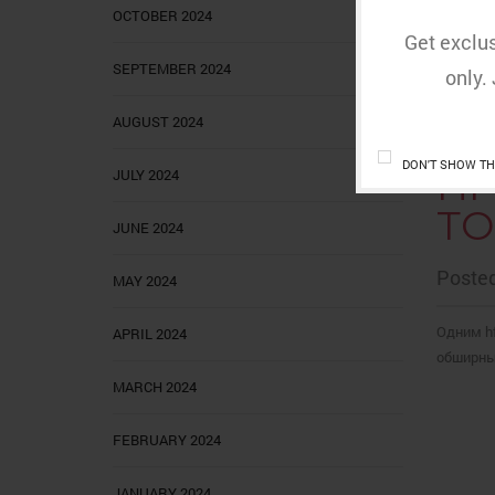
OCTOBER 2024
Get exclus
SEPTEMBER 2024
only.
AUGUST 2024
ФИНТЕХ
DON'T SHOW TH
HF
JULY 2024
ТО
JUNE 2024
Posted
MAY 2024
Одним hf
APRIL 2024
обширны
MARCH 2024
FEBRUARY 2024
JANUARY 2024