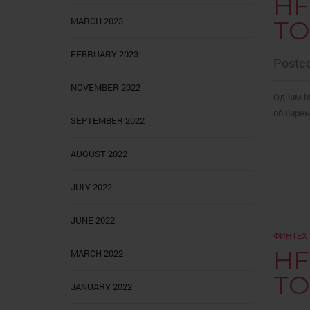
HF
MARCH 2023
ТО
FEBRUARY 2023
Posted
NOVEMBER 2022
Одним hf
обширны
SEPTEMBER 2022
AUGUST 2022
JULY 2022
JUNE 2022
ФИНТЕХ
HF
MARCH 2022
ТО
JANUARY 2022