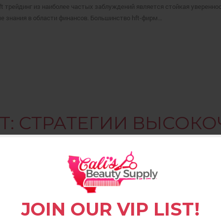
t трейдинг из наиболее частых заблуждений является стойкая увереннос
е знания в области финансов. Большинство hft-фирм…
T: СТРАТЕГИИ ВЫСОК
РГОВЛИ, АЛГОРИТМЫ 
 on August 26, 2024 at 7:04 pm by
/
calisbeautysupply
0
t трейдинг из наиболее частых заблуждений является стойкая увереннос
е знания в области финансов. Большинство hft-фирм…
JOIN OUR VIP LIST!