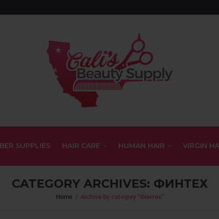
BER SUPPLIES
HAIR CARE
HUMAN HAIR
VIRGIN HA
CATEGORY ARCHIVES: ФИНТЕХ
Home
/
Archive by category "Финтех"