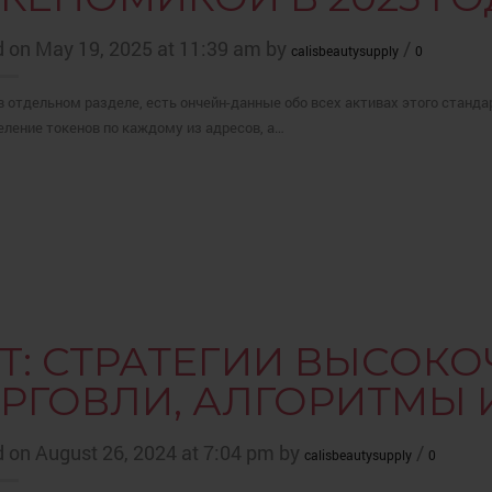
 on May 19, 2025 at 11:39 am by
/
calisbeautysupply
0
в отдельном разделе, есть ончейн-данные обо всех активах этого станда
ление токенов по каждому из адресов, а…
T: СТРАТЕГИИ ВЫСОК
РГОВЛИ, АЛГОРИТМЫ 
 on August 26, 2024 at 7:04 pm by
/
calisbeautysupply
0