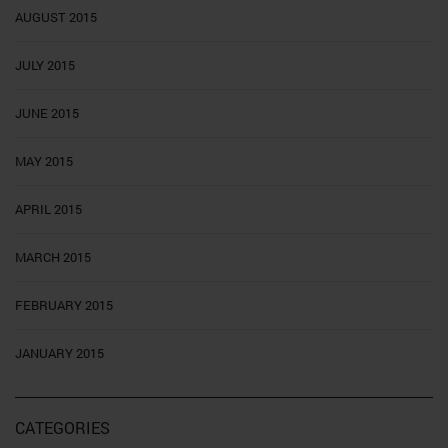
AUGUST 2015
JULY 2015
JUNE 2015
MAY 2015
APRIL 2015
MARCH 2015
FEBRUARY 2015
JANUARY 2015
CATEGORIES