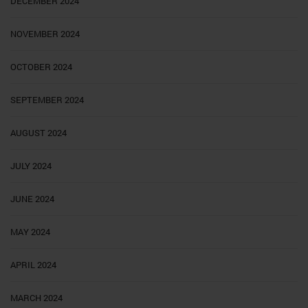
DECEMBER 2024
NOVEMBER 2024
OCTOBER 2024
SEPTEMBER 2024
AUGUST 2024
JULY 2024
JUNE 2024
MAY 2024
APRIL 2024
MARCH 2024