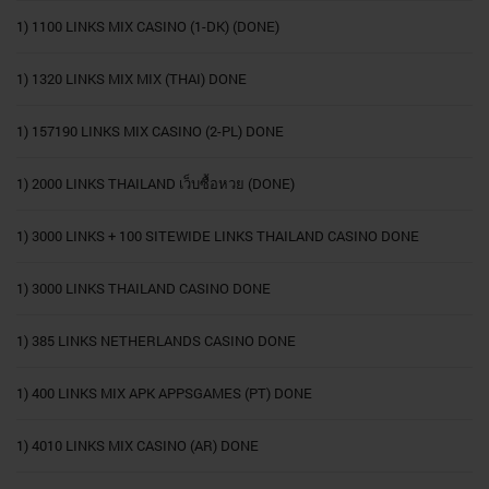
1) 1100 LINKS MIX CASINO (1-DK) (DONE)
1) 1320 LINKS MIX MIX (THAI) DONE
1) 157190 LINKS MIX CASINO (2-PL) DONE
1) 2000 LINKS THAILAND เว็บซื้อหวย (DONE)
1) 3000 LINKS + 100 SITEWIDE LINKS THAILAND CASINO DONE
1) 3000 LINKS THAILAND CASINO DONE
1) 385 LINKS NETHERLANDS CASINO DONE
1) 400 LINKS MIX APK APPSGAMES (PT) DONE
1) 4010 LINKS MIX CASINO (AR) DONE