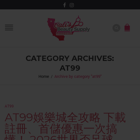
CATEGORY ARCHIVES:
AT99
Home
/
Archive by category "at99"
AT99
AT99娛樂城全攻略 下載
註冊、首儲優惠一次搞
懂！ 2026世界盃足球