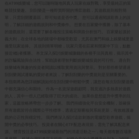
在AT99娛樂城，您可以隨時隨地與真人玩家在線對戰，享受最純正的策
略競技樂趣。 刮刮樂是一種即買即開的博弈遊戲，其遊戲規則相對簡
單，只需刮開覆蓋區，即可知道是否中獎。 您可以通過閱讀彩券上的說
明，了解詳細的遊戲規則和中獎條件。 想要在百家樂中獲勝，除了基本
的遊戲規則，還需要了解各種投注策略和牌路分析技巧。 百家樂起源於
義大利，在全球各地的賭場中都極受歡迎，尤其在澳門和線上娛樂城更是
備受玩家追捧。 其規則簡單明瞭，玩家只需在莊家和閒家中下注，點數
接近9點者獲勝。 本文深入探討娛樂城賺錢的各種手法與真相，揭示其中
的詐騙風險與合法性，幫助讀者理智判斷娛樂城投資的可行性。 適合對
娛樂城有興趣的投資者閱讀以獲取實用資訊與警示。 對於那些希望通過
刮刮樂測試運氣的愛好者來說，了解刮刮樂的中獎規則是至關重要的。
本指南將為您詳細解讀如何在刮刮樂中輕鬆中獎，讓您在每次刮刮樂遊戲
中都充滿信心和期待。 作為一名資深遊戲顧問，我見過許多熱衷於遊戲
的人，其中一些人已經取得了巨大的成功。 如果你是想提升中獎率的玩
家，這篇攻略將帶您一步步了解。 我們持續強化平台安全機制，並確保
所有遊戲皆符合國際公平性標準，透過定期審核與系統更新，有效維護遊
戲的公正性與穩定性。 我們將深入探討這款刺激的電腦型彩券遊戲，揭
開中獎的必學技巧。 投資者在關心ETF配息表現前，需先了解其配息來
源。 體育投注是AT99娛樂城最熱門的消遣活動之一，每天都有數百場賽
事展開。 根據台灣彩券官方指南，49樂合彩的中獎機率分別為：2個號