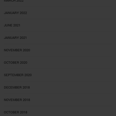
MARCH 2022
JANUARY 2022
JUNE 2021
JANUARY 2021
NOVEMBER 2020
OCTOBER 2020
SEPTEMBER 2020
DECEMBER 2018
NOVEMBER 2018
OCTOBER 2018