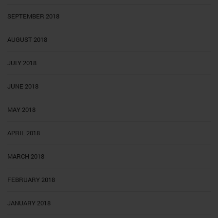
SEPTEMBER 2018
AUGUST 2018
JULY 2018
JUNE 2018
MAY 2018
APRIL 2018
MARCH 2018
FEBRUARY 2018
JANUARY 2018