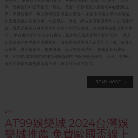
碼… 玩樂合彩49必學指南：玩法、獎金一次搞懂踏入樂合彩49的刺激世
界，準備好展開一場充滿懸念與獎金的冒險！ 本指南將逐步帶您瞭解這
款樂透遊戲的細微之處，包括玩法、獎金… 網站速度是否異常？ 註冊賬戶
後，玩家需要進行身份驗證和存款才能開始遊戲，並在獲利後提交提領申
請。 平台會對提領申請進行審核，最終轉入玩家選擇的提領賬戶。 真人
荷官遊戲利用先進的直播技術，讓玩家可以與真人荷官即時互動，如真人
百家樂、真人輪盤等，提供真實、沉浸的遊戲體驗。 根據多位玩家反
饋，AT99以豐富的遊戲種類和優異的客戶服務廣受好評。 不過，有些玩
家對於儲值與優惠條款提出過明確限制政策的疑問。…
READ MORE
AT99
AT99娛樂城 2024台灣娛
樂城推薦 免費歐國盃線上