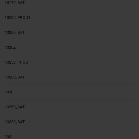
10170_SAT
10200_PROD3
10200_SAT
1020Z
10250_PROD
10260_SAT
1030I
10350_SAT
10390_SAT
104