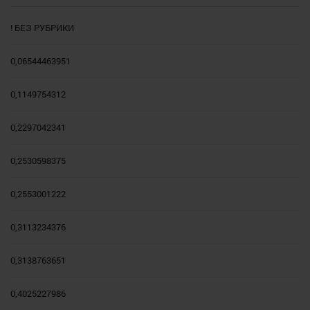
! БЕЗ РУБРИКИ
0,06544463951
0,1149754312
0,2297042341
0,2530598375
0,2553001222
0,3113234376
0,3138763651
0,4025227986