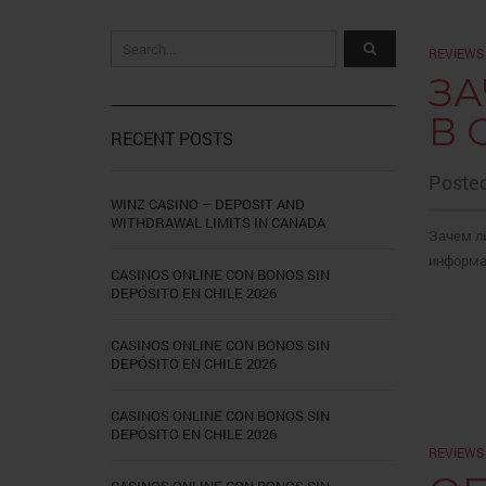
REVIEWS
ЗА
В 
RECENT POSTS
Posted
WINZ CASINO – DEPOSIT AND
WITHDRAWAL LIMITS IN CANADA
Зачем л
информа
CASINOS ONLINE CON BONOS SIN
DEPÓSITO EN CHILE 2026
CASINOS ONLINE CON BONOS SIN
DEPÓSITO EN CHILE 2026
CASINOS ONLINE CON BONOS SIN
DEPÓSITO EN CHILE 2026
REVIEWS
CASINOS ONLINE CON BONOS SIN