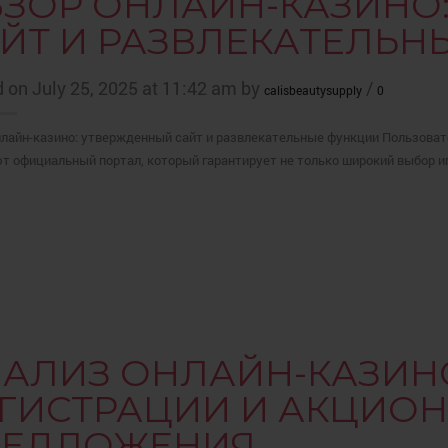
ЗОР ОНЛАЙН-КАЗИНО
ЙТ И РАЗВЛЕКАТЕЛЬН
 on July 25, 2025 at 11:42 am by
/
calisbeautysupply
0
нлайн-казино: утвержденный сайт и развлекательные функции Пользоват
 официальный портал, который гарантирует не только широкий выбор иг
АЛИЗ ОНЛАЙН-КАЗИНО
ГИСТРАЦИИ И АКЦИО
РЕДЛОЖЕНИЯ