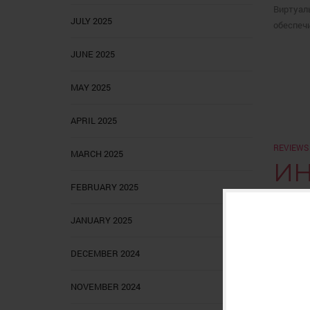
Виртуал
JULY 2025
обеспеч
JUNE 2025
MAY 2025
APRIL 2025
REVIEWS
MARCH 2025
ИН
FEBRUARY 2025
CA
В 
JANUARY 2025
Posted
DECEMBER 2024
NOVEMBER 2024
Интернет
транзакц