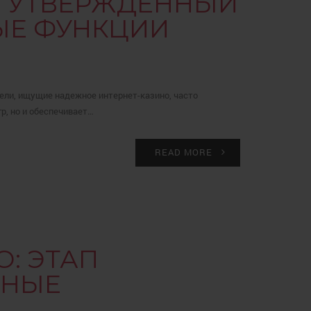
: УТВЕРЖДЕННЫЙ
ЫЕ ФУНКЦИИ
ели, ищущие надежное интернет-казино, часто
р, но и обеспечивает…
READ MORE
: ЭТАП
ННЫЕ