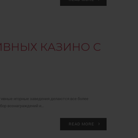
ИВНЫХ КАЗИНО С
ивные игорные заведения делаются все более
абор вознаграждений и…
READ MORE