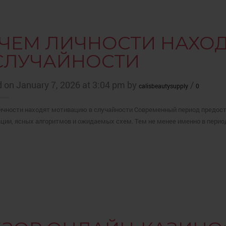
ЧЕМ ЛИЧНОСТИ НАХО
СЛУЧАЙНОСТИ
 on January 7, 2026 at 3:04 pm by
/
calisbeautysupply
0
ичности находят мотивацию в случайности Современный период предост
ции, ясных алгоритмов и ожидаемых схем. Тем не менее именно в пери