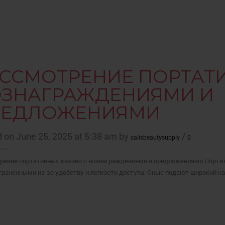
ССМОТРЕНИЕ ПОРТАТ
ЗНАГРАЖДЕНИЯМИ И
РЕДЛОЖЕНИЯМИ
 on June 25, 2025 at 5:38 am by
/
calisbeautysupply
0
рение портативных казино с вознаграждениями и предложениями Портат
траненными из-за удобству и легкости доступа. Оные подают широкий н