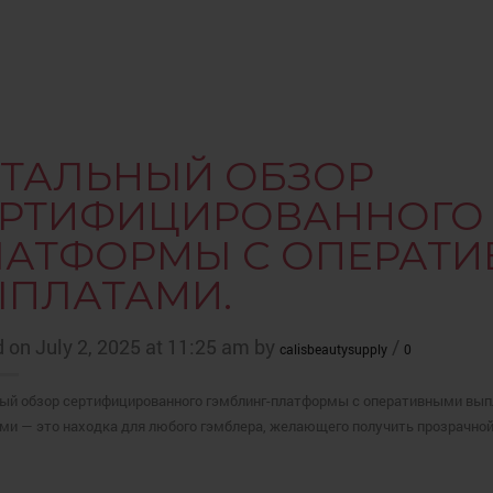
ТАЛЬНЫЙ ОБЗОР
РТИФИЦИРОВАННОГО 
ЛАТФОРМЫ С ОПЕРАТ
ПЛАТАМИ.
 on July 2, 2025 at 11:25 am by
/
calisbeautysupply
0
ый обзор сертифицированного гэмблинг-платформы с оперативными вып
ми — это находка для любого гэмблера, желающего получить прозрачно