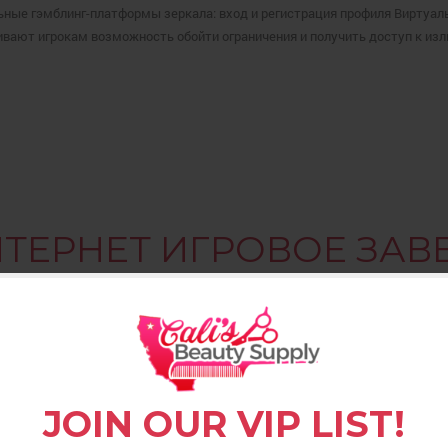
ьные гэмблинг-платформы зеркала: вход и регистрация профиля Виртуал
ивают игрокам возможность обойти ограничения и получить доступ к и
ТЕРНЕТ ИГРОВОЕ ЗАВ
SINO С МОЛНИЕНОСН
ГОДУ 2025
 on July 14, 2025 at 11:51 am by
/
calisbeautysupply
0
JOIN OUR VIP LIST!
 игровое заведение On X Casino с молниеносными выплатами в году 202
иями становятся не просто тенденцией, а…