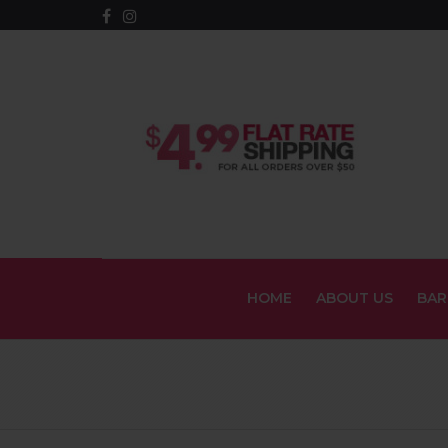
HOME
ABOUT US
BAR