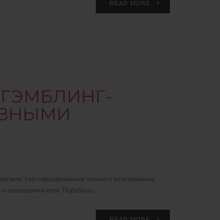
READ MORE
ГЭМБЛИНГ-
ИВНЫМИ
латами. Сертифицированное казино с мгновенными
й и защищенной игре. Подобные…
READ MORE