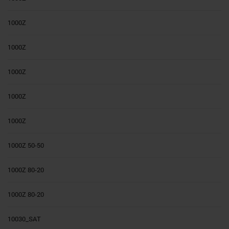
1000Z
1000Z
1000Z
1000Z
1000Z
1000Z 50-50
1000Z 80-20
1000Z 80-20
10030_SAT