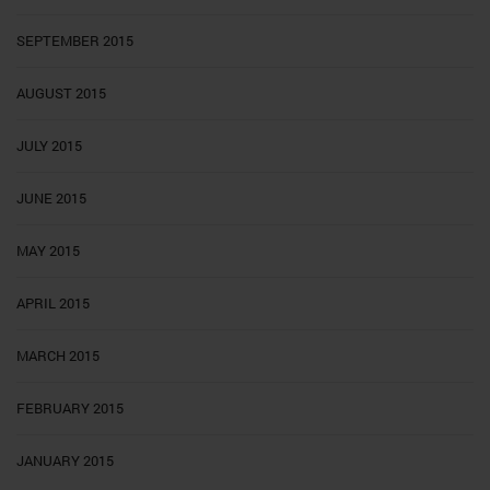
SEPTEMBER 2015
AUGUST 2015
JULY 2015
JUNE 2015
MAY 2015
APRIL 2015
MARCH 2015
FEBRUARY 2015
JANUARY 2015