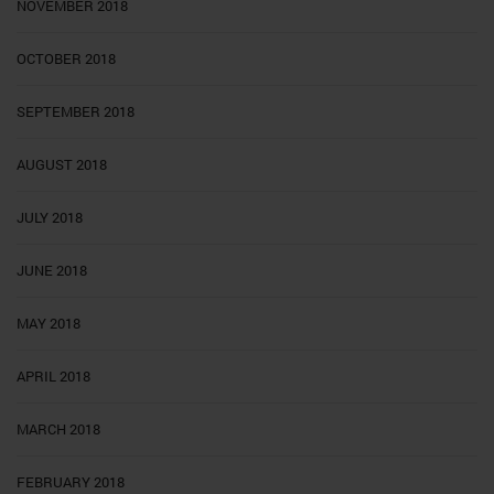
NOVEMBER 2018
OCTOBER 2018
SEPTEMBER 2018
AUGUST 2018
JULY 2018
JUNE 2018
MAY 2018
APRIL 2018
MARCH 2018
FEBRUARY 2018