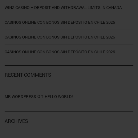
WINZ CASINO – DEPOSIT AND WITHDRAWAL LIMITS IN CANADA
CASINOS ONLINE CON BONOS SIN DEPÓSITO EN CHILE 2026
CASINOS ONLINE CON BONOS SIN DEPÓSITO EN CHILE 2026
CASINOS ONLINE CON BONOS SIN DEPÓSITO EN CHILE 2026
RECENT COMMENTS
on
MR WORDPRESS
HELLO WORLD!
ARCHIVES