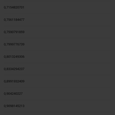
0,7154820701
0,7561184477
0,7590791859
0,7999776739
0,8013249306
0,8334294237
0,8991932409
0,904240227
0,9098145213