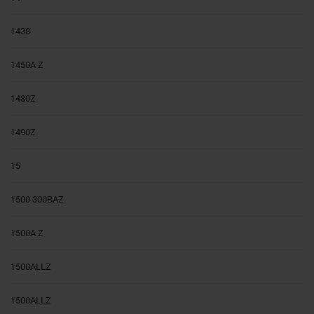
1438
1450A Z
1480Z
1490Z
15
1500 300BAZ
1500A Z
1500ALLZ
1500ALLZ