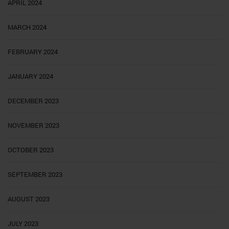
APRIL 2024
MARCH 2024
FEBRUARY 2024
JANUARY 2024
DECEMBER 2023
NOVEMBER 2023
OCTOBER 2023
SEPTEMBER 2023
AUGUST 2023
JULY 2023