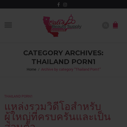
CATEGORY ARCHIVES:
THAILAND PORN1
Home
/
Archive by category "Thailand Porn1"
THAILAND PORN1
แหล่งรวมวิดีโอสำหรับ
ผู้ใหญ่ที่ครบครันและเป็น
ส่วนตัว