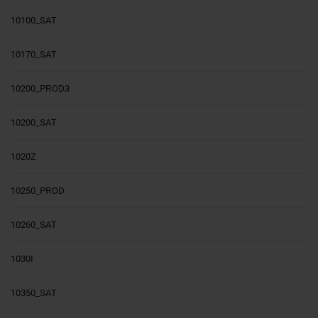
10100_SAT
10170_SAT
10200_PROD3
10200_SAT
1020Z
10250_PROD
10260_SAT
1030I
10350_SAT