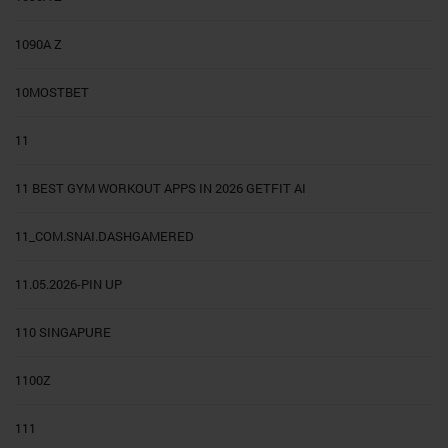
1090A Z
10MOSTBET
11
11 BEST GYM WORKOUT APPS IN 2026 GETFIT AI
11_COM.SNAI.DASHGAMERED
11.05.2026-PIN UP
110 SINGAPURE
1100Z
111