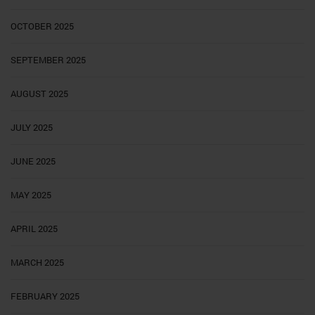
OCTOBER 2025
SEPTEMBER 2025
AUGUST 2025
JULY 2025
JUNE 2025
MAY 2025
APRIL 2025
MARCH 2025
FEBRUARY 2025