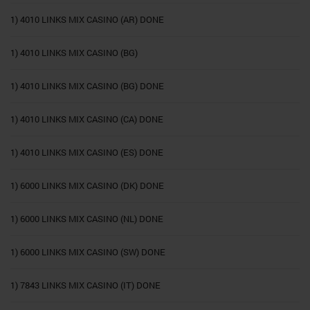
1) 4010 LINKS MIX CASINO (AR) DONE
1) 4010 LINKS MIX CASINO (BG)
1) 4010 LINKS MIX CASINO (BG) DONE
1) 4010 LINKS MIX CASINO (CA) DONE
1) 4010 LINKS MIX CASINO (ES) DONE
1) 6000 LINKS MIX CASINO (DK) DONE
1) 6000 LINKS MIX CASINO (NL) DONE
1) 6000 LINKS MIX CASINO (SW) DONE
1) 7843 LINKS MIX CASINO (IT) DONE