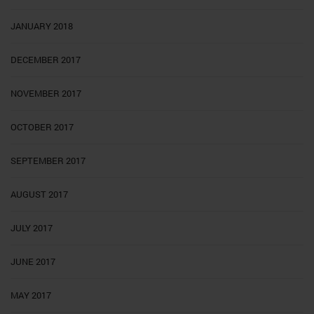
JANUARY 2018
DECEMBER 2017
NOVEMBER 2017
OCTOBER 2017
SEPTEMBER 2017
AUGUST 2017
JULY 2017
JUNE 2017
MAY 2017