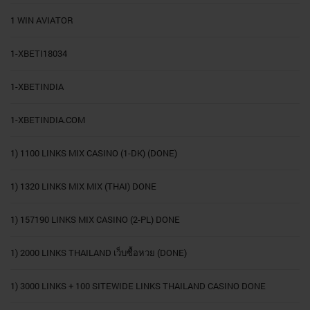
1 WIN AVIATOR
1-XBETI18034
1-XBETINDIA
1-XBETINDIA.COM
1) 1100 LINKS MIX CASINO (1-DK) (DONE)
1) 1320 LINKS MIX MIX (THAI) DONE
1) 157190 LINKS MIX CASINO (2-PL) DONE
1) 2000 LINKS THAILAND เว็บซื้อหวย (DONE)
1) 3000 LINKS + 100 SITEWIDE LINKS THAILAND CASINO DONE