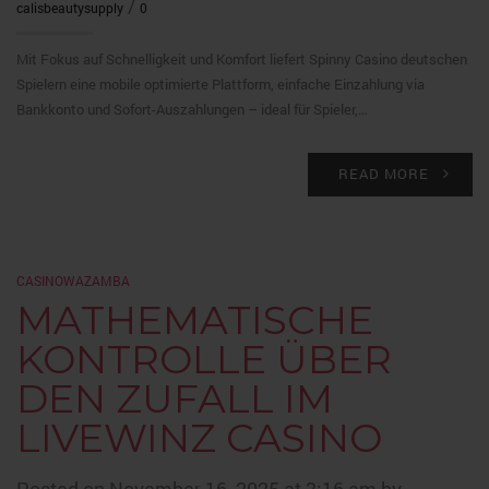
/
calisbeautysupply
0
Mit Fokus auf Schnelligkeit und Komfort liefert Spinny Casino deutschen
Spielern eine mobile optimierte Plattform, einfache Einzahlung via
Bankkonto und Sofort-Auszahlungen – ideal für Spieler,…
READ MORE
CASINOWAZAMBA
MATHEMATISCHE
KONTROLLE ÜBER
DEN ZUFALL IM
LIVEWINZ CASINO
Posted on November 16, 2025 at 3:16 am by