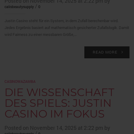
Posted on November 14, 2025 at 2:22 pm by
/
calisbeautysupply
0
Justin Casino steht für ein System, in dem Zufall berechenbar wird.
Jedes Ergebnis basiert auf mathematisch gesicherter Zufallslogik. Damit
wird Fairness zu einer messbaren Größe,…
READ MORE
CASINOWAZAMBA
DIE WISSENSCHAFT
DES SPIELS: JUSTIN
CASINO IM FOKUS
Posted on November 14, 2025 at 2:22 pm by
/
calisbeautysupply
0