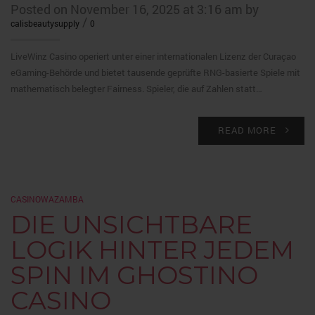
Posted on November 16, 2025 at 3:16 am by
/
calisbeautysupply
0
LiveWinz Casino operiert unter einer internationalen Lizenz der Curaçao
eGaming-Behörde und bietet tausende geprüfte RNG-basierte Spiele mit
mathematisch belegter Fairness. Spieler, die auf Zahlen statt…
READ MORE
CASINOWAZAMBA
DIE UNSICHTBARE
LOGIK HINTER JEDEM
SPIN IM GHOSTINO
CASINO