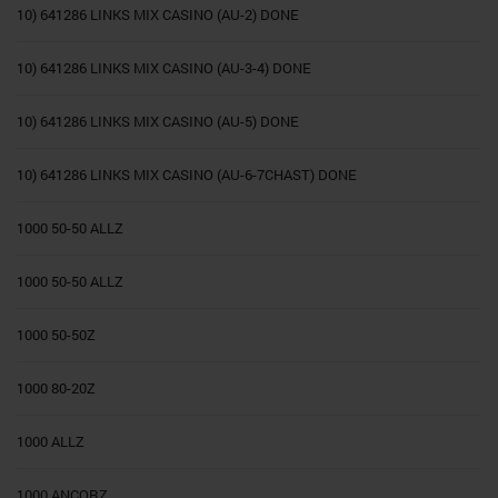
10) 641286 LINKS MIX CASINO (AU-2) DONE
10) 641286 LINKS MIX CASINO (AU-3-4) DONE
10) 641286 LINKS MIX CASINO (AU-5) DONE
10) 641286 LINKS MIX CASINO (AU-6-7CHAST) DONE
1000 50-50 ALLZ
1000 50-50 ALLZ
1000 50-50Z
1000 80-20Z
1000 ALLZ
1000 ANCORZ