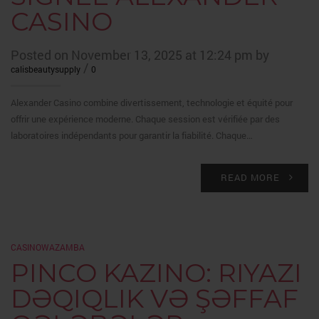
CASINO
Posted on November 13, 2025 at 12:24 pm by
/
calisbeautysupply
0
Alexander Casino combine divertissement, technologie et équité pour
offrir une expérience moderne. Chaque session est vérifiée par des
laboratoires indépendants pour garantir la fiabilité. Chaque…
READ MORE
CASINOWAZAMBA
PINCO KAZINO: RIYAZI
DƏQIQLIK VƏ ŞƏFFAF