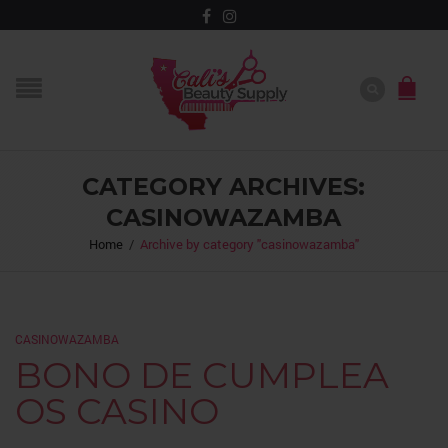
CATEGORY ARCHIVES:
CASINOWAZAMBA
Home
/
Archive by category "casinowazamba"
CASINOWAZAMBA
BONO DE CUMPLEA
OS CASINO