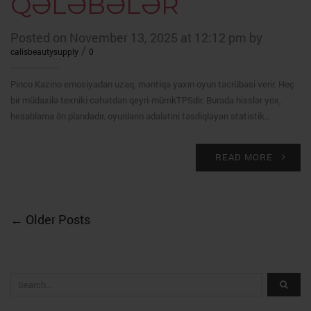
QƏLƏBƏLƏR
Posted on November 13, 2025 at 12:12 pm by
/
calisbeautysupply
0
Pinco Kazino emosiyadan uzaq, məntiqə yaxın oyun təcrübəsi verir. Heç
bir müdaxilə texniki cəhətdən qeyri-mümkTPSdir. Burada hisslər yox,
hesablama ön plandadır. oyunların ədalətini təsdiqləyən statistik…
READ MORE
← Older Posts