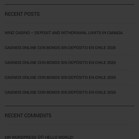
RECENT POSTS
WINZ CASINO – DEPOSIT AND WITHDRAWAL LIMITS IN CANADA
CASINOS ONLINE CON BONOS SIN DEPÓSITO EN CHILE 2026
CASINOS ONLINE CON BONOS SIN DEPÓSITO EN CHILE 2026
CASINOS ONLINE CON BONOS SIN DEPÓSITO EN CHILE 2026
CASINOS ONLINE CON BONOS SIN DEPÓSITO EN CHILE 2026
RECENT COMMENTS
on
MR WORDPRESS
HELLO WORLD!