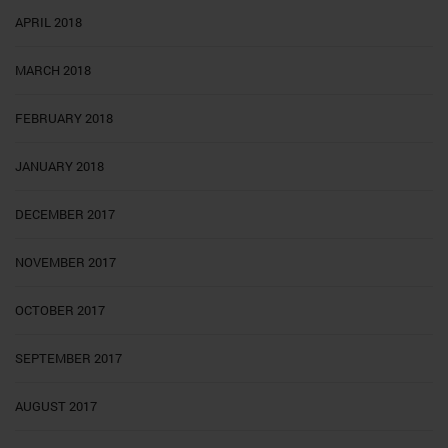
APRIL 2018
MARCH 2018
FEBRUARY 2018
JANUARY 2018
DECEMBER 2017
NOVEMBER 2017
OCTOBER 2017
SEPTEMBER 2017
AUGUST 2017