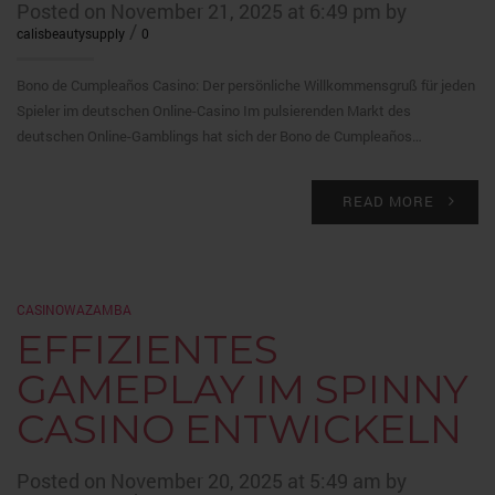
Posted on November 21, 2025 at 6:49 pm by
/
calisbeautysupply
0
Bono de Cumpleaños Casino: Der persönliche Willkommensgruß für jeden
Spieler im deutschen Online-Casino Im pulsierenden Markt des
deutschen Online-Gamblings hat sich der Bono de Cumpleaños…
READ MORE
CASINOWAZAMBA
EFFIZIENTES
GAMEPLAY IM SPINNY
CASINO ENTWICKELN
Posted on November 20, 2025 at 5:49 am by