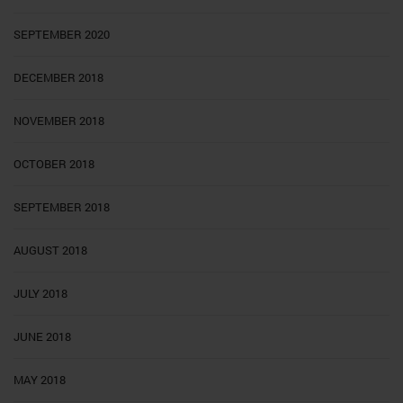
SEPTEMBER 2020
DECEMBER 2018
NOVEMBER 2018
OCTOBER 2018
SEPTEMBER 2018
AUGUST 2018
JULY 2018
JUNE 2018
MAY 2018