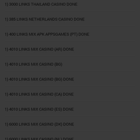
1) 3000 LINKS THAILAND CASINO DONE
1) 385 LINKS NETHERLANDS CASINO DONE
1) 400 LINKS MIX APK APPSGAMES (PT) DONE
1) 4010 LINKS MIX CASINO (AR) DONE
1) 4010 LINKS MIX CASINO (BG)
1) 4010 LINKS MIX CASINO (BG) DONE
1) 4010 LINKS MIX CASINO (CA) DONE
1) 4010 LINKS MIX CASINO (ES) DONE
1) 6000 LINKS MIX CASINO (DK) DONE
1) 6000 LINKS MIX CASINO (NL) DONE