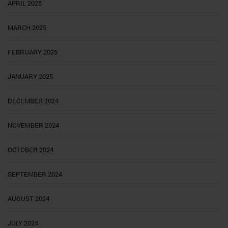
APRIL 2025
MARCH 2025
FEBRUARY 2025
JANUARY 2025
DECEMBER 2024
NOVEMBER 2024
OCTOBER 2024
SEPTEMBER 2024
AUGUST 2024
JULY 2024