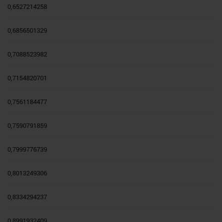
0,6527214258
0,6856501329
0,7088523982
0,7154820701
0,7561184477
0,7590791859
0,7999776739
0,8013249306
0,8334294237
0,8991932409