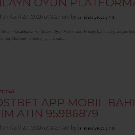
LAYN OYUN PLATFORM
 on April 27, 2026 at 3:27 am by
/
calisbeautysupply
0
İdman Müsabiqələri və Onlayn Oyun Platforması Onlayn bahis dünyası gün keçd
bet-dir. Mostbet, istifadəçilərə idman…
ET27044
STBET APP MOBIL BAH
IM ATIN 95986879
 on April 27, 2026 at 3:27 am by
/
calisbeautysupply
0