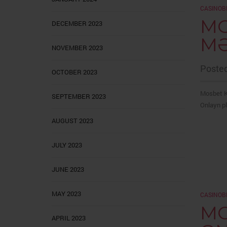
CASINOB
MO
DECEMBER 2023
MƏ
NOVEMBER 2023
Posted
OCTOBER 2023
Mosbet Ky
SEPTEMBER 2023
Onlayn pl
AUGUST 2023
JULY 2023
JUNE 2023
MAY 2023
CASINOB
MO
APRIL 2023