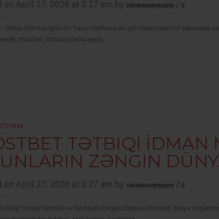
 on April 27, 2026 at 3:27 am by
/
calisbeautysupply
0
– İdman Mərcləri üçün Ən Yaxşı Platforma Bu gün idman mərcləri sahəsində ç
seçilir. Mostbet, istifadəçilərinə geniş…
ET27044
STBET TƏTBIQI İDMAN
UNLARIN ZƏNGIN DÜNY
 on April 27, 2026 at 3:27 am by
/
calisbeautysupply
0
ətbiqi: İdman Mərcləri və Oyunların Zəngin Dünyası Mostbet, dünya miqyasında
İdman mərclərindən tutmuş, canlı kazino oyunlarına…