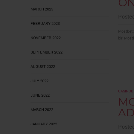
ON
MARCH 2023
Posted
FEBRUARY 2023
Mostbet: 
NOVEMBER 2022
biri Most
SEPTEMBER 2022
AUGUST 2022
JULY 2022
CASINOB
JUNE 2022
MO
AD
MARCH 2022
JANUARY 2022
Posted