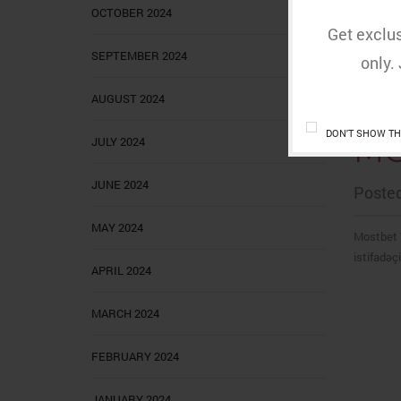
OCTOBER 2024
Get exclus
SEPTEMBER 2024
only.
CASINOB
AUGUST 2024
MO
DON'T SHOW TH
M
JULY 2024
JUNE 2024
Posted
MAY 2024
Mostbet T
istifadəç
APRIL 2024
MARCH 2024
FEBRUARY 2024
JANUARY 2024