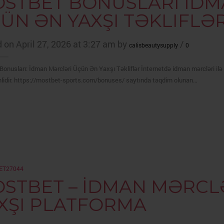
STBET BONUSLARI İDM
ÜN ƏN YAXŞI TƏKLIFLƏ
 on April 27, 2026 at 3:27 am by
/
calisbeautysupply
0
onusları: İdman Mərcləri Üçün Ən Yaxşı Təkliflər İnternetdə idman mərcləri il
lidir. https://mostbet-sports.com/bonuses/ saytında təqdim olunan…
ET27044
STBET – İDMAN MƏRCL
XŞI PLATFORMA