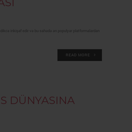
ASI
ikcə inkişaf edir və bu sahədə ən populyar platformalardan
READ MORE
IS DÜNYASINA