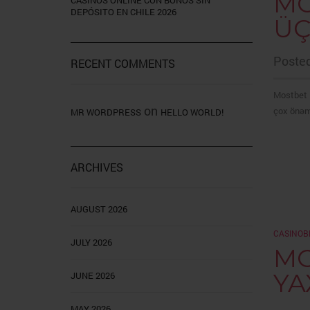
MO
DEPÓSITO EN CHILE 2026
ÜÇ
Posted
RECENT COMMENTS
Mostbet B
on
çox önəm
MR WORDPRESS
HELLO WORLD!
ARCHIVES
AUGUST 2026
CASINOB
JULY 2026
MO
YA
JUNE 2026
MAY 2026