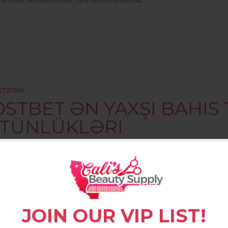
ET27044
STBET ƏN YAXŞI BAHIS
TÜNLÜKLƏRI
 on April 27, 2026 at 3:27 am by
/
calisbeautysupply
0
Ən Yaxşı Bahis Tətbiqi Bugünün sürətlə inkişaf edən dünyasında, online bahis
biri, şüphesiz ki, Mostbetdir. Mostbet, istifadəçilərinə…
JOIN OUR VIP LIST!