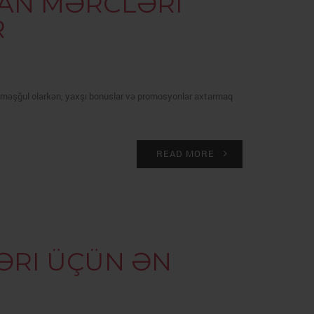
AN MƏRCLƏRI
R
ə məşğul olarkən, yaxşı bonuslar və promosyonlar axtarmaq
READ MORE
ƏRI ÜÇÜN ƏN