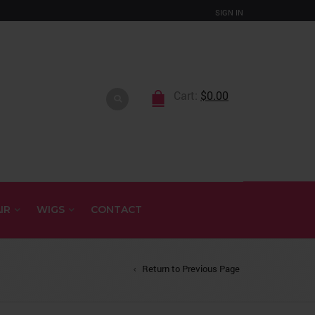
SIGN IN
Cart:
$
0.00
IR
WIGS
CONTACT
Return to Previous Page