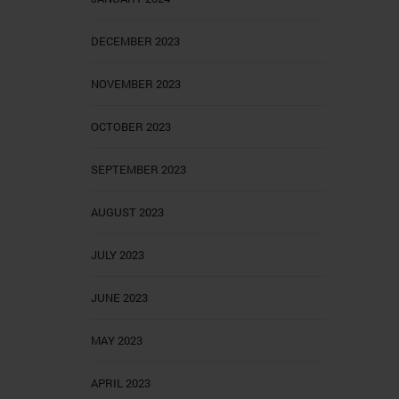
DECEMBER 2023
NOVEMBER 2023
OCTOBER 2023
SEPTEMBER 2023
AUGUST 2023
JULY 2023
JUNE 2023
MAY 2023
APRIL 2023