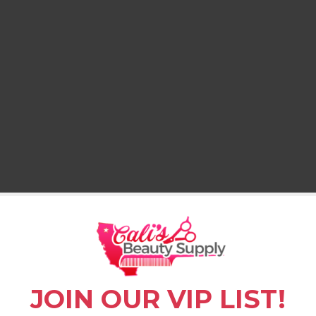
JOIN OUR VIP LIST!