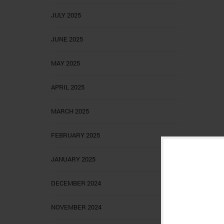
JULY 2025
JUNE 2025
MAY 2025
APRIL 2025
MARCH 2025
FEBRUARY 2025
JANUARY 2025
DECEMBER 2024
NOVEMBER 2024