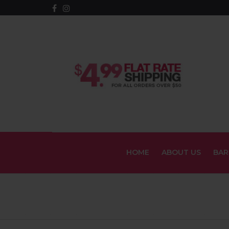
HOME
ABOUT US
BAR