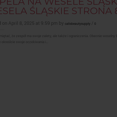
PELA NA WESELE ŚLĄSK
SELA ŚLĄSKIE STRONA 
 on April 8, 2025 at 9:59 pm by
/
calisbeautysupply
0
miętać, że zespół ma swoje zalety, ale także i ograniczenia. Obecnie weseln
e określcie swoje oczekiwania i…