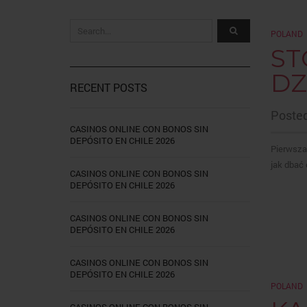
POLAND
ST
DZ
RECENT POSTS
Posted
CASINOS ONLINE CON BONOS SIN
DEPÓSITO EN CHILE 2026
Pierwsza
jak dbać 
CASINOS ONLINE CON BONOS SIN
DEPÓSITO EN CHILE 2026
CASINOS ONLINE CON BONOS SIN
DEPÓSITO EN CHILE 2026
CASINOS ONLINE CON BONOS SIN
DEPÓSITO EN CHILE 2026
POLAND
CASINOS ONLINE CON BONOS SIN