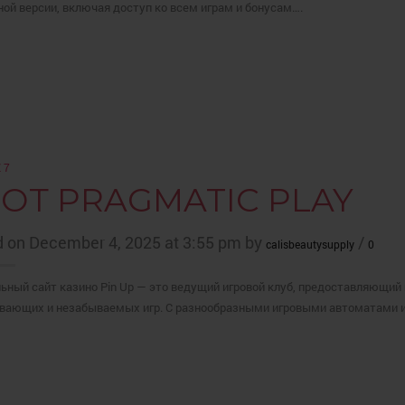
ой версии, включая доступ ко всем играм и бонусам….
 7
ОТ PRAGMATIC PLAY
 on December 4, 2025 at 3:55 pm by
/
calisbeautysupply
0
ьный сайт казино Pin Up — это ведущий игровой клуб, предоставляющи
вающих и незабываемых игр. С разнообразными игровыми автоматами