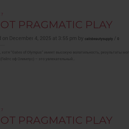
 7
ОТ PRAGMATIC PLAY
 on December 4, 2025 at 3:55 pm by
/
calisbeautysupply
0
 хотя “Gates of Olympus” имеет высокую волатильность, результаты мог
(Гейтс оф Олимпус) – это увлекательный…
 7
ОТ PRAGMATIC PLAY