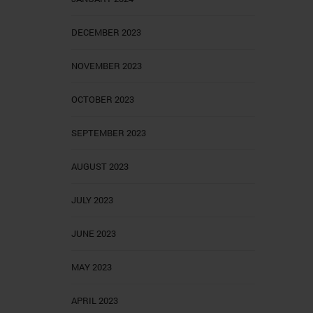
DECEMBER 2023
NOVEMBER 2023
OCTOBER 2023
SEPTEMBER 2023
AUGUST 2023
JULY 2023
JUNE 2023
MAY 2023
APRIL 2023