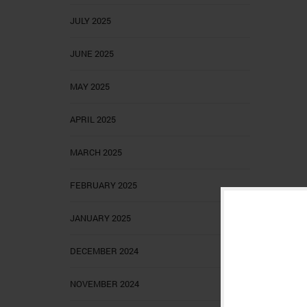
JULY 2025
JUNE 2025
MAY 2025
APRIL 2025
MARCH 2025
FEBRUARY 2025
JANUARY 2025
DECEMBER 2024
NOVEMBER 2024