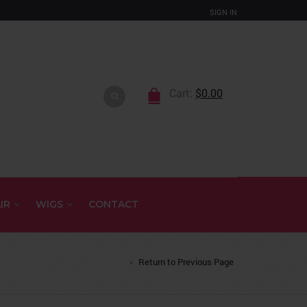
SIGN IN
Cart:
$
0.00
IR
WIGS
CONTACT
Return to Previous Page