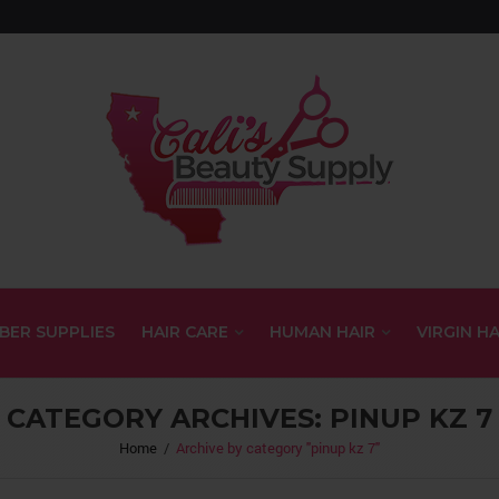
BER SUPPLIES
HAIR CARE
HUMAN HAIR
VIRGIN HA
CATEGORY ARCHIVES: PINUP KZ 7
Home
/
Archive by category "pinup kz 7"