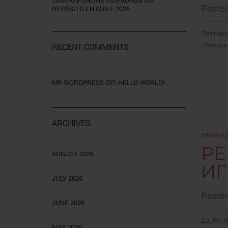
Posted
DEPÓSITO EN CHILE 2026
Поэтому,
Olympus 
RECENT COMMENTS
on
MR WORDPRESS
HELLO WORLD!
ARCHIVES
PINUP KZ
РЕ
AUGUST 2026
ИГ
JULY 2026
Posted
JUNE 2026
Да, Pin-
MAY 2026