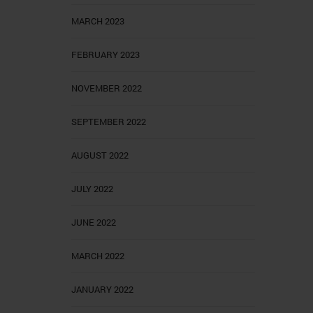
MARCH 2023
FEBRUARY 2023
NOVEMBER 2022
SEPTEMBER 2022
AUGUST 2022
JULY 2022
JUNE 2022
MARCH 2022
JANUARY 2022