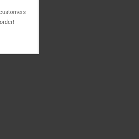
t customers
order!