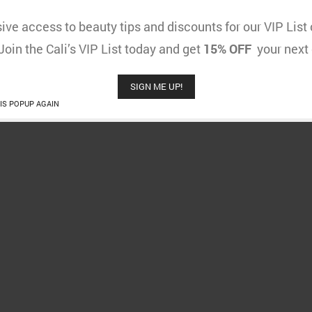
ive access to beauty tips and discounts for our VIP Lis
 Join the Cali’s VIP List today and get
15% OFF
your next 
SIGN ME UP!
IS POPUP AGAIN