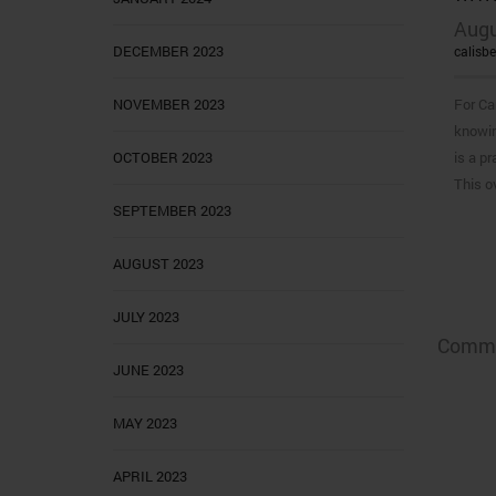
Augu
DECEMBER 2023
calisb
NOVEMBER 2023
For Ca
knowin
OCTOBER 2023
is a pr
This o
SEPTEMBER 2023
AUGUST 2023
JULY 2023
Comme
JUNE 2023
MAY 2023
APRIL 2023