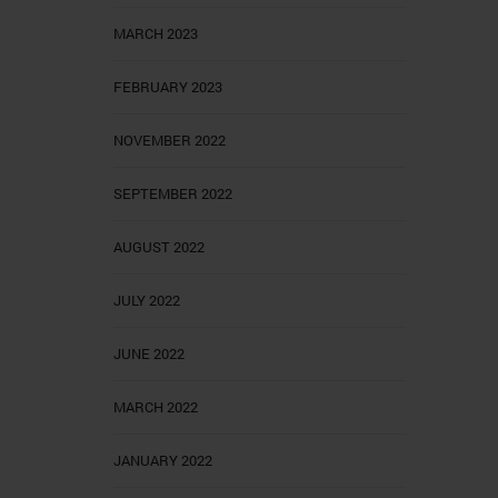
MARCH 2023
FEBRUARY 2023
NOVEMBER 2022
SEPTEMBER 2022
AUGUST 2022
JULY 2022
JUNE 2022
MARCH 2022
JANUARY 2022