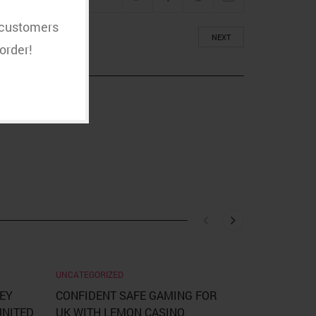
t customers
NEXT
order!
UNCATEGORIZED
UNCATEGORIZ
EY
CONFIDENT SAFE GAMING FOR
MEST SPIL
UNITED
UK WITH LEMON CASINO
HOS ASTRO