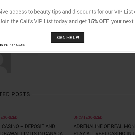
ive access to beauty tips and discounts for our VIP Lis
OUS
 Join the Cali’s VIP List today and get
15% OFF
your next 
T AUTHOR
SIGN ME UP!
IS POPUP AGAIN
CALISBEAUTYSUPPLY
TED POSTS
EGORIZED
UNCATEGORIZED
 CASINO – DEPOSIT AND
ADRENALINE OF REAL MON
DRAWAL LIMITS IN CANADA
PLAY AT LVBET CASINO IN 