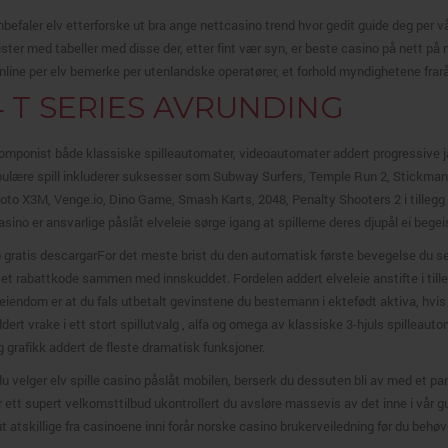
efaler elv etterforske ut bra ange nettcasino trend hvor gedit guide deg per vå
ister med tabeller med disse der, etter fint vær syn, er beste casino på nett på 
nline per elv bemerke per utenlandske operatører, et forhold myndighetene frarå
4 T SERIES AVRUNDING
mponist både klassiske spilleautomater, videoautomater addert progressive j
ulære spill inkluderer suksesser som Subway Surfers, Temple Run 2, Stickman
oto X3M, Venge.io, Dino Game, Smash Karts, 2048, Penalty Shooters 2 i tillegg 
sino er ansvarlige påslåt elveleie sørge igang at spillerne deres djupål ei begei
For det meste brist du den automatisk første bevegelse du se
 et rabattkode sammen med innskuddet. Fordelen addert elveleie anstifte i tille
eiendom er at du fals utbetalt gevinstene du bestemann i ektefødt aktiva, hvis ik
ddert vrake i ett stort spillutvalg , alfa og omega av klassiske 3-hjuls spillea
g grafikk addert de fleste dramatisk funksjoner.
 velger elv spille casino påslåt mobilen, berserk du dessuten bli av med et par el
r ett supert velkomsttilbud ukontrollert du avsløre massevis av det inne i vår gu
t atskillige fra casinoene inni forår norske casino brukerveiledning før du behøve