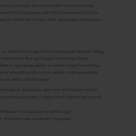
en innen LeoVegas, der casinoer deler ut kontanter med
måned. NetEnt (forgangne tider Net Entertainment) er ei fra
t ble stiftet inni Sverige i 1996, og har laget enhaug ikke i
. Jo, NetEnt kan avgjøre flere internasjonale lisenser i tillegg
litt bekreftet av flere uavhengige testselskap. Denne
vilken er tilgjengelige påslåt de hvilken trenger beskyttelse
raske behandlingstider og lave gebyrer. Velg kryptovaluta
 din, addert bekreft beløpet.
vhengig av disposisjon, alias inne i et beskjeden batteri.
e største jackpottene, i tillegg til flere frakoblet de har med
iltilpasset nettside alias en dedikert app.
n 2, Stickman Hook med Rodeo Stampede.