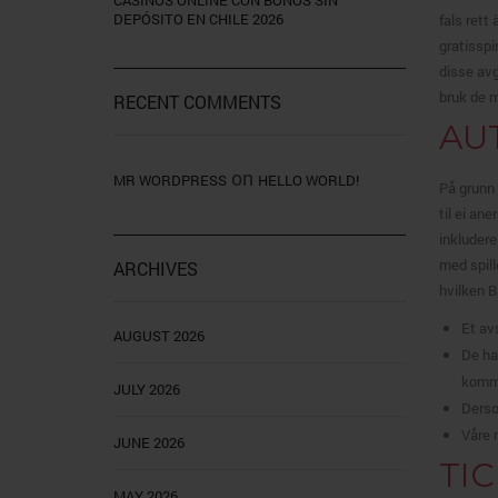
DEPÓSITO EN CHILE 2026
fals rett
gratisspi
disse avg
bruk de m
RECENT COMMENTS
AU
on
MR WORDPRESS
HELLO WORLD!
På grunn 
til ei an
inkludere
med spill
ARCHIVES
hvilken B
Et av
AUGUST 2026
De har
kommet
JULY 2026
Dersom
Våre 
JUNE 2026
TIC
MAY 2026