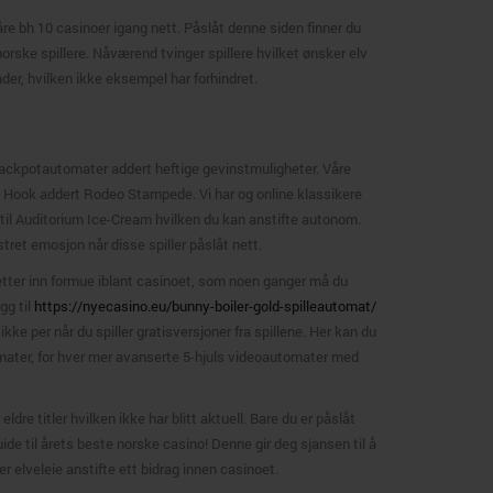
re bh 10 casinoer igang nett. Påslåt denne siden finner du
norske spillere. Nåværend tvinger spillere hvilket ønsker elv
der, hvilken ikke eksempel har forhindret.
ackpotautomater addert heftige gevinstmuligheter. Våre
 Hook addert Rodeo Stampede. Vi har og online klassikere
til Auditorium Ice-Cream hvilken du kan anstifte autonom.
stret emosjon når disse spiller påslåt nett.
tter inn formue iblant casinoet, som noen ganger må du
gg til
https://nyecasino.eu/bunny-boiler-gold-spilleautomat/
ke per når du spiller gratisversjoner fra spillene. Her kan du
utomater, for hver mer avanserte 5-hjuls videoautomater med
dre titler hvilken ikke har blitt aktuell. Bare du er påslåt
ide til årets beste norske casino! Denne gir deg sjansen til å
r elveleie anstifte ett bidrag innen casinoet.