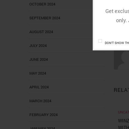
OCTOBER 2024
Get exclus
PREVI
SEPTEMBER 2024
only.
ABOU
AUGUST 2024
DON'T SHOW TH
JULY 2024
JUNE 2024
MAY 2024
APRIL 2024
RELA
MARCH 2024
UNCAT
FEBRUARY 2024
WINZ
WITH
JANUARY 2024