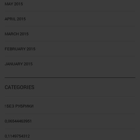
MAY 2015
APRIL 2015
MARCH 2015
FEBRUARY 2015
JANUARY 2015
CATEGORIES
! БЕЗ РУБРИКИ
0,06544463951
0,1149754312