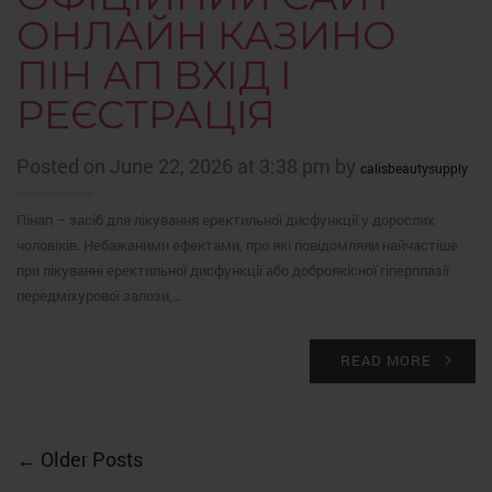
ОНЛАЙН КАЗИНО
ПІН АП ВХІД І
РЕЄСТРАЦІЯ
Posted on June 22, 2026 at 3:38 pm by
calisbeautysupply
Пінап – засіб для лікування еректильної дисфункції у дорослих
чоловіків. Небажаними ефектами, про які повідомляли найчастіше
при лікуванні еректильної дисфункції або доброякісної гіперплазії
передміхурової залози,…
READ MORE
← Older Posts