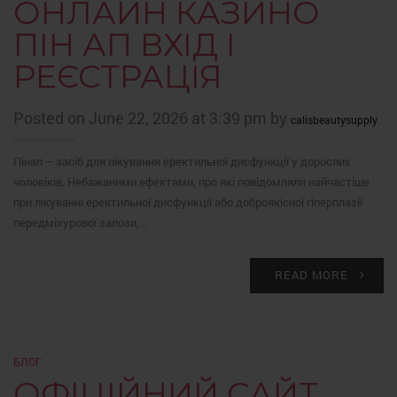
ОНЛАЙН КАЗИНО
ПІН АП ВХІД І
РЕЄСТРАЦІЯ
Posted on June 22, 2026 at 3:39 pm by
calisbeautysupply
Пінап – засіб для лікування еректильної дисфункції у дорослих
чоловіків. Небажаними ефектами, про які повідомляли найчастіше
при лікуванні еректильної дисфункції або доброякісної гіперплазії
передміхурової залози,…
READ MORE
БЛОГ
ОФІЦІЙНИЙ САЙТ