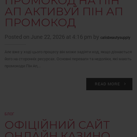
ПРОМОКОД НА ПІН
АП АКТИВУЙ ПІН АП
ПРОМОКОД
Posted on June 22, 2026 at 4:16 pm by
calisbeautysupply
Але вже у ході цього процесу він може задіяти код, якщо дізнається
його на сторонніх ресурсах. Основні переваги та недоліки, які мають
промокоди Пін Ап,…
READ MORE
БЛОГ
ОФІЦІЙНИЙ САЙТ
ОНЛАЙН КАЗИНО