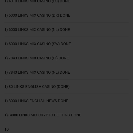
1) 4010 LINKS MIX CASINO (ES) DONE
1) 6000 LINKS MIX CASINO (DK) DONE
1) 6000 LINKS MIX CASINO (NL) DONE
1) 6000 LINKS MIX CASINO (SW) DONE
1) 7843 LINKS MIX CASINO (IT) DONE
1) 7843 LINKS MIX CASINO (NL) DONE
1) 80 LINKS ENGLISH CASINO (DONE)
1) 8000 LINKS ENGLISH NEWS DONE
1)14980 LINKS MIX CRYPTO BETTING DONE
10