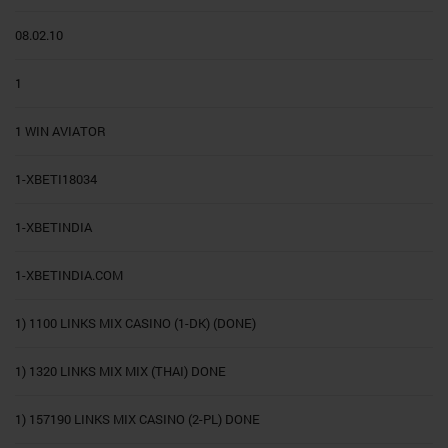
08.02.10
1
1 WIN AVIATOR
1-XBETI18034
1-XBETINDIA
1-XBETINDIA.COM
1) 1100 LINKS MIX CASINO (1-DK) (DONE)
1) 1320 LINKS MIX MIX (THAI) DONE
1) 157190 LINKS MIX CASINO (2-PL) DONE