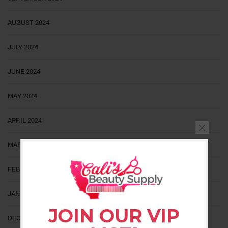
AUGUST 2024
JULY 2024
JUNE 2024
MAY 2024
APRIL 2024
MARCH 2024
FEBRUARY 2024
JANUARY 2024
JOIN OUR VIP
DECEMBER 2023