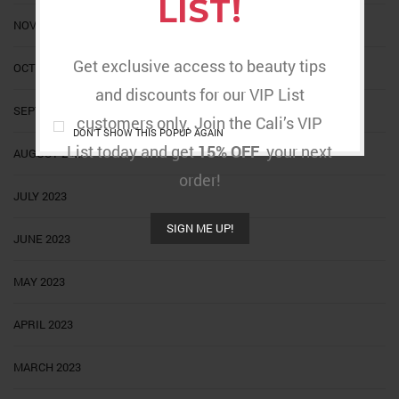
LIST!
NOVEMBER 2023
Get exclusive access to beauty tips
OCTOBER 2023
and discounts for our VIP List
SEPTEMBER 2023
customers only. Join the Cali’s VIP
DON'T SHOW THIS POPUP AGAIN
List today and get
15% OFF
your next
AUGUST 2023
order!
JULY 2023
SIGN ME UP!
JUNE 2023
MAY 2023
APRIL 2023
MARCH 2023