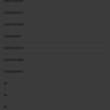
0,8013249306
0,8334294237
0,8991932409
0,904240227
0,9098145213
0,9232223868
0,9466399901
05
06
07