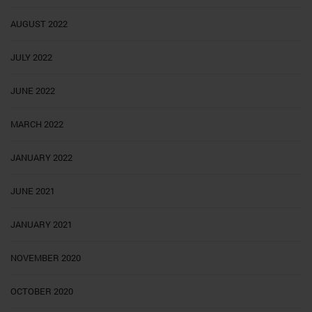
AUGUST 2022
JULY 2022
JUNE 2022
MARCH 2022
JANUARY 2022
JUNE 2021
JANUARY 2021
NOVEMBER 2020
OCTOBER 2020