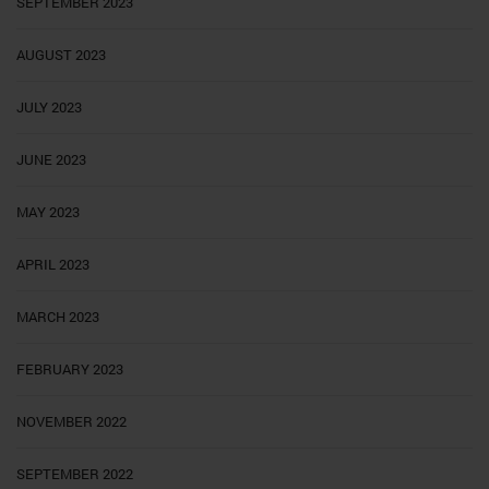
SEPTEMBER 2023
AUGUST 2023
JULY 2023
JUNE 2023
MAY 2023
APRIL 2023
MARCH 2023
FEBRUARY 2023
NOVEMBER 2022
SEPTEMBER 2022