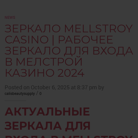
NEWS
ЗЕРКАЛО MELLSTROY
CASINO | РАБОЧЕЕ
ЗЕРКАЛО ДЛЯ ВХОДА
В МЕЛСТРОЙ
КАЗИНО 2024
Posted on October 6, 2025 at 8:37 pm by
/
calisbeautysupply
0
АКТУАЛЬНЫЕ
ЗЕРКАЛА ДЛЯ