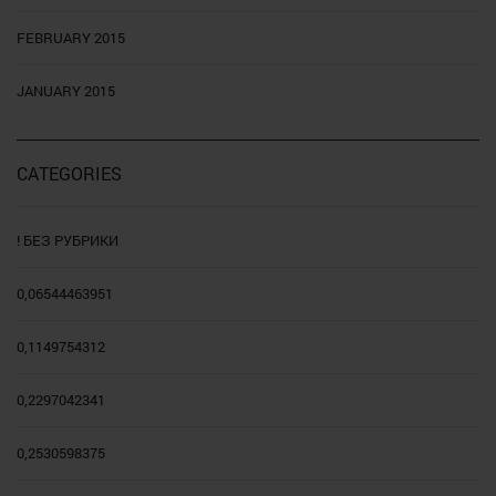
FEBRUARY 2015
JANUARY 2015
CATEGORIES
! БЕЗ РУБРИКИ
0,06544463951
0,1149754312
0,2297042341
0,2530598375