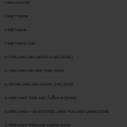
1 WIN AVIATOR
1-XBETI18034
1-XBETINDIA
1-XBETINDIA.COM
1) 1100 LINKS MIX CASINO (1-DK) (DONE)
1) 1320 LINKS MIX MIX (THAI) DONE
1) 157190 LINKS MIX CASINO (2-PL) DONE
1) 2000 LINKS THAILAND เว็บซื้อหวย (DONE)
1) 3000 LINKS + 100 SITEWIDE LINKS THAILAND CASINO DONE
1) 3000 LINKS THAILAND CASINO DONE