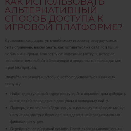
КАК ИСПОЛЬЗОВАТЬ
АЛЬТЕРНАТИВНЫЙ
СПОСОБ ДОСТУПА К
ИГРОВОЙ ПЛАТФОРМЕ?
В условиях, когда доступ к любимому игровому ресурсу может
быть ограничен, важно знать, как оставаться на связи с вашими
любимыми играми. Существуют надежные методы, которые
позволяют легко обойти блокировки и продолжать наслаждаться
игрой без преград.
Следуйте этим шагам, чтобы быстро подключиться к вашему
аккаунту:
Найдите актуальный адрес доступа. Это поможет вам избежать
сложностей, связанных с доступом к основному сайту.
Проверьте источник. Убедитесь, что используемый вами метод
получения доступа безопасен и надежен, избегая возможных
фишинговых угроз.
Перейдите по найденной ссылке. После этого вы окажетесь на