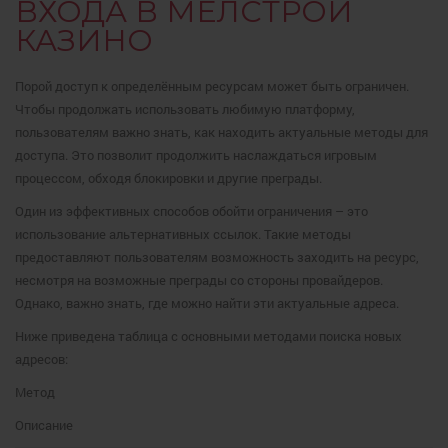
ВХОДА В МЕЛСТРОЙ
КАЗИНО
Порой доступ к определённым ресурсам может быть ограничен.
Чтобы продолжать использовать любимую платформу,
пользователям важно знать, как находить актуальные методы для
доступа. Это позволит продолжить наслаждаться игровым
процессом, обходя блокировки и другие преграды.
Один из эффективных способов обойти ограничения – это
использование альтернативных ссылок. Такие методы
предоставляют пользователям возможность заходить на ресурс,
несмотря на возможные преграды со стороны провайдеров.
Однако, важно знать, где можно найти эти актуальные адреса.
Ниже приведена таблица с основными методами поиска новых
адресов:
Метод
Описание