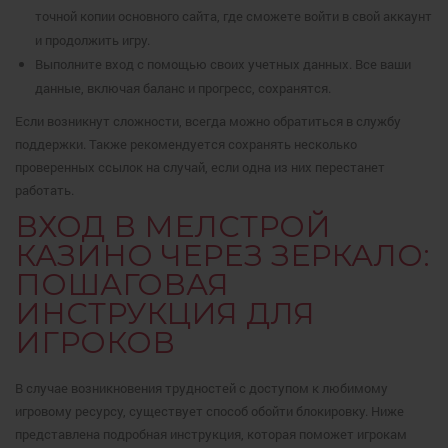
точной копии основного сайта, где сможете войти в свой аккаунт
и продолжить игру.
Выполните вход с помощью своих учетных данных. Все ваши
данные, включая баланс и прогресс, сохранятся.
Если возникнут сложности, всегда можно обратиться в службу
поддержки. Также рекомендуется сохранять несколько
проверенных ссылок на случай, если одна из них перестанет
работать.
ВХОД В МЕЛСТРОЙ
КАЗИНО ЧЕРЕЗ ЗЕРКАЛО:
ПОШАГОВАЯ
ИНСТРУКЦИЯ ДЛЯ
ИГРОКОВ
В случае возникновения трудностей с доступом к любимому
игровому ресурсу, существует способ обойти блокировку. Ниже
представлена подробная инструкция, которая поможет игрокам