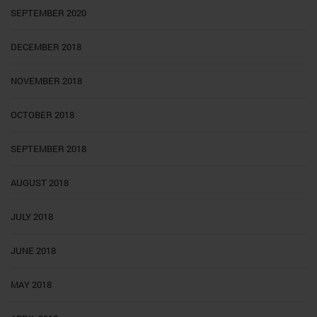
SEPTEMBER 2020
DECEMBER 2018
NOVEMBER 2018
OCTOBER 2018
SEPTEMBER 2018
AUGUST 2018
JULY 2018
JUNE 2018
MAY 2018