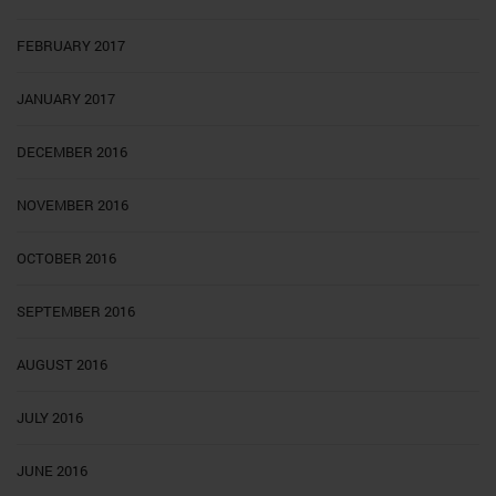
FEBRUARY 2017
JANUARY 2017
DECEMBER 2016
NOVEMBER 2016
OCTOBER 2016
SEPTEMBER 2016
AUGUST 2016
JULY 2016
JUNE 2016