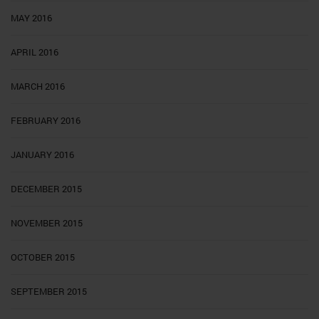
MAY 2016
APRIL 2016
MARCH 2016
FEBRUARY 2016
JANUARY 2016
DECEMBER 2015
NOVEMBER 2015
OCTOBER 2015
SEPTEMBER 2015