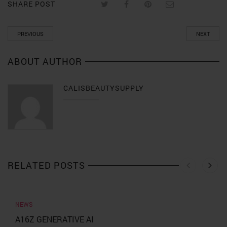
SHARE POST
PREVIOUS
NEXT
ABOUT AUTHOR
CALISBEAUTYSUPPLY
RELATED POSTS
NEWS
A16Z GENERATIVE AI