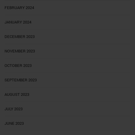
FEBRUARY 2024
JANUARY 2024
DECEMBER 2023
NOVEMBER 2023
OCTOBER 2023
SEPTEMBER 2023
AUGUST 2023
JULY 2023
JUNE 2023