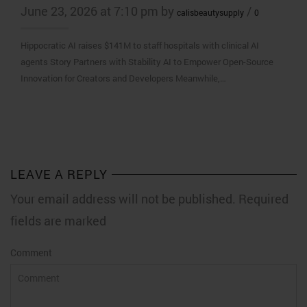
June 23, 2026 at 7:10 pm by
/
calisbeautysupply
0
Hippocratic AI raises $141M to staff hospitals with clinical AI
agents Story Partners with Stability AI to Empower Open-Source
Innovation for Creators and Developers Meanwhile,…
LEAVE A REPLY
Your email address will not be published. Required
fields are marked
Comment