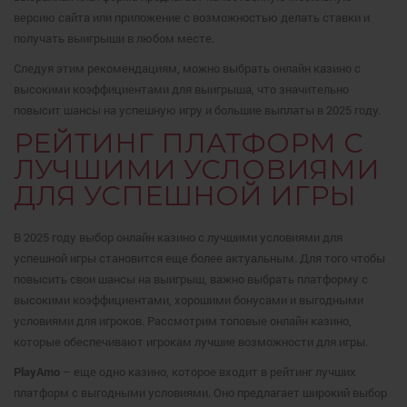
версию сайта или приложение с возможностью делать ставки и
получать выигрыши в любом месте.
Следуя этим рекомендациям, можно выбрать онлайн казино с
высокими коэффициентами для выигрыша, что значительно
повысит шансы на успешную игру и большие выплаты в 2025 году.
РЕЙТИНГ ПЛАТФОРМ С
ЛУЧШИМИ УСЛОВИЯМИ
ДЛЯ УСПЕШНОЙ ИГРЫ
В 2025 году выбор онлайн казино с лучшими условиями для
успешной игры становится еще более актуальным. Для того чтобы
повысить свои шансы на выигрыш, важно выбрать платформу с
высокими коэффициентами, хорошими бонусами и выгодными
условиями для игроков. Рассмотрим топовые онлайн казино,
которые обеспечивают игрокам лучшие возможности для игры.
PlayAmo
– еще одно казино, которое входит в рейтинг лучших
платформ с выгодными условиями. Оно предлагает широкий выбор