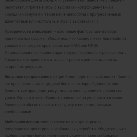
разнообразие для игроков, что увеличивает шансы на успешный
результат. Играйте в игры с высокими коэффициентами и
хорошими бонусами, такие как видеослоты с прогрессивными
джекпотами или настольные игры с высоким RTP.
Прозрачность и лицензия
– ключевые факторы для выбора
надежной платформы. Убедитесь, что казино имеет лицензию от
уважаемых регуляторов, таких как MGA или UKGC.
Лицензированные казино гарантируют честность игры и выплат.
Также важно проверять отзывы игроков и рейтинг казино на
сторонних ресурсах.
Бонусные предложения
и акции – еще один важный аспект. Казино,
которые предлагают щедрые бонусы на первый депозит или
бесплатные вращения, могут значительно увеличить шансы на
успех. Однако стоит обращать внимание на условия отыгрыша
бонусов, чтобы не попасть в ловушку с непреодолимыми
требованиями.
Мобильная версия
казино также важна для игроков,
предпочитающих играть с мобильных устройств. Убедитесь, что
выбранная платформа предлагает качественную мобильную