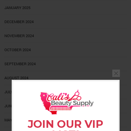
JANUARY 2025
DECEMBER 2024
NOVEMBER 2024
OCTOBER 2024
SEPTEMBER 2024
AUGUST 2024
JULY 2024
JUNE 2024
MAY 2024
JOIN OUR VIP