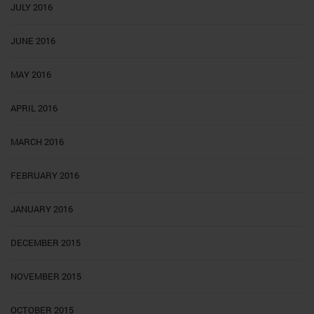
JULY 2016
JUNE 2016
MAY 2016
APRIL 2016
MARCH 2016
FEBRUARY 2016
JANUARY 2016
DECEMBER 2015
NOVEMBER 2015
OCTOBER 2015