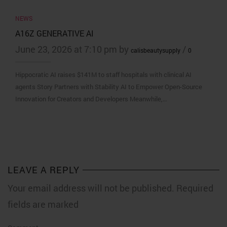
NEWS
A16Z GENERATIVE AI
June 23, 2026 at 7:10 pm by
/
calisbeautysupply
0
Hippocratic AI raises $141M to staff hospitals with clinical AI
agents Story Partners with Stability AI to Empower Open-Source
Innovation for Creators and Developers Meanwhile,…
LEAVE A REPLY
Your email address will not be published. Required
fields are marked