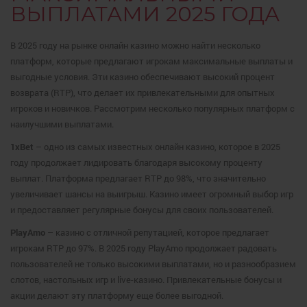
ВЫПЛАТАМИ 2025 ГОДА
В 2025 году на рынке онлайн казино можно найти несколько
платформ, которые предлагают игрокам максимальные выплаты и
выгодные условия. Эти казино обеспечивают высокий процент
возврата (RTP), что делает их привлекательными для опытных
игроков и новичков. Рассмотрим несколько популярных платформ с
наилучшими выплатами.
1xBet
– одно из самых известных онлайн казино, которое в 2025
году продолжает лидировать благодаря высокому проценту
выплат. Платформа предлагает RTP до 98%, что значительно
увеличивает шансы на выигрыш. Казино имеет огромный выбор игр
и предоставляет регулярные бонусы для своих пользователей.
PlayAmo
– казино с отличной репутацией, которое предлагает
игрокам RTP до 97%. В 2025 году PlayAmo продолжает радовать
пользователей не только высокими выплатами, но и разнообразием
слотов, настольных игр и live-казино. Привлекательные бонусы и
акции делают эту платформу еще более выгодной.