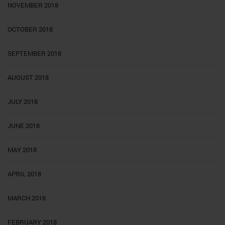
NOVEMBER 2018
OCTOBER 2018
SEPTEMBER 2018
AUGUST 2018
JULY 2018
JUNE 2018
MAY 2018
APRIL 2018
MARCH 2018
FEBRUARY 2018