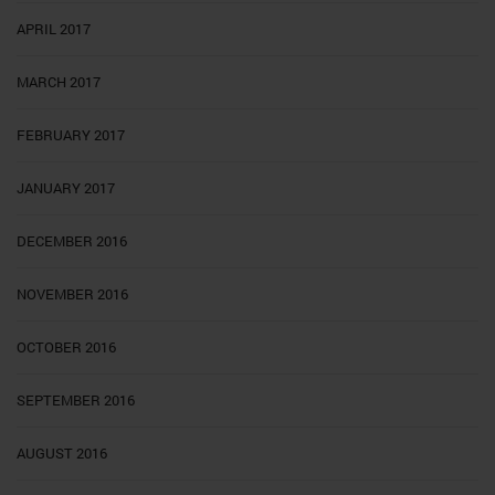
APRIL 2017
MARCH 2017
FEBRUARY 2017
JANUARY 2017
DECEMBER 2016
NOVEMBER 2016
OCTOBER 2016
SEPTEMBER 2016
AUGUST 2016