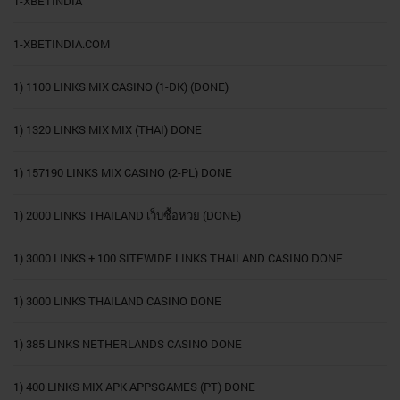
1-XBETINDIA
1-XBETINDIA.COM
1) 1100 LINKS MIX CASINO (1-DK) (DONE)
1) 1320 LINKS MIX MIX (THAI) DONE
1) 157190 LINKS MIX CASINO (2-PL) DONE
1) 2000 LINKS THAILAND เว็บซื้อหวย (DONE)
1) 3000 LINKS + 100 SITEWIDE LINKS THAILAND CASINO DONE
1) 3000 LINKS THAILAND CASINO DONE
1) 385 LINKS NETHERLANDS CASINO DONE
1) 400 LINKS MIX APK APPSGAMES (PT) DONE