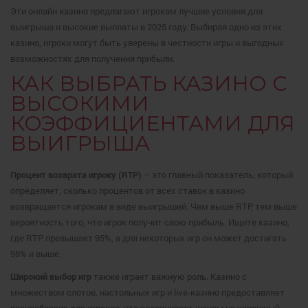
Эти онлайн казино предлагают игрокам лучшие условия для
выигрыша и высокие выплаты в 2025 году. Выбирая одно из этих
казино, игроки могут быть уверены в честности игры и выгодных
возможностях для получения прибыли.
КАК ВЫБРАТЬ КАЗИНО С
ВЫСОКИМИ
КОЭФФИЦИЕНТАМИ ДЛЯ
ВЫИГРЫША
Процент возврата игроку (RTP)
– это главный показатель, который
определяет, сколько процентов от всех ставок в казино
возвращается игрокам в виде выигрышей. Чем выше RTP, тем выше
вероятность того, что игрок получит свою прибыль. Ищите казино,
где RTP превышает 95%, а для некоторых игр он может достигать
98% и выше.
Широкий выбор игр
также играет важную роль. Казино с
множеством слотов, настольных игр и live-казино предоставляет