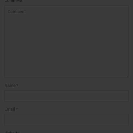
Comment
Name
*
Email
*
Website