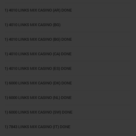
1) 4010 LINKS MIX CASINO (AR) DONE
1) 4010 LINKS MIX CASINO (BG)
1) 4010 LINKS MIX CASINO (BG) DONE
1) 4010 LINKS MIX CASINO (CA) DONE
1) 4010 LINKS MIX CASINO (ES) DONE
1) 6000 LINKS MIX CASINO (DK) DONE
1) 6000 LINKS MIX CASINO (NL) DONE
1) 6000 LINKS MIX CASINO (SW) DONE
1) 7843 LINKS MIX CASINO (IT) DONE