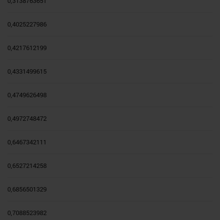
0,3138763651
0,4025227986
0,4217612199
0,4331499615
0,4749626498
0,4972748472
0,6467342111
0,6527214258
0,6856501329
0,7088523982