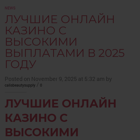
NEWS
ЛУЧШИЕ ОНЛАЙН
КАЗИНО С
ВЫСОКИМИ
ВЫПЛАТАМИ В 2025
ГОДУ
Posted on November 9, 2025 at 5:32 am by
/
calisbeautysupply
0
ЛУЧШИЕ ОНЛАЙН
КАЗИНО С
ВЫСОКИМИ