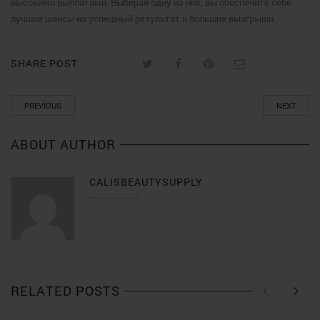
высокими выплатами. Выбирая одну из них, вы обеспечите себе
лучшие шансы на успешный результат и большие выигрыши.
SHARE POST
PREVIOUS
NEXT
ABOUT AUTHOR
CALISBEAUTYSUPPLY
RELATED POSTS