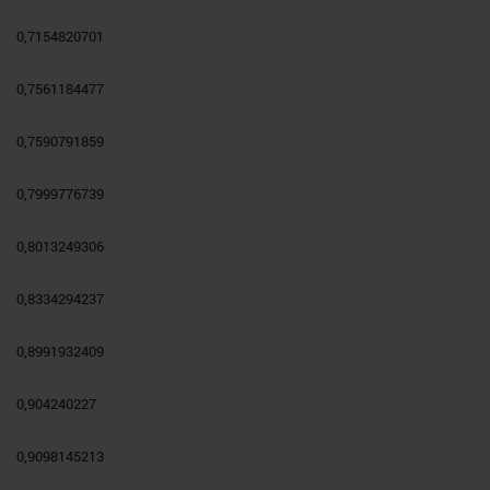
0,7154820701
0,7561184477
0,7590791859
0,7999776739
0,8013249306
0,8334294237
0,8991932409
0,904240227
0,9098145213