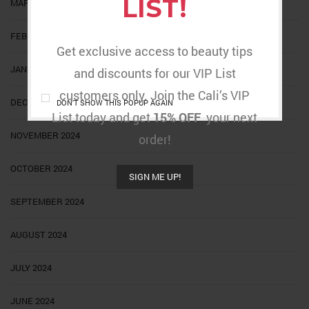
LIST!
MARCH 2025
FEBRUARY 2025
Get exclusive access to beauty tips
JANUARY 2025
and discounts for our VIP List
customers only. Join the Cali’s VIP
DECEMBER 2024
DON'T SHOW THIS POPUP AGAIN
List today and get
15% OFF
your next
NOVEMBER 2024
order!
OCTOBER 2024
SIGN ME UP!
SEPTEMBER 2024
AUGUST 2024
JULY 2024
JUNE 2024