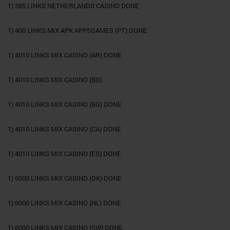
1) 385 LINKS NETHERLANDS CASINO DONE
1) 400 LINKS MIX APK APPSGAMES (PT) DONE
1) 4010 LINKS MIX CASINO (AR) DONE
1) 4010 LINKS MIX CASINO (BG)
1) 4010 LINKS MIX CASINO (BG) DONE
1) 4010 LINKS MIX CASINO (CA) DONE
1) 4010 LINKS MIX CASINO (ES) DONE
1) 6000 LINKS MIX CASINO (DK) DONE
1) 6000 LINKS MIX CASINO (NL) DONE
1) 6000 LINKS MIX CASINO (SW) DONE