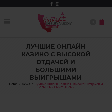
ЛУЧШИЕ ОНЛАЙН
КАЗИНО С ВЫСОКОЙ
ОТДАЧЕЙ И
БОЛЬШИМИ
ВЫИГРЫШАМИ
Home
/
News
/
Лучшие Онлайн Казино С Высокой Отдачей И
Большими Выигрышами