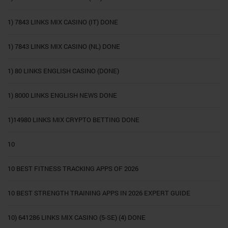
1) 7843 LINKS MIX CASINO (IT) DONE
1) 7843 LINKS MIX CASINO (NL) DONE
1) 80 LINKS ENGLISH CASINO (DONE)
1) 8000 LINKS ENGLISH NEWS DONE
1)14980 LINKS MIX CRYPTO BETTING DONE
10
10 BEST FITNESS TRACKING APPS OF 2026
10 BEST STRENGTH TRAINING APPS IN 2026 EXPERT GUIDE
10) 641286 LINKS MIX CASINO (5-SE) (4) DONE