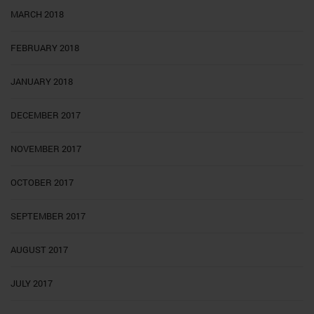
MARCH 2018
FEBRUARY 2018
JANUARY 2018
DECEMBER 2017
NOVEMBER 2017
OCTOBER 2017
SEPTEMBER 2017
AUGUST 2017
JULY 2017