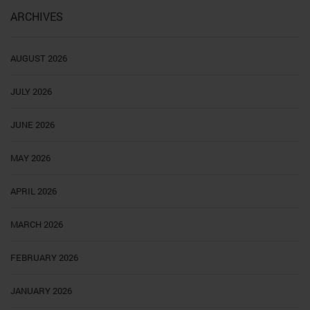
ARCHIVES
AUGUST 2026
JULY 2026
JUNE 2026
MAY 2026
APRIL 2026
MARCH 2026
FEBRUARY 2026
JANUARY 2026