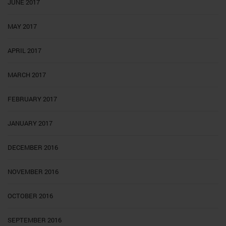
JUNE 2017
MAY 2017
APRIL 2017
MARCH 2017
FEBRUARY 2017
JANUARY 2017
DECEMBER 2016
NOVEMBER 2016
OCTOBER 2016
SEPTEMBER 2016