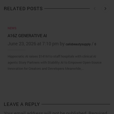
RELATED POSTS
NEWS
A16Z GENERATIVE AI
June 23, 2026 at 7:10 pm by
/
calisbeautysupply
0
Hippocratic AI raises $141M to staff hospitals with clinical AI
agents Story Partners with Stability AI to Empower Open-Source
Innovation for Creators and Developers Meanwhile,…
LEAVE A REPLY
Your email address will not be published. Required