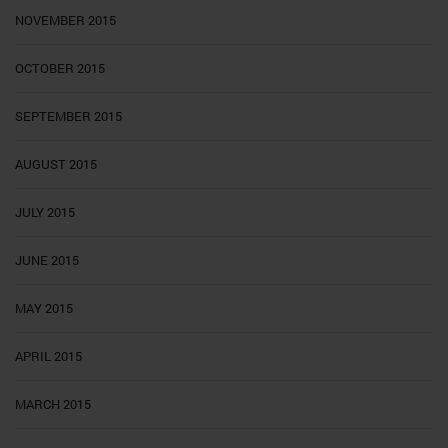
NOVEMBER 2015
OCTOBER 2015
SEPTEMBER 2015
AUGUST 2015
JULY 2015
JUNE 2015
MAY 2015
APRIL 2015
MARCH 2015