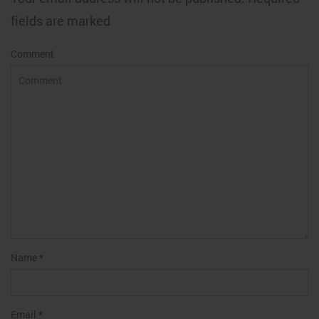
fields are marked
Comment
Name
*
Email
*