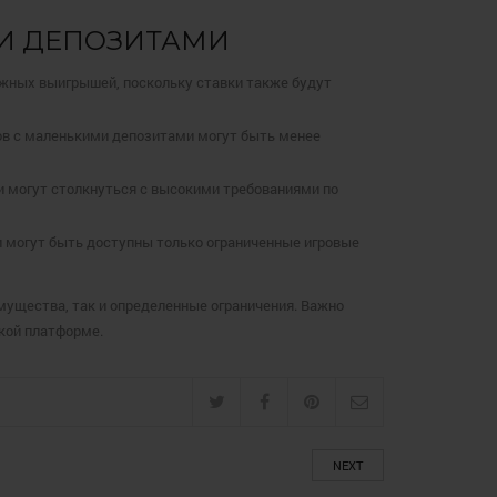
И ДЕПОЗИТАМИ
ожных выигрышей, поскольку ставки также будут
ков с маленькими депозитами могут быть менее
и могут столкнуться с высокими требованиями по
могут быть доступны только ограниченные игровые
ущества, так и определенные ограничения. Важно
акой платформе.
NEXT