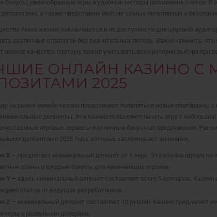
 бонусы, разнообразные игры и удобные методы пополнения счетов. В э
 депозитами, а также представим рейтинг самых популярных и безопасн
ества таких казино заключаются в их доступности для широкой аудитор
ать различные стратегии без значительных потерь. Важно помнить, что
 низкое качество, поэтому важно учитывать все критерии выбора при в
ЧШИЕ ОНЛАЙН КАЗИНО 
ПОЗИТАМИ 2025
году на рынке онлайн казино продолжают появляться новые платформы 
 минимальные депозиты. Эти казино позволяют начать игру с небольшой
ачественные игровые сервисы и отличные бонусные предложения. Рассм
ьными депозитами 2025 года, которые заслуживают внимания.
но X
– предлагает минимальный депозит от 1 евро. Это казино идеально 
латные спины и щедрые бонусы для начинающих игроков.
но Y
– здесь минимальный депозит составляет всего 5 долларов. Казино
кцией слотов от ведущих разработчиков.
но Z
– минимальный депозит составляет 10 рублей. Казино предлагает м
е игры с реальными дилерами.