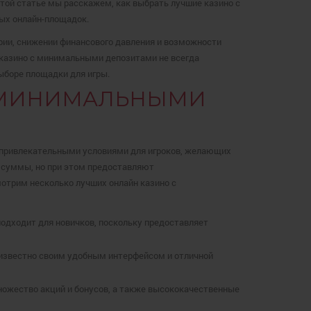
той статье мы расскажем, как выбрать лучшие казино с
ых онлайн-площадок.
ии, снижении финансового давления и возможности
 казино с минимальными депозитами не всегда
ыборе площадки для игры.
С МИНИМАЛЬНЫМИ
с привлекательными условиями для игроков, желающих
 суммы, но при этом предоставляют
отрим несколько лучших онлайн казино с
подходит для новичков, поскольку предоставляет
 известно своим удобным интерфейсом и отличной
ножество акций и бонусов, а также высококачественные