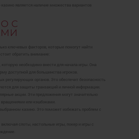
 казино является наличие множества вариантов
О С
АМИ
ько ключевых факторов, которые помогут найти
стоит обратить внимание:
которую необходимо внести для начала игры. Она
орму доступной для большинства игроков.
ых регулирующих органов. Это обеспечит безопасность
зуются для защиты транзакций и личной информации.
улярные акции. Эти предложения могут значительно
и вращениями или кэшбэками.
 выбранном казино. Это поможет избежать проблем с
 включая слоты, настольные игры, покер и игры с
ождение.