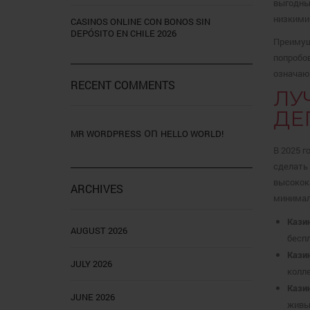
выгодные
низкими
CASINOS ONLINE CON BONOS SIN
DEPÓSITO EN CHILE 2026
Преимущ
попробов
означают
RECENT COMMENTS
ЛУ
ДЕ
on
MR WORDPRESS
HELLO WORLD!
В 2025 
сделать
высокок
ARCHIVES
минимал
Кази
AUGUST 2026
бесп
Кази
JULY 2026
колле
Кази
JUNE 2026
живы