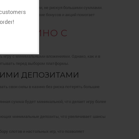
ться азартными играми, не рискуя большими суммами.
t customers
жетом, а разнообразие бонусов и акций помогает
order!
КИ КАЗИНО С
ь игру с минимальными вложениями. Однако, как и в
читывать перед выбором платформы.
КИМИ ДЕПОЗИТАМИ
ать свои силы в казино без риска потерять большие
рянная сумма будет минимальной, что делает игру более
елающих минимальные депозиты, что увеличивает шансы
ру слотов и настольных игр, что позволяет