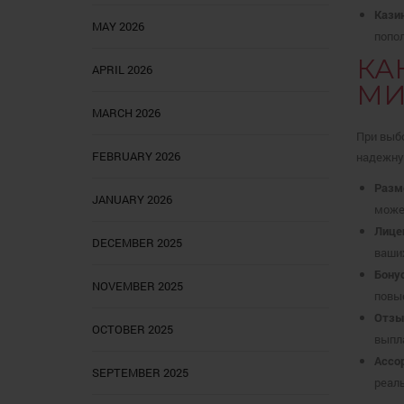
Кази
MAY 2026
попол
КА
APRIL 2026
МИ
MARCH 2026
При выб
FEBRUARY 2026
надежну
Разм
JANUARY 2026
может
Лице
DECEMBER 2025
ваших
Бону
NOVEMBER 2025
повы
Отзы
OCTOBER 2025
выпл
Ассо
SEPTEMBER 2025
реал