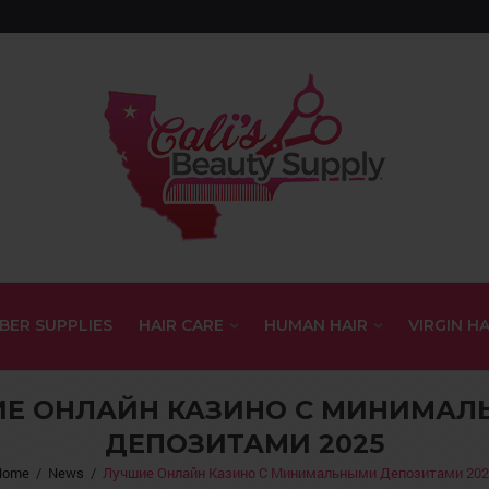
BER SUPPLIES
HAIR CARE
HUMAN HAIR
VIRGIN HA
Е ОНЛАЙН КАЗИНО С МИНИМА
ДЕПОЗИТАМИ 2025
Home
/
News
/
Лучшие Онлайн Казино С Минимальными Депозитами 202