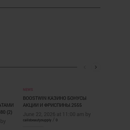
NEWS
NEWS
BOOSTWIN КАЗИНО БОНУСЫ
GRANDPAS
АТАМИ
АКЦИИ И ФРИСПИНЫ.2555
GRANDPASH
0 (2)
GRANDPASH
June 22, 2026 at 11:00 am by
/
 by
calisbeautysupply
0
June 22, 2
calisbeautysupp