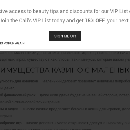
ино обеспечивают удобные условия для игроков, которые хотят наслади
ive access to beauty tips and discounts for our VIP Lis
минимальные депозиты позволяют начать игру даже с ограниченным бюд
 Join the Cali’s VIP List today and get
15% OFF
your next 
ть шансы на выигрыш.
ЕИМУЩЕСТВА И НЕДОСТАТ
SIGN ME UP!
ЛЕНЬКИМИ ДЕПОЗИТАМИ
IS POPUP AGAIN
азино с маленькими депозитами привлекают игроков, позволяя им начат
зартных играх, существуют как плюсы, так и минусы, которые важно у
ИМУЩЕСТВА КАЗИНО С МАЛЕНЬ
упность для новичков
– маленький депозит позволяет новичкам попробов
ы денег.
ий финансовый риск
– даже если удача будет не на вашей стороне, поте
асной с финансовой точки зрения.
сы и акции
– многие казино предлагают бонусы и акции для игроков, д
ыигрыш.
образие игр
– низкие депозиты часто открывают доступ к широкому выбо
ждаться игровым процессом, не тратя много денег.