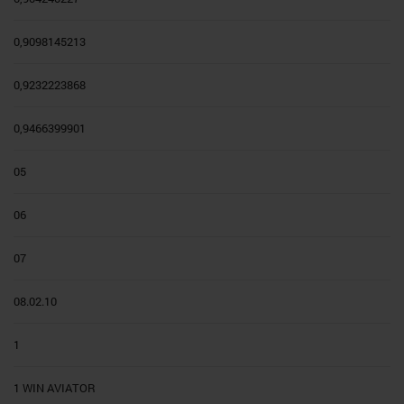
0,9098145213
0,9232223868
0,9466399901
05
06
07
08.02.10
1
1 WIN AVIATOR