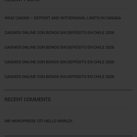
WINZ CASINO – DEPOSIT AND WITHDRAWAL LIMITS IN CANADA
CASINOS ONLINE CON BONOS SIN DEPÓSITO EN CHILE 2026
CASINOS ONLINE CON BONOS SIN DEPÓSITO EN CHILE 2026
CASINOS ONLINE CON BONOS SIN DEPÓSITO EN CHILE 2026
CASINOS ONLINE CON BONOS SIN DEPÓSITO EN CHILE 2026
RECENT COMMENTS
on
MR WORDPRESS
HELLO WORLD!