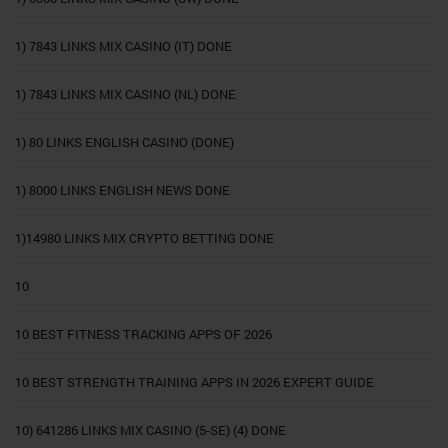
1) 7843 LINKS MIX CASINO (IT) DONE
1) 7843 LINKS MIX CASINO (NL) DONE
1) 80 LINKS ENGLISH CASINO (DONE)
1) 8000 LINKS ENGLISH NEWS DONE
1)14980 LINKS MIX CRYPTO BETTING DONE
10
10 BEST FITNESS TRACKING APPS OF 2026
10 BEST STRENGTH TRAINING APPS IN 2026 EXPERT GUIDE
10) 641286 LINKS MIX CASINO (5-SE) (4) DONE