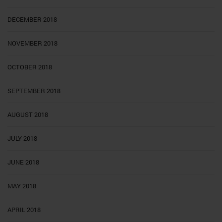
DECEMBER 2018
NOVEMBER 2018
OCTOBER 2018
SEPTEMBER 2018
AUGUST 2018
JULY 2018
JUNE 2018
MAY 2018
APRIL 2018