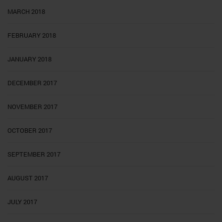
MARCH 2018
FEBRUARY 2018
JANUARY 2018
DECEMBER 2017
NOVEMBER 2017
OCTOBER 2017
SEPTEMBER 2017
AUGUST 2017
JULY 2017