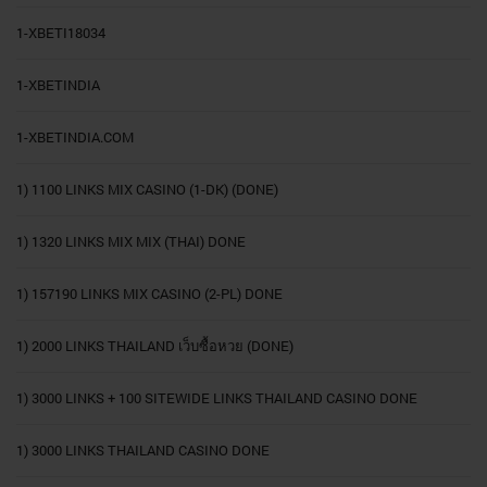
1-XBETI18034
1-XBETINDIA
1-XBETINDIA.COM
1) 1100 LINKS MIX CASINO (1-DK) (DONE)
1) 1320 LINKS MIX MIX (THAI) DONE
1) 157190 LINKS MIX CASINO (2-PL) DONE
1) 2000 LINKS THAILAND เว็บซื้อหวย (DONE)
1) 3000 LINKS + 100 SITEWIDE LINKS THAILAND CASINO DONE
1) 3000 LINKS THAILAND CASINO DONE