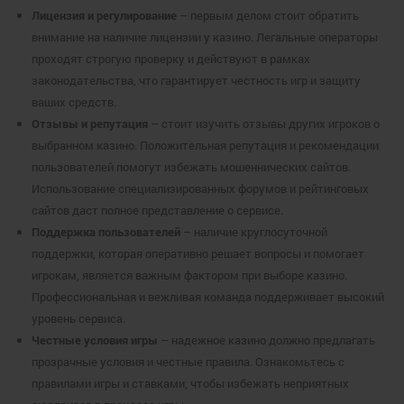
Лицензия и регулирование
– первым делом стоит обратить
внимание на наличие лицензии у казино. Легальные операторы
проходят строгую проверку и действуют в рамках
законодательства, что гарантирует честность игр и защиту
ваших средств.
Отзывы и репутация
– стоит изучить отзывы других игроков о
выбранном казино. Положительная репутация и рекомендации
пользователей помогут избежать мошеннических сайтов.
Использование специализированных форумов и рейтинговых
сайтов даст полное представление о сервисе.
Поддержка пользователей
– наличие круглосуточной
поддержки, которая оперативно решает вопросы и помогает
игрокам, является важным фактором при выборе казино.
Профессиональная и вежливая команда поддерживает высокий
уровень сервиса.
Честные условия игры
– надежное казино должно предлагать
прозрачные условия и честные правила. Ознакомьтесь с
правилами игры и ставками, чтобы избежать неприятных