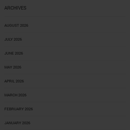
ARCHIVES
AUGUST 2026
JULY 2026
JUNE 2026
MAY 2026
APRIL 2026
MARCH 2026
FEBRUARY 2026
JANUARY 2026