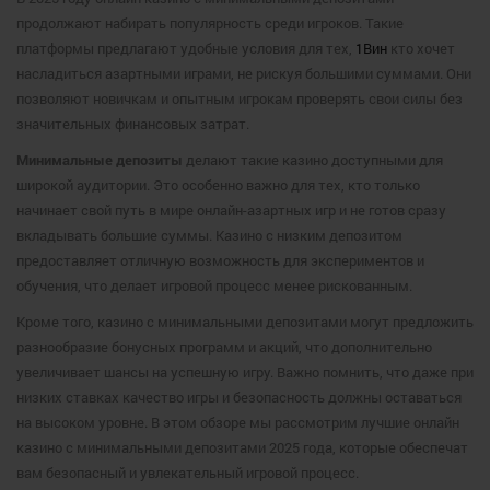
продолжают набирать популярность среди игроков. Такие
платформы предлагают удобные условия для тех,
1Вин
кто хочет
насладиться азартными играми, не рискуя большими суммами. Они
позволяют новичкам и опытным игрокам проверять свои силы без
значительных финансовых затрат.
Минимальные депозиты
делают такие казино доступными для
широкой аудитории. Это особенно важно для тех, кто только
начинает свой путь в мире онлайн-азартных игр и не готов сразу
вкладывать большие суммы. Казино с низким депозитом
предоставляет отличную возможность для экспериментов и
обучения, что делает игровой процесс менее рискованным.
Кроме того, казино с минимальными депозитами могут предложить
разнообразие бонусных программ и акций, что дополнительно
увеличивает шансы на успешную игру. Важно помнить, что даже при
низких ставках качество игры и безопасность должны оставаться
на высоком уровне. В этом обзоре мы рассмотрим лучшие онлайн
казино с минимальными депозитами 2025 года, которые обеспечат
вам безопасный и увлекательный игровой процесс.