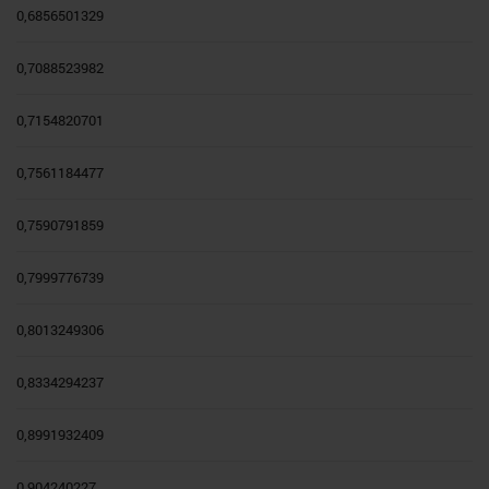
0,6856501329
0,7088523982
0,7154820701
0,7561184477
0,7590791859
0,7999776739
0,8013249306
0,8334294237
0,8991932409
0,904240227