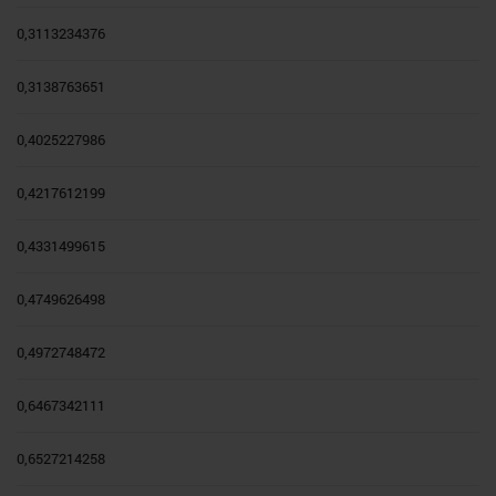
0,3113234376
0,3138763651
0,4025227986
0,4217612199
0,4331499615
0,4749626498
0,4972748472
0,6467342111
0,6527214258