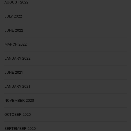
AUGUST 2022
JULY 2022
JUNE 2022
MARCH 2022
JANUARY 2022
JUNE 2021
JANUARY 2021
NOVEMBER 2020
OCTOBER 2020
SEPTEMBER 2020