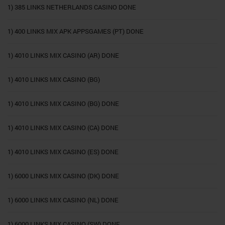
1) 385 LINKS NETHERLANDS CASINO DONE
1) 400 LINKS MIX APK APPSGAMES (PT) DONE
1) 4010 LINKS MIX CASINO (AR) DONE
1) 4010 LINKS MIX CASINO (BG)
1) 4010 LINKS MIX CASINO (BG) DONE
1) 4010 LINKS MIX CASINO (CA) DONE
1) 4010 LINKS MIX CASINO (ES) DONE
1) 6000 LINKS MIX CASINO (DK) DONE
1) 6000 LINKS MIX CASINO (NL) DONE
1) 6000 LINKS MIX CASINO (SW) DONE