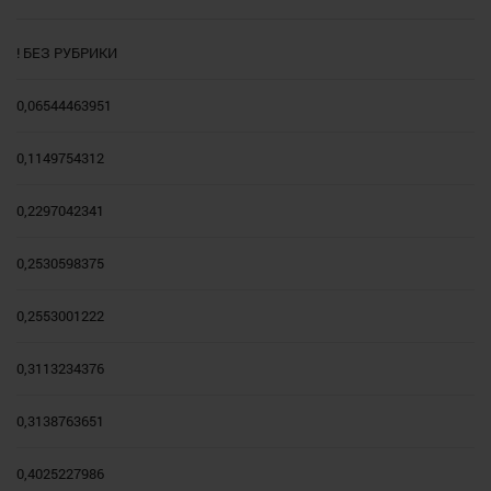
! БЕЗ РУБРИКИ
0,06544463951
0,1149754312
0,2297042341
0,2530598375
0,2553001222
0,3113234376
0,3138763651
0,4025227986