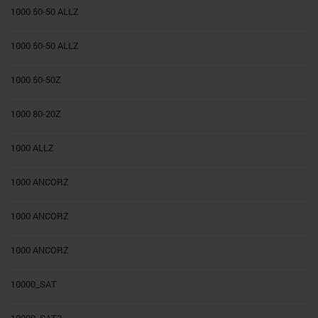
1000 50-50 ALLZ
1000 50-50 ALLZ
1000 50-50Z
1000 80-20Z
1000 ALLZ
1000 ANCORZ
1000 ANCORZ
1000 ANCORZ
10000_SAT
10000_SAT3