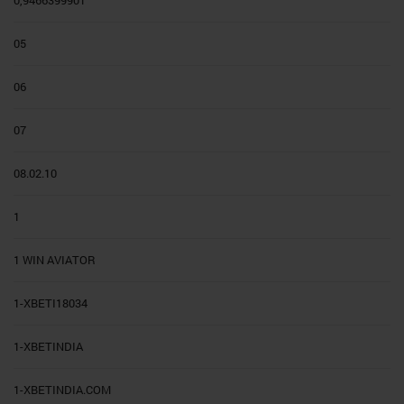
05
06
07
08.02.10
1
1 WIN AVIATOR
1-XBETI18034
1-XBETINDIA
1-XBETINDIA.COM