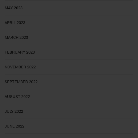
MAY 2023
APRIL 2023
MARCH 2023
FEBRUARY 2023
NOVEMBER 2022
SEPTEMBER 2022
AUGUST 2022
JULY 2022
JUNE 2022