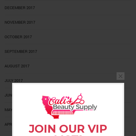
DECEMBER 2017
NOVEMBER 2017
OCTOBER 2017
SEPTEMBER 2017
AUGUST 2017
JULY 2017
JUNE 2017
MAY 2017
APRIL 2017
JOIN OUR VIP