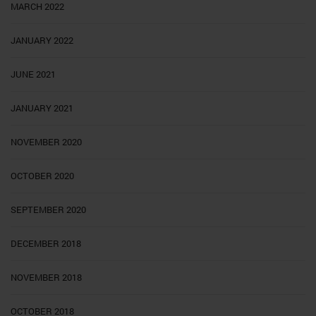
MARCH 2022
JANUARY 2022
JUNE 2021
JANUARY 2021
NOVEMBER 2020
OCTOBER 2020
SEPTEMBER 2020
DECEMBER 2018
NOVEMBER 2018
OCTOBER 2018