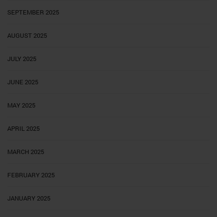
SEPTEMBER 2025
AUGUST 2025
JULY 2025
JUNE 2025
MAY 2025
APRIL 2025
MARCH 2025
FEBRUARY 2025
JANUARY 2025