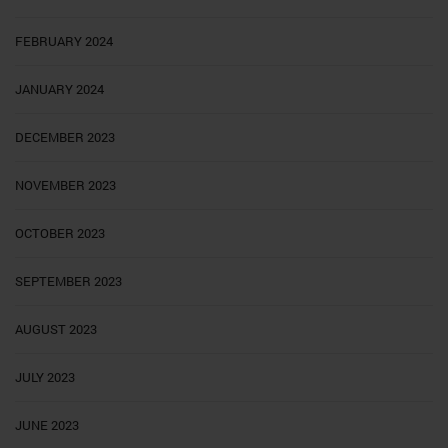
FEBRUARY 2024
JANUARY 2024
DECEMBER 2023
NOVEMBER 2023
OCTOBER 2023
SEPTEMBER 2023
AUGUST 2023
JULY 2023
JUNE 2023