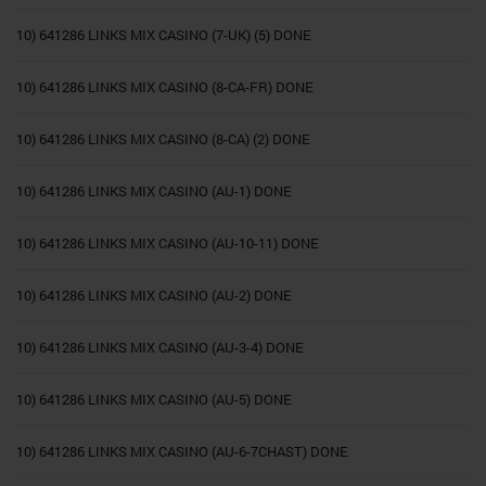
10) 641286 LINKS MIX CASINO (7-UK) (5) DONE
10) 641286 LINKS MIX CASINO (8-CA-FR) DONE
10) 641286 LINKS MIX CASINO (8-CA) (2) DONE
10) 641286 LINKS MIX CASINO (AU-1) DONE
10) 641286 LINKS MIX CASINO (AU-10-11) DONE
10) 641286 LINKS MIX CASINO (AU-2) DONE
10) 641286 LINKS MIX CASINO (AU-3-4) DONE
10) 641286 LINKS MIX CASINO (AU-5) DONE
10) 641286 LINKS MIX CASINO (AU-6-7CHAST) DONE