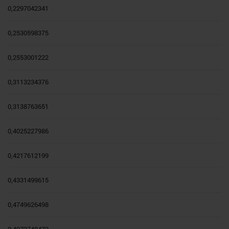
0,2297042341
0,2530598375
0,2553001222
0,3113234376
0,3138763651
0,4025227986
0,4217612199
0,4331499615
0,4749626498
0,4972748472