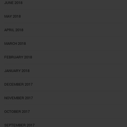
JUNE 2018
MAY 2018
APRIL 2018
MARCH 2018
FEBRUARY 2018
JANUARY 2018
DECEMBER 2017
NOVEMBER 2017
OCTOBER 2017
SEPTEMBER 2017