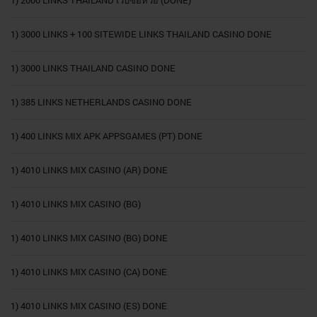
1) 3000 LINKS + 100 SITEWIDE LINKS THAILAND CASINO DONE
1) 3000 LINKS THAILAND CASINO DONE
1) 385 LINKS NETHERLANDS CASINO DONE
1) 400 LINKS MIX APK APPSGAMES (PT) DONE
1) 4010 LINKS MIX CASINO (AR) DONE
1) 4010 LINKS MIX CASINO (BG)
1) 4010 LINKS MIX CASINO (BG) DONE
1) 4010 LINKS MIX CASINO (CA) DONE
1) 4010 LINKS MIX CASINO (ES) DONE