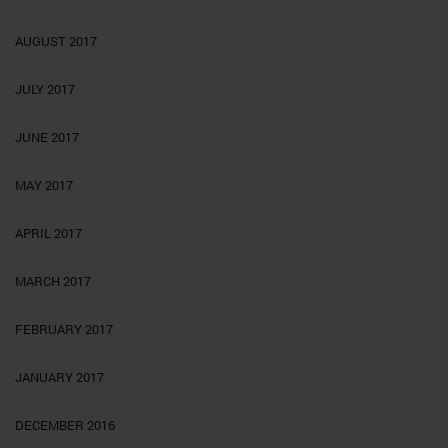
AUGUST 2017
JULY 2017
JUNE 2017
MAY 2017
APRIL 2017
MARCH 2017
FEBRUARY 2017
JANUARY 2017
DECEMBER 2016