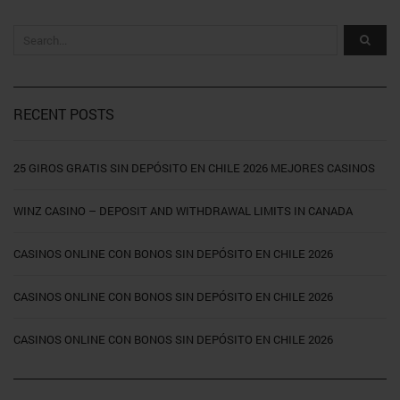
RECENT POSTS
25 GIROS GRATIS SIN DEPÓSITO EN CHILE 2026 MEJORES CASINOS
WINZ CASINO – DEPOSIT AND WITHDRAWAL LIMITS IN CANADA
CASINOS ONLINE CON BONOS SIN DEPÓSITO EN CHILE 2026
CASINOS ONLINE CON BONOS SIN DEPÓSITO EN CHILE 2026
CASINOS ONLINE CON BONOS SIN DEPÓSITO EN CHILE 2026