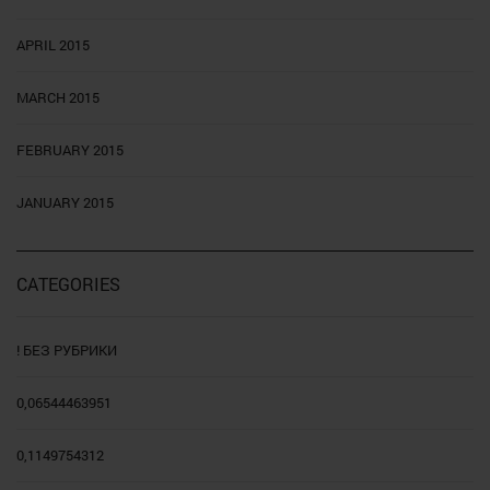
APRIL 2015
MARCH 2015
FEBRUARY 2015
JANUARY 2015
CATEGORIES
! БЕЗ РУБРИКИ
0,06544463951
0,1149754312