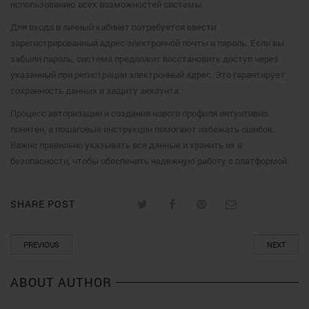
использованию всех возможностей системы.
Для входа в личный кабинет потребуется ввести
зарегистрированный адрес электронной почты и пароль. Если вы
забыли пароль, система предложит восстановить доступ через
указанный при регистрации электронный адрес. Это гарантирует
сохранность данных и защиту аккаунта.
Процесс авторизации и создания нового профиля интуитивно
понятен, а пошаговые инструкции помогают избежать ошибок.
Важно правильно указывать все данные и хранить их в
безопасности, чтобы обеспечить надежную работу с платформой.
SHARE POST
PREVIOUS
NEXT
ABOUT AUTHOR