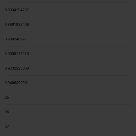
0,8334294237
0,8991932409
0,904240227
0,9098145213
0,9232223868
0,9466399901
05
06
07