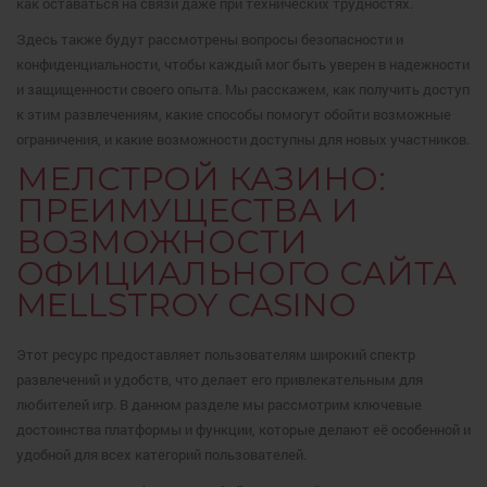
как оставаться на связи даже при технических трудностях.
Здесь также будут рассмотрены вопросы безопасности и
конфиденциальности, чтобы каждый мог быть уверен в надежности
и защищенности своего опыта. Мы расскажем, как получить доступ
к этим развлечениям, какие способы помогут обойти возможные
ограничения, и какие возможности доступны для новых участников.
МЕЛСТРОЙ КАЗИНО:
ПРЕИМУЩЕСТВА И
ВОЗМОЖНОСТИ
ОФИЦИАЛЬНОГО САЙТА
MELLSTROY CASINO
Этот ресурс предоставляет пользователям широкий спектр
развлечений и удобств, что делает его привлекательным для
любителей игр. В данном разделе мы рассмотрим ключевые
достоинства платформы и функции, которые делают её особенной и
удобной для всех категорий пользователей.