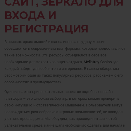
САЙТ, ЗЕРКАЛО ДЛЯ
ВХОДА И
РЕГИСТРАЦИЯ
В поисках ярких эмоций и шанса испытать удачу многие
обращаются к современным платформам, которые предоставляют
такие возможности. Эти ресурсы объединяют в себе все
необходимое для захватывающего отдыха,
Mellstroy Casino
где
каждый найдет для себя что-то интересное. В нашем обзоре мы
рассмотрим один из таких популярных ресурсов, расскажем о его
особенностях и преимуществах.
Один из самых привлекательных аспектов подобных онлайн-
платформ – это широкий выбор игр, в которых можно проверить
свою интуицию и стратегическое мышление. Пользователи могут
наслаждаться разнообразием игровых возможностей, не покидая
уютного кресла дома. Мы обсудим, как присоединиться к этой
увлекательной среде, какие шаги необходимо сделать для начала и