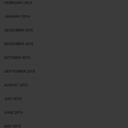
FEBRUARY 2016
JANUARY 2016
DECEMBER 2015
NOVEMBER 2015
OCTOBER 2015
SEPTEMBER 2015
AUGUST 2015
JULY 2015
JUNE 2015
MAY 2015