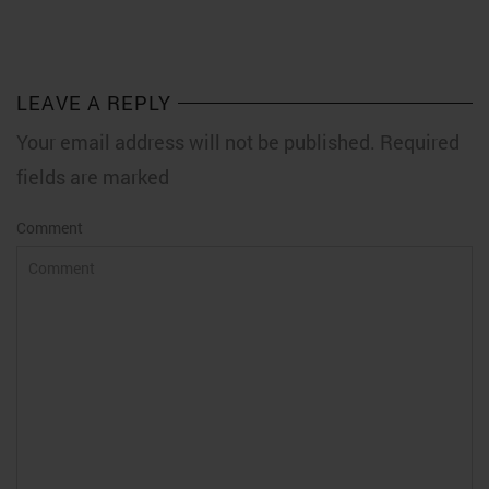
LEAVE A REPLY
Your email address will not be published. Required
fields are marked
Comment