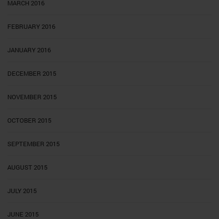
MARCH 2016
FEBRUARY 2016
JANUARY 2016
DECEMBER 2015
NOVEMBER 2015
OCTOBER 2015
SEPTEMBER 2015
AUGUST 2015
JULY 2015
JUNE 2015