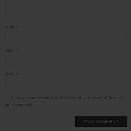
Name
*
Email
*
Website
Save my name, email, and website in this browser for the next
time I comment.