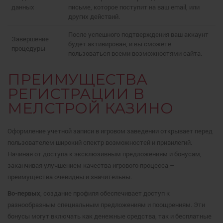
данных
письме, которое поступит на ваш email, или
других действий.
После успешного подтверждения ваш аккаунт
Завершение
будет активирован, и вы сможете
процедуры
пользоваться всеми возможностями сайта.
ПРЕИМУЩЕСТВА
РЕГИСТРАЦИИ В
МЕЛСТРОЙ КАЗИНО
Оформление учетной записи в игровом заведении открывает перед
пользователем широкий спектр возможностей и привилегий.
Начиная от доступа к эксклюзивным предложениям и бонусам,
заканчивая улучшением качества игрового процесса –
преимущества очевидны и значительны.
Во-первых
, создание профиля обеспечивает доступ к
разнообразным специальным предложениям и поощрениям. Эти
бонусы могут включать как денежные средства, так и бесплатные