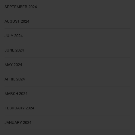
SEPTEMBER 2024
AUGUST 2024
JULY 2024
JUNE 2024
MAY 2024
APRIL 2024
MARCH 2024
FEBRUARY 2024
JANUARY 2024