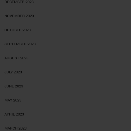
DECEMBER 2023
NOVEMBER 2023
OCTOBER 2023
SEPTEMBER 2023
AUGUST 2023
JULY 2023
JUNE 2023
MAY 2023
APRIL 2023
MARCH 2023