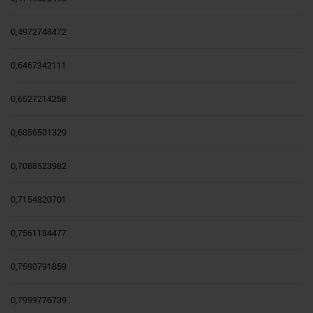
0,4972748472
0,6467342111
0,6527214258
0,6856501329
0,7088523982
0,7154820701
0,7561184477
0,7590791859
0,7999776739