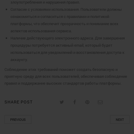
злоупотребления и нарушения правил.
Согласие с условиями использования. Пользователи должны
ознакомиться и согласиться с правилами и политикой
платформы, что обеспечит прозрачность и понимание всех
аспектов использования сервиса.
Наличие действующего электронного адреса. Для завершения
процедуры потребуется активный email, который будет
использоваться для уведомлений и восстановления доступа к
аккаунту.
Соблюдение этих требований поможет создать безопасную и
приятную среду для всех пользователей, обеспечивая соблюдение
правил и поддержание высоких стандартов работы платформы.
SHARE POST
PREVIOUS
NEXT