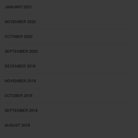
JANUARY 2021
NOVEMBER 2020
OCTOBER 2020
SEPTEMBER 2020
DECEMBER 2018
NOVEMBER 2018
OCTOBER 2018
SEPTEMBER 2018
AUGUST 2018