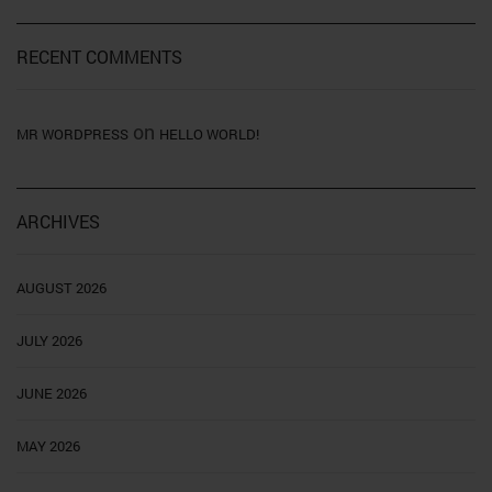
RECENT COMMENTS
on
MR WORDPRESS
HELLO WORLD!
ARCHIVES
AUGUST 2026
JULY 2026
JUNE 2026
MAY 2026