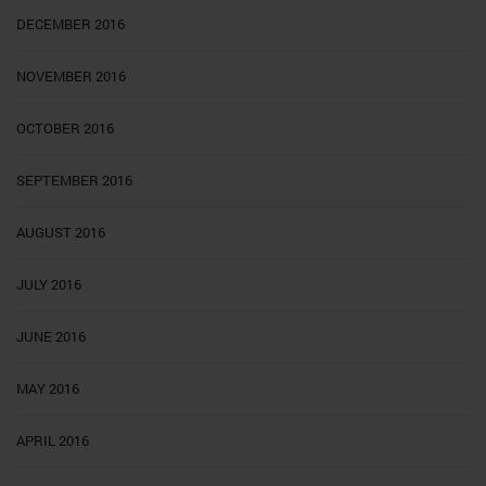
DECEMBER 2016
NOVEMBER 2016
OCTOBER 2016
SEPTEMBER 2016
AUGUST 2016
JULY 2016
JUNE 2016
MAY 2016
APRIL 2016