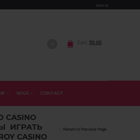
SIGN IN
Cart:
$
0.00
IR
WIGS
CONTACT
 CASINO
 ️ ИГРАТЬ
Return to Previous Page
OY CASINO