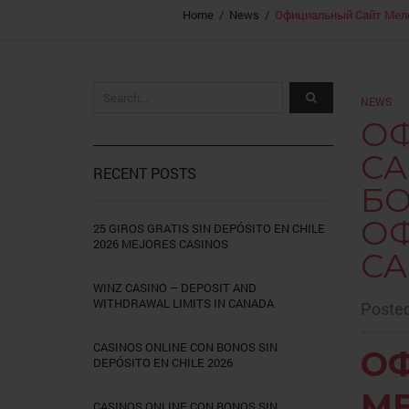
Home
/
News
/
Официальный Сайт Мелст
NEWS
ОФ
CA
RECENT POSTS
БО
ОФ
25 GIROS GRATIS SIN DEPÓSITO EN CHILE
2026 MEJORES CASINOS
CA
WINZ CASINO – DEPOSIT AND
WITHDRAWAL LIMITS IN CANADA
Posted
CASINOS ONLINE CON BONOS SIN
О
DEPÓSITO EN CHILE 2026
ME
CASINOS ONLINE CON BONOS SIN