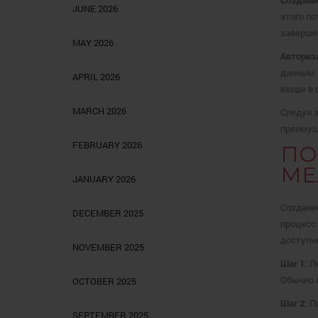
Создани
JUNE 2026
этого по
завершен
MAY 2026
Авториз
данным 
APRIL 2026
входе в 
MARCH 2026
Следуя э
преимущ
FEBRUARY 2026
ПО
МЕ
JANUARY 2026
Создание
DECEMBER 2025
процесс 
доступн
NOVEMBER 2025
Шаг 1:
Пе
Обычно о
OCTOBER 2025
Шаг 2:
По
SEPTEMBER 2025