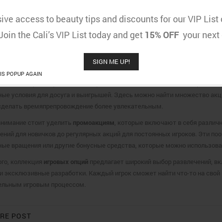
 входа. Введите ваш электронный адрес и следуйте инструкциям, чтобы
спешной авторизации вы получите доступ ко всем возможностям платфор
ive access to beauty tips and discounts for our VIP Lis
ивным предложениям.
 Join the Cali’s VIP List today and get
15% OFF
your next 
НУСЫ И ИГРЫ НА ОФИЦИА
ЛСТРОЙ КАЗИНО
SIGN ME UP!
IS POPUP AGAIN
ма для азартных развлечений предлагает своим пользователям разнообр
ные условия для досуга и выигрышей. Здесь можно найти множество акц
 сделать времяпрепровождение более увлекательным.
внимание стоит уделить
промоакциям
, которые включают в себя различ
ений для новичков до регулярных акций для постоянных игроков. Эти п
ые вращения или другие бонусные средства, которые можно использоват
ого, коллекция
игровых опций
предлагает широкий выбор развлечений, вк
и эксклюзивные разработки. Каждый игрок сможет найти что-то на свой
ельным игровым процессом.
RE POST