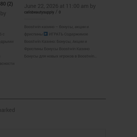
0 (2)
GRANDPASH
June 22, 2026 at 11:00 am by
/
 by
calisbeautysupply
0
June 22, 2
calisbeautysupp
Boostwin казино – бонусы, акции и
6 с
фриспины
ИГРАТЬ Содержимое
Grandpashabet
едрыми
Boostwin Казино: Бонусы, Акции и
Grandpashabet
Фриспины Бонусы Boostwin Казино
Содержимое G
и
Бонусы для новых игроков в Boostwin…
Hakkında Gran
асности
Oyunlar ve Bon
sayfasına hızlı 
marked