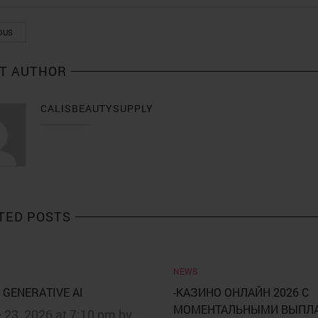
OUS
T AUTHOR
CALISBEAUTYSUPPLY
TED POSTS
NEWS
 GENERATIVE AI
-КАЗИНО ОНЛАЙН 2026 С
МОМЕНТАЛЬНЫМИ ВЫПЛ
 23, 2026 at 7:10 pm by