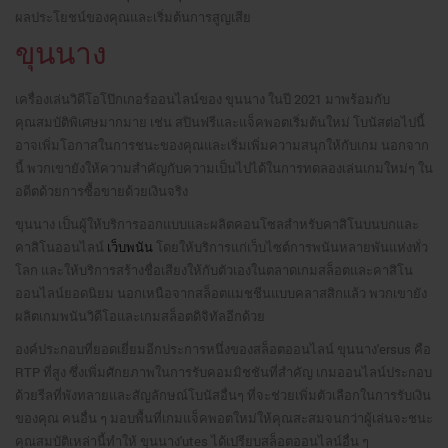
ผลประโยชน์ของคุณและเริ่มต้นการสูญเสีย
ขุนนาง
เครื่องเล่นวิดีโอโป๊กเกอร์ออนไลน์ของ ขุนนาง ในปี 2021 มาพร้อมกับ
คุณสมบัติพิเศษมากมาย เช่น สปินฟรีและแจ็คพอตเริ่มต้นใหม่ โบนัสต่อไปนี้
อาจเพิ่มโอกาสในการชนะของคุณและเริ่มเพิ่มความสนุกให้กับเกม นอกจาก
นี้ พวกเขายังให้ความสำคัญกับความเป็นไปได้ในการทดลองเล่นเกมใหม่ๆ ใน
อดีตด้วยการซื้อขายด้วยเงินจริง
ขุนนาง เป็นผู้ให้บริการออกแบบและผลิตคอนโซลสำหรับคาสิโนบนบกและ
คาสิโนออนไลน์
เว็บพนัน
โดยให้บริการแก่เว็บไซต์การพนันหลายพันแห่งทั่ว
โลก และให้บริการสร้างชื่อเสียงให้กับตัวเองในตลาดเกมสล็อตและคาสิโน
ออนไลน์ยอดนิยม นอกเหนือจากสล็อตแมชชีนแบบคลาสสิกแล้ว พวกเขายัง
ผลิตเกมพนันวิดีโอและเกมสล็อตดิจิทัลอีกด้วย
องค์ประกอบที่ยอดเยี่ยมอีกประการหนึ่งของสล็อตออนไลน์ ขุนนาง'ersus คือ
RTP ที่สูง ซึ่งเพิ่มศักยภาพในการรับคอมมิชชันที่สำคัญ เกมออนไลน์ประกอบ
ด้วยรีลที่พังทลายและสัญลักษณ์โบนัสอื่นๆ ที่จะช่วยเพิ่มตัวเลือกในการรับเงิน
ของคุณ คนอื่น ๆ มอบพื้นที่เกมแจ็คพอตใหม่ให้คุณสะสมจนกว่าผู้เล่นจะชนะ
คุณสมบัติเหล่านี้ทำให้ ขุนนาง'utes ได้เปรียบสล็อตออนไลน์อื่น ๆ