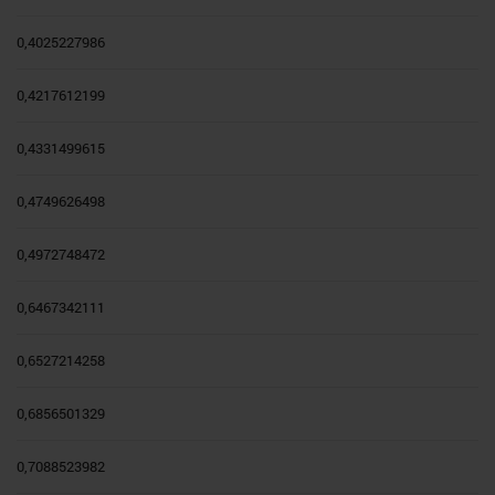
0,4025227986
0,4217612199
0,4331499615
0,4749626498
0,4972748472
0,6467342111
0,6527214258
0,6856501329
0,7088523982