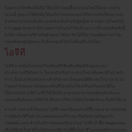
ในยุคของโทรศัพท์มือถือ ให้แน่ใจว่าคุณซื้อเกมออนไลน์ให้เหมาะสมกับ
ระบบนี้ ขุนนาง ใช้คีย์เพื่อให้แน่ใจว่าเกมของเธอได้รับการปรับให้เหมาะสม
สำหรับการเล่นบนมือถือ แอปพลิเคชั่นสำหรับผู้หญิงสามารถดาวน์โหลดได้
จาก Apple Store ทำให้ง่ายต่อการเก็บเกมไว้ทุกที่ นอกจากนี้ แอปพลิเคชั่นนี้
ยังให้การค้นหาฟรีสำหรับตำแหน่ง ให้สมาชิกได้ใช้หากคุณต้องการจำกัด
กลยุทธ์ของผู้หญิงและเริ่มต้นกลยุทธ์โดยไม่ต้องเสี่ยงเงินใดๆ
ไอจีที
ไอจีที อาจเป็นโบรกเกอร์โพเดียมที่มีชื่อเสียงที่สุดที่มีอยู่และมอบ
ประสบการณ์ให้กับสาวๆ ในเกมสำหรับสาวๆ ส่วนใหญ่ สล็อตคาสิโนสำหรับ
สาวๆ นั้นมีเอกลักษณ์เฉพาะตัวจริงๆ และมีคุณสมบัติที่น่าสนใจมากมาย ไม่
ว่าคุณกำลังมองหาสล็อตแมชชีนที่ไม่เหมือนใครหรือเครื่องเล่นวิดีโอ
โป๊กเกอร์แบบ 3 มิติ ไอจีที ก็มีให้บริการ คุณยังสามารถเพลิดเพลินกับเกม
ประเภทมือถือของบริษัทได้ เนื่องจากใช้งานได้กับโทรศัพท์และเริ่มต้นใช้งาน
ความก้าวหน้าครั้งใหม่ของ ไอจีที ส่งผลให้ยอดขายดีขึ้น และสามารถอัปเดต
การเดิมพันวิดีโอทั่วประเทศฮอลแลนด์ได้ และเริ่มต้นขยายสัญญากับ
Colorado Lotto สำหรับบริการลอตเตอรีออนไลน์ ไอจีที เข้าซื้อ Wagerworks
เพื่อให้ผู้เล่นในคาสิโนได้เล่นเกมเดียวกับที่ซื้อในคาสิโนแบบองค์ประกอบและ