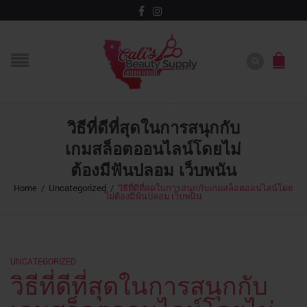
วิธีที่ดีที่สุดในการสนุกกับ
เกมสล็อตออนไลน์โดยไม่
ต้องมีฟันปลอม เว็บพนัน
Home
/
Uncategorized
/
วิธีที่ดีที่สุดในการสนุกกับเกมสล็อตออนไลน์โดย
ไม่ต้องมีฟันปลอม เว็บพนัน
UNCATEGORIZED
วิธีที่ดีที่สุดในการสนุกกับ