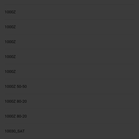
1000Z
1000Z
1000Z
1000Z
1000Z
1000Z 50-50
1000Z 80-20
1000Z 80-20
10030_SAT