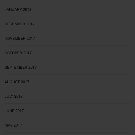
JANUARY 2018
DECEMBER 2017
NOVEMBER 2017
OCTOBER 2017
SEPTEMBER 2017
AUGUST 2017
JULY 2017
JUNE 2017
MAY 2017