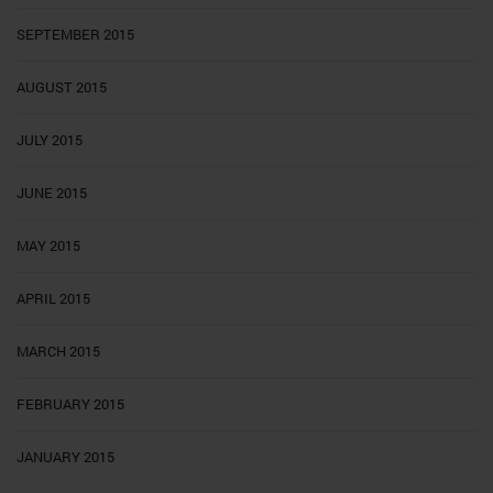
SEPTEMBER 2015
AUGUST 2015
JULY 2015
JUNE 2015
MAY 2015
APRIL 2015
MARCH 2015
FEBRUARY 2015
JANUARY 2015