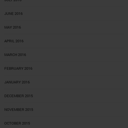
JUNE 2016
MAY 2016
APRIL 2016
MARCH 2016
FEBRUARY 2016
JANUARY 2016
DECEMBER 2015
NOVEMBER 2015
OCTOBER 2015