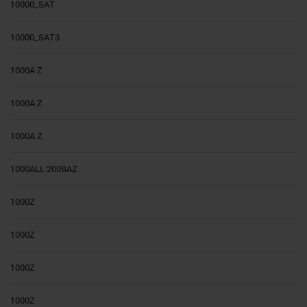
10000_SAT
10000_SAT3
1000A Z
1000A Z
1000A Z
1000ALL 200BAZ
1000Z
1000Z
1000Z
1000Z