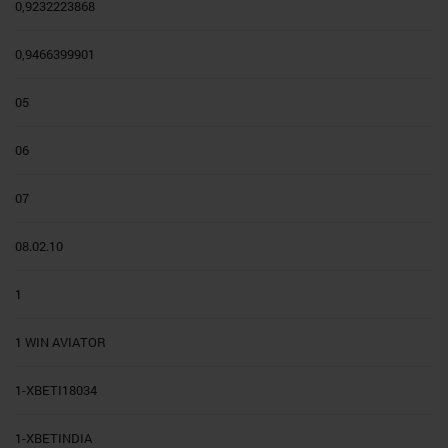
0,9232223868
0,9466399901
05
06
07
08.02.10
1
1 WIN AVIATOR
1-XBETI18034
1-XBETINDIA