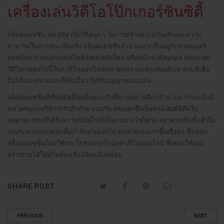
เครื่องเล่นวิดีโอโป๊กเกอร์ซินซิตี้
สล็อตแมชชีน Sin City เป็นวิธีสนุก ๆ ในการสร้างความบันเทิงและความ
สามารถในการชนะเงินจริง สล็อตแมชชีนจำนวนมากขึ้นอยู่กับภาพยนตร์
ยอดนิยม การออกแบบสไตล์สังคมสมัยใหม่ หรือแม้กระทั่งบุคคล คุณจะพบ
วิดีโอเกมต่อไปนี้ในคาสิโนออนไลน์หลายแห่ง และคุณต้องค้นหาเกมที่เชื่อ
ถือได้และตรวจสอบให้แน่ใจว่าได้รับอนุญาตก่อนเล่น
สล็อตแมชชีนที่ทันสมัยที่สุดนั้นยอมรับที่จะขอทางเลือกจำนวนมากและยังมี
หมวดหมู่ของวิธีการรับอีกด้วย ยอมรับ Bitcoin ซึ่งเป็นสกุลเงินดิจิทัลใน
อุตสาหกรรมที่ได้รับความนิยมไปทั่วโลก อย่างไรก็ตาม อย่าฝากเงินขั้นต่ำใน
งบประมาณของคุณเพื่อกำจัดมันออกไป คนจำนวนมากขึ้นเรื่อยๆ ชื่นชอบ
สล็อตแมชชีนโดยใช้ประโยชน์จากโบนัสคาสิโนออนไลน์ ซึ่งช่วยให้คุณ
สร้างรายได้โดยไม่ต้องเสี่ยงเงินแม้แต่น้อย
SHARE POST
PREVIOUS
NEXT