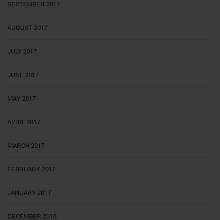
SEPTEMBER 2017
AUGUST 2017
JULY 2017
JUNE 2017
MAY 2017
APRIL 2017
MARCH 2017
FEBRUARY 2017
JANUARY 2017
DECEMBER 2016