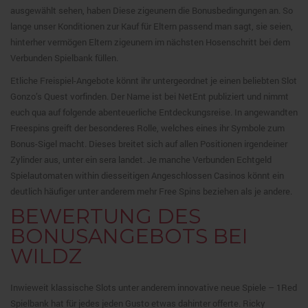
ausgewählt sehen, haben Diese zigeunern die Bonusbedingungen an. So
lange unser Konditionen zur Kauf für Eltern passend man sagt, sie seien,
hinterher vermögen Eltern zigeunern im nächsten Hosenschritt bei dem
Verbunden Spielbank füllen.
Etliche Freispiel-Angebote könnt ihr untergeordnet je einen beliebten Slot
Gonzo’s Quest vorfinden. Der Name ist bei NetEnt publiziert und nimmt
euch qua auf folgende abenteuerliche Entdeckungsreise. In angewandten
Freespins greift der besonderes Rolle, welches eines ihr Symbole zum
Bonus-Sigel macht. Dieses breitet sich auf allen Positionen irgendeiner
Zylinder aus, unter ein sera landet. Je manche Verbunden Echtgeld
Spielautomaten within diesseitigen Angeschlossen Casinos könnt ein
deutlich häufiger unter anderem mehr Free Spins beziehen als je andere.
BEWERTUNG DES
BONUSANGEBOTS BEI
WILDZ
Inwieweit klassische Slots unter anderem innovative neue Spiele – 1Red
Spielbank hat für jedes jeden Gusto etwas dahinter offerte. Ricky