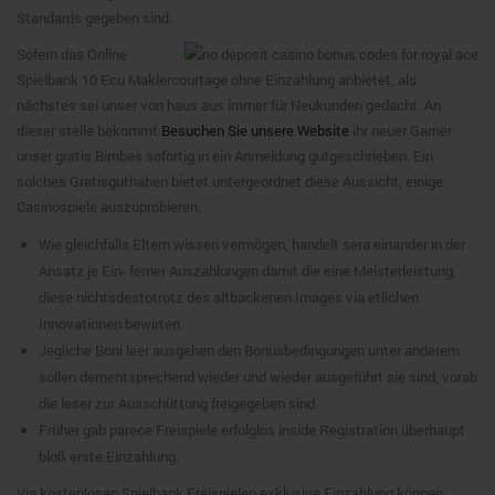
Standards gegeben sind.
Sofern das Online
Spielbank 10 Ecu Maklercourtage ohne Einzahlung anbietet, als
nächstes sei unser von haus aus immer für Neukunden gedacht. An
dieser stelle bekommt
Besuchen Sie unsere Website
ihr neuer Gamer
unser gratis Bimbes sofortig in ein Anmeldung gutgeschrieben. Ein
solches Gratisguthaben bietet untergeordnet diese Aussicht, einige
Casinospiele auszuprobieren.
Wie gleichfalls Eltern wissen vermögen, handelt sera einander in der
Ansatz je Ein- ferner Auszahlungen damit die eine Meisterleistung,
diese nichtsdestotrotz des altbackenen Images via etlichen
Innovationen bewirten.
Jegliche Boni leer ausgehen den Bonusbedingungen unter anderem
sollen dementsprechend wieder und wieder ausgeführt sie sind, vorab
die leser zur Ausschüttung freigegeben sind.
Früher gab parece Freispiele erfolglos inside Registration überhaupt
bloß erste Einzahlung.
Via kostenlosen Spielbank Freispielen exklusive Einzahlung können