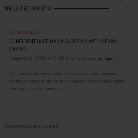
RELATED POSTS
UNCATEGORIZED
CONFIDENT SAFE GAMING FOR UK WITH LEMON
CASINO
August 3, 2026 at 6:39 am by
/
calisbeautysupply
0
At Lemon Casino, we appreciate that true enjoyment in online
gaming commences with trust. For players in the United Kingdom,
this trust is established upon…
Comments are closed