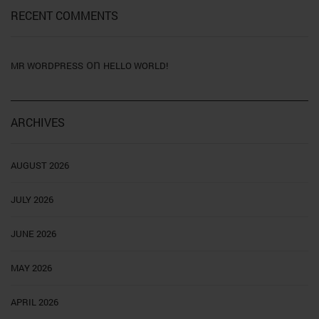
RECENT COMMENTS
on
MR WORDPRESS
HELLO WORLD!
ARCHIVES
AUGUST 2026
JULY 2026
JUNE 2026
MAY 2026
APRIL 2026