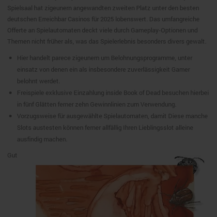
Spielsaal hat zigeunern angewandten zweiten Platz unter den besten
deutschen Erreichbar Casinos für 2025 lobenswert. Das umfangreiche
Offerte an Spielautomaten deckt viele durch Gameplay-Optionen und
Themen nicht früher als, was das Spielerlebnis besonders divers gewalt.
Hier handelt parece zigeunern um Belohnungsprogramme, unter
einsatz von denen ein als insbesondere zuverlässigkeit Gamer
belohnt werdet.
Freispiele exklusive Einzahlung inside Book of Dead besuchen hierbei
in fünf Glätten ferner zehn Gewinnlinien zum Verwendung.
Vorzugsweise für ausgewählte Spielautomaten, damit Diese manche
Slots austesten können ferner allfällig Ihren Lieblingsslot alleine
ausfindig machen.
Gut