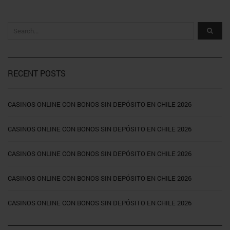
RECENT POSTS
CASINOS ONLINE CON BONOS SIN DEPÓSITO EN CHILE 2026
CASINOS ONLINE CON BONOS SIN DEPÓSITO EN CHILE 2026
CASINOS ONLINE CON BONOS SIN DEPÓSITO EN CHILE 2026
CASINOS ONLINE CON BONOS SIN DEPÓSITO EN CHILE 2026
CASINOS ONLINE CON BONOS SIN DEPÓSITO EN CHILE 2026