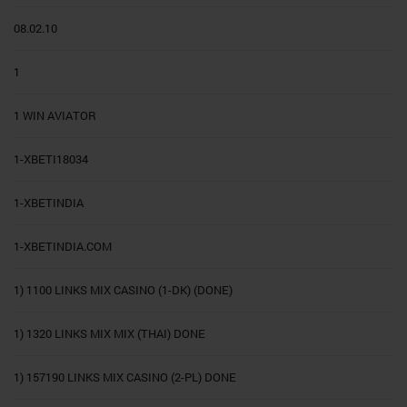
08.02.10
1
1 WIN AVIATOR
1-XBETI18034
1-XBETINDIA
1-XBETINDIA.COM
1) 1100 LINKS MIX CASINO (1-DK) (DONE)
1) 1320 LINKS MIX MIX (THAI) DONE
1) 157190 LINKS MIX CASINO (2-PL) DONE