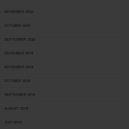
NOVEMBER 2020
OCTOBER 2020
SEPTEMBER 2020
DECEMBER 2018
NOVEMBER 2018
OCTOBER 2018
SEPTEMBER 2018
AUGUST 2018
JULY 2018