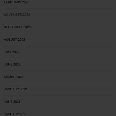
FEBRUARY 2023
NOVEMBER 2022
SEPTEMBER 2022
AUGUST 2022
JULY 2022
JUNE 2022
MARCH 2022
JANUARY 2022
JUNE 2021
JANUARY 2021