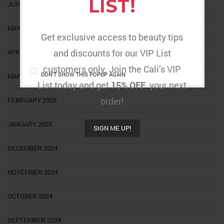
LIST!
JUNE 2025
MAY 2025
Get exclusive access to beauty tips
and discounts for our VIP List
APRIL 2025
customers only. Join the Cali’s VIP
DON'T SHOW THIS POPUP AGAIN
MARCH 2025
List today and get
15% OFF
your next
order!
FEBRUARY 2025
JANUARY 2025
SIGN ME UP!
DECEMBER 2024
NOVEMBER 2024
OCTOBER 2024
SEPTEMBER 2024