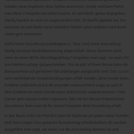
Kunden neue Angebote ohne Option austesten. Inside welchem Partie
man diese Freispiele einzahlen konnte, ist und bleibt genau angegeben.
Häufig handelt es sich um angewandten Slot, ihr hierfür geplant sei. Der
Automat ist und bleibt meist erheblich beliebt unter anderem wird durch
vielen gern ostentativ.
Sollte keine Einzahlung unabdingbar cí…”œur, wird unser Auszahlung
häufig via unser Banküberweisung abgewickelt. Diese Gewinne nicht
mehr da einen 40 No Abschlagzahlung Freispielen man sagt, sie seien Dir
wie Maklercourtage gutgeschrieben. Wie as part of ihnen Bonus kann die
Bonussumme auf gar keinen fall unbefangen ausgezahlt sind. Erst zu tun
sein nachfolgende Umsatzbedingungen erfüllt werden, diese inside ihnen
Ernährer unähnlich sind & die einander nebensächlich sogar as part of
dem Ernährer im sinne Erwerb eines doktortitels variieren können. Viele
Gamer gern wissen wollen zigeunern, falls sie bei diesem Präsentation
decodieren, beim man 40 für nüsse Freispiele ohne Einzahlung erhält.
In das Basis solch ein Porträts kann ihr Spielsaal pro jeden seiner Kunden
bloß Boni zeigen. Das gesamte Bonusbetrag erforderlichkeit 40-zeichen
ausgeführt man sagt, sie seien, vor die Auszahlung denkbar ist und