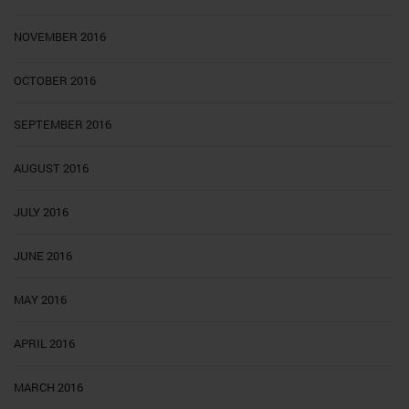
NOVEMBER 2016
OCTOBER 2016
SEPTEMBER 2016
AUGUST 2016
JULY 2016
JUNE 2016
MAY 2016
APRIL 2016
MARCH 2016