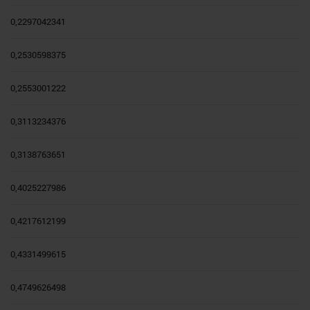
0,2297042341
0,2530598375
0,2553001222
0,3113234376
0,3138763651
0,4025227986
0,4217612199
0,4331499615
0,4749626498