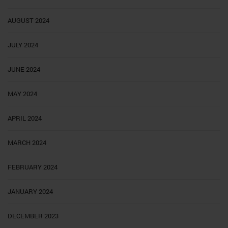
AUGUST 2024
JULY 2024
JUNE 2024
MAY 2024
APRIL 2024
MARCH 2024
FEBRUARY 2024
JANUARY 2024
DECEMBER 2023