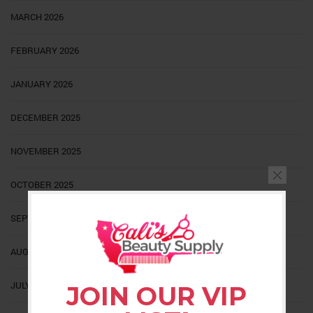
MARCH 2026
FEBRUARY 2026
JANUARY 2026
DECEMBER 2025
NOVEMBER 2025
OCTOBER 2025
SEPTEMBER 2025
AUGUST 2025
JULY 2025
JOIN OUR VIP